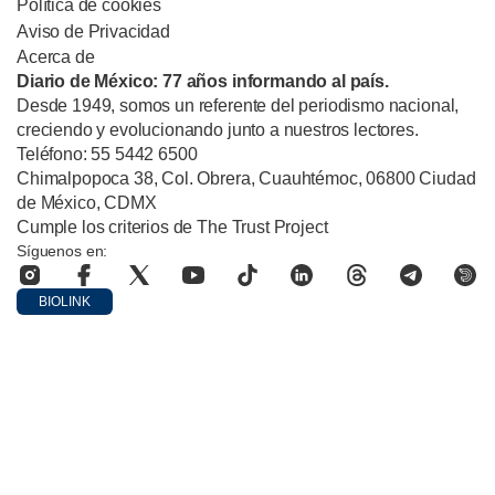
Política de cookies
Aviso de Privacidad
Acerca de
Diario de México: 77 años informando al país.
Desde 1949, somos un referente del periodismo nacional,
creciendo y evolucionando junto a nuestros lectores.
Teléfono: 55 5442 6500
Chimalpopoca 38, Col. Obrera, Cuauhtémoc, 06800 Ciudad
de México, CDMX
Cumple los criterios de The Trust Project
Síguenos en:
BIOLINK