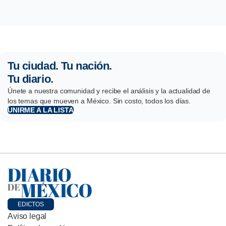
Tu ciudad. Tu nación.
Tu diario.
Únete a nuestra comunidad y recibe el análisis y la actualidad de
los temas que mueven a México. Sin costo, todos los días.
UNIRME A LA LISTA
EDICTOS
Aviso legal