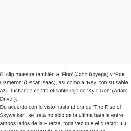
El clip muestra también a ‘Finn’ (John Boyega) y ‘Poe
Dameron’ (Oscar Isaac), así como a ‘Rey’ con su sable
azul luchando contra el sable rojo de ‘Kylo Ren’ (Adam
Driver).
De acuerdo con lo visto hasta ahora de ‘The Rise of
Skywalker’, se trata no sólo de la última batalla entre
ambos lados de la Fuerza, toda vez que el director J.J.