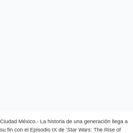
Ciudad México.- La historia de una generación llega a
su fin con el Episodio IX de ‘Star Wars: The Rise of