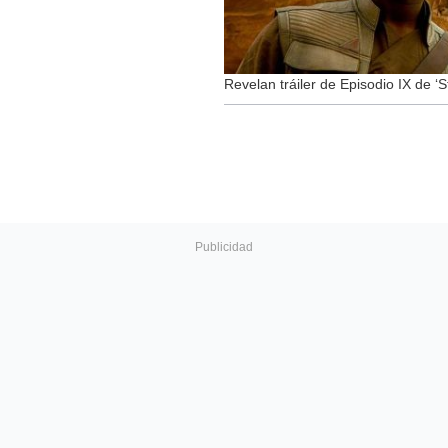
Revelan tráiler de Episodio IX de ‘