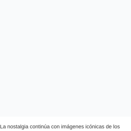
La nostalgia continúa con imágenes icónicas de los