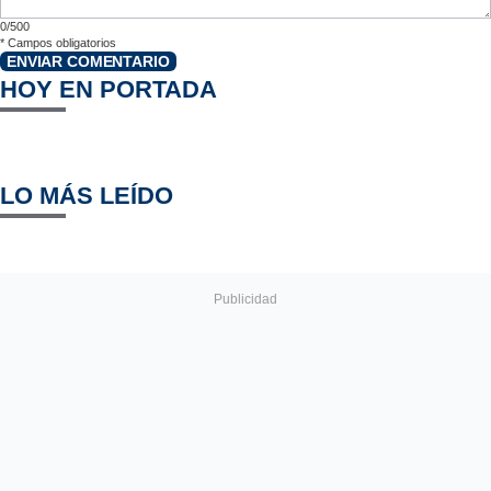
0/500
*
Campos obligatorios
ENVIAR COMENTARIO
HOY EN PORTADA
LO MÁS LEÍDO