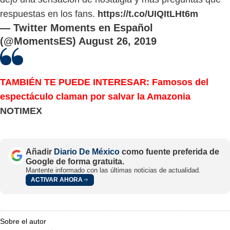
respuestas en los fans.
https://t.co/UIQItLHt6m
— Twitter Moments en Español
(@MomentsES)
August 26, 2019
TAMBIÉN TE PUEDE INTERESAR: Famosos del
espectáculo claman por salvar la Amazonia
NOTIMEX
Añadir
Diario De México
como fuente preferida de
Google de forma gratuita.
Mantente informado con las últimas noticias de actualidad.
ACTIVAR AHORA
Sobre el autor