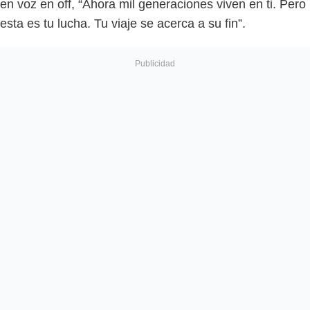
en voz en off, “Ahora mil generaciones viven en ti. Pero
esta es tu lucha. Tu viaje se acerca a su fin”.