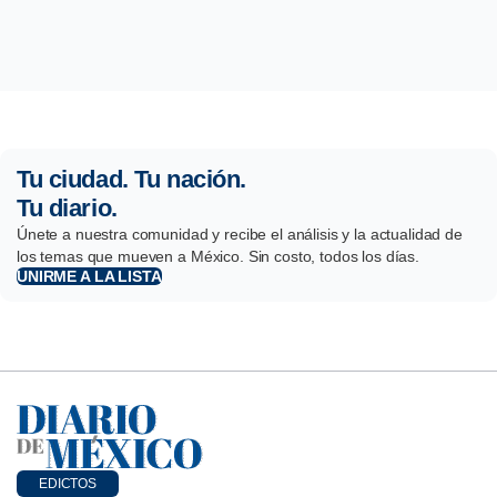
Tu ciudad. Tu nación.
Tu diario.
Únete a nuestra comunidad y recibe el análisis y la actualidad de
los temas que mueven a México. Sin costo, todos los días.
UNIRME A LA LISTA
EDICTOS