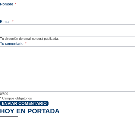
Nombre
*
E-mail
*
Tu dirección de email no será publicada.
Tu comentario
*
0/500
*
Campos obligatorios
ENVIAR COMENTARIO
HOY EN PORTADA