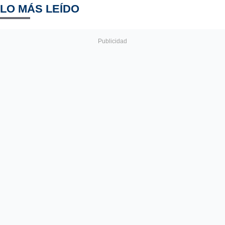
LO MÁS LEÍDO