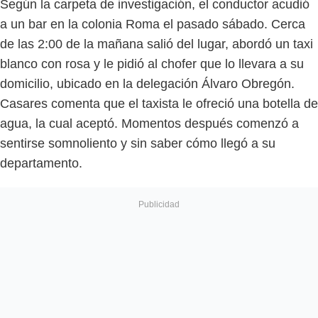
Según la carpeta de investigación, el conductor acudió
a un bar en la colonia Roma el pasado sábado. Cerca
de las 2:00 de la mañana salió del lugar, abordó un taxi
blanco con rosa y le pidió al chofer que lo llevara a su
domicilio, ubicado en la delegación Álvaro Obregón.
Casares comenta que el taxista le ofreció una botella de
agua, la cual aceptó. Momentos después comenzó a
sentirse somnoliento y sin saber cómo llegó a su
departamento.