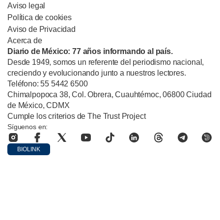
Aviso legal
Política de cookies
Aviso de Privacidad
Acerca de
Diario de México: 77 años informando al país.
Desde 1949, somos un referente del periodismo nacional,
creciendo y evolucionando junto a nuestros lectores.
Teléfono: 55 5442 6500
Chimalpopoca 38, Col. Obrera, Cuauhtémoc, 06800 Ciudad
de México, CDMX
Cumple los criterios de The Trust Project
Síguenos en:
BIOLINK