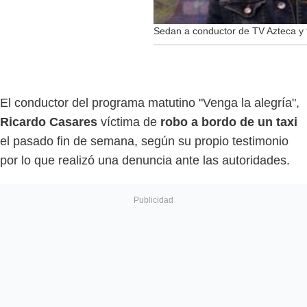
Sedan a conductor de TV Azteca y t
El conductor del programa matutino "Venga la alegría",
Ricardo Casares
víctima de
robo a bordo de un taxi
el pasado fin de semana, según su propio testimonio
por lo que realizó una denuncia ante las autoridades.