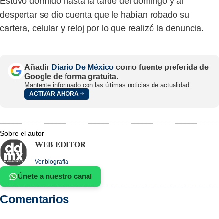
Estuvo dormido hasta la tarde del domingo y al
despertar se dio cuenta que le habían robado su
cartera, celular y reloj por lo que realizó la denuncia.
Añadir
Diario De México
como fuente preferida de
Google de forma gratuita.
Mantente informado con las últimas noticias de actualidad.
ACTIVAR AHORA
Sobre el autor
WEB EDITOR
Ver biografía
Únete a nuestro canal
Comentarios