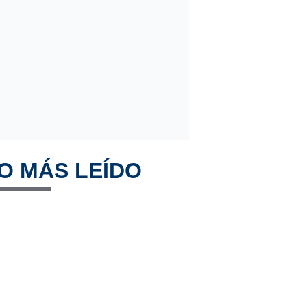
O MÁS LEÍDO