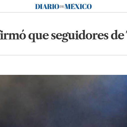
Diario de México
irmó que seguidores de