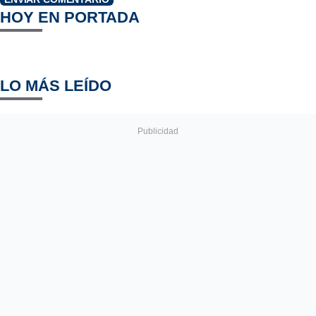
HOY EN PORTADA
LO MÁS LEÍDO