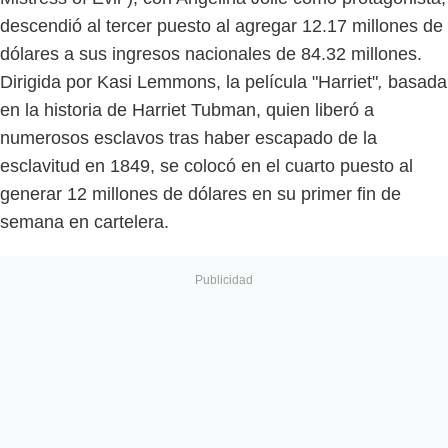
descendió al tercer puesto al agregar 12.17 millones de
dólares a sus ingresos nacionales de 84.32 millones.
Dirigida por Kasi Lemmons, la película "Harriet"
,
basada
en la historia de Harriet Tubman, quien liberó a
numerosos esclavos tras haber escapado de la
esclavitud en 1849, se colocó en el cuarto puesto al
generar 12 millones de dólares en su primer fin de
semana en cartelera.