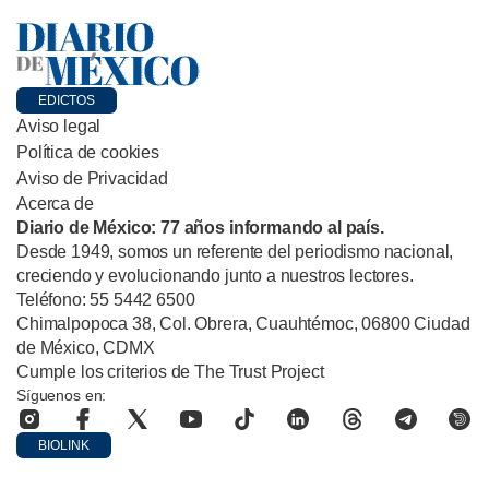
EDICTOS
Aviso legal
Política de cookies
Aviso de Privacidad
Acerca de
Diario de México: 77 años informando al país.
Desde 1949, somos un referente del periodismo nacional,
creciendo y evolucionando junto a nuestros lectores.
Teléfono: 55 5442 6500
Chimalpopoca 38, Col. Obrera, Cuauhtémoc, 06800 Ciudad
de México, CDMX
Cumple los criterios de The Trust Project
Síguenos en:
BIOLINK