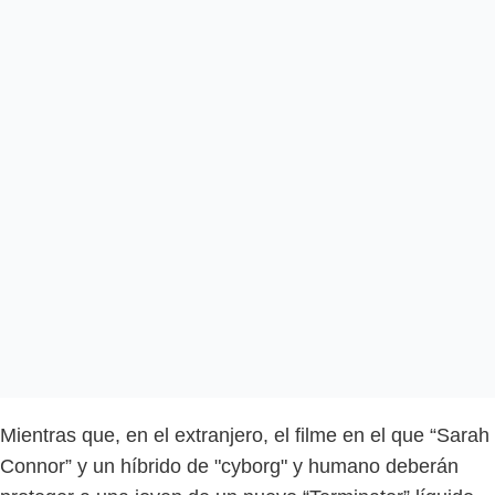
Mientras que, en el extranjero, el filme en el que “Sarah
Connor” y un híbrido de "cyborg" y humano deberán