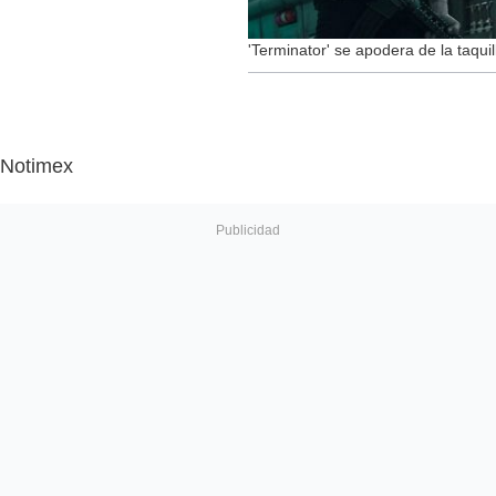
'Terminator' se apodera de la taqui
Notimex