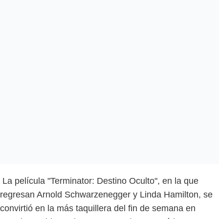
La película "Terminator: Destino Oculto", en la que
regresan Arnold Schwarzenegger y Linda Hamilton, se
convirtió en la más taquillera del fin de semana en