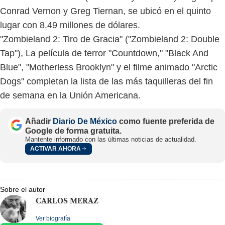
Conrad Vernon y Greg Tiernan, se ubicó en el quinto
lugar con 8.49 millones de dólares.
"Zombieland 2: Tiro de Gracia" ("Zombieland 2: Double
Tap"), La película de terror "Countdown," "Black And
Blue", "Motherless Brooklyn" y el filme animado "Arctic
Dogs" completan la lista de las más taquilleras del fin
de semana en la Unión Americana.
Añadir
Diario De México
como fuente preferida de
Google de forma gratuita.
Mantente informado con las últimas noticias de actualidad.
ACTIVAR AHORA
Sobre el autor
CARLOS MERAZ
Ver biografía