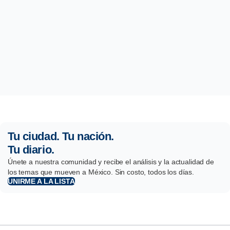
Tu ciudad. Tu nación.
Tu diario.
Únete a nuestra comunidad y recibe el análisis y la actualidad de
los temas que mueven a México. Sin costo, todos los días.
UNIRME A LA LISTA