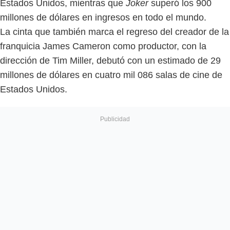
Estados Unidos, mientras que
Joker
superó los 900
millones de dólares en ingresos en todo el mundo.
La cinta que también marca el regreso del creador de la
franquicia James Cameron como productor, con la
dirección de Tim Miller, debutó con un estimado de 29
millones de dólares en cuatro mil 086 salas de cine de
Estados Unidos.