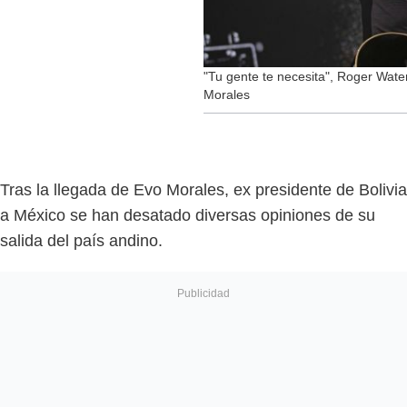
"Tu gente te necesita", Roger Wa
Morales
Tras la llegada de Evo Morales, ex presidente de Bolivia
a México se han desatado diversas opiniones de su
salida del país andino.