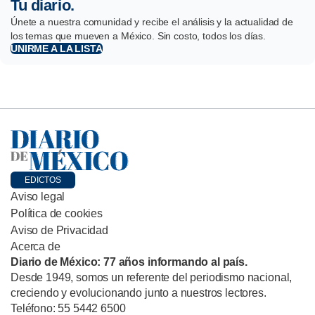
Tu diario.
Únete a nuestra comunidad y recibe el análisis y la actualidad de
los temas que mueven a México. Sin costo, todos los días.
UNIRME A LA LISTA
EDICTOS
Aviso legal
Política de cookies
Aviso de Privacidad
Acerca de
Diario de México: 77 años informando al país.
Desde 1949, somos un referente del periodismo nacional,
creciendo y evolucionando junto a nuestros lectores.
Teléfono: 55 5442 6500