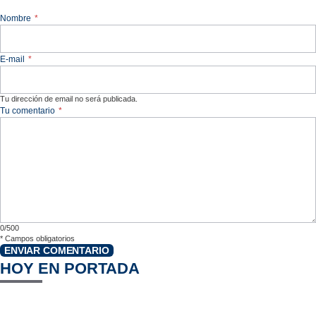
Nombre
*
E-mail
*
Tu dirección de email no será publicada.
Tu comentario
*
0/500
*
Campos obligatorios
ENVIAR COMENTARIO
HOY EN PORTADA