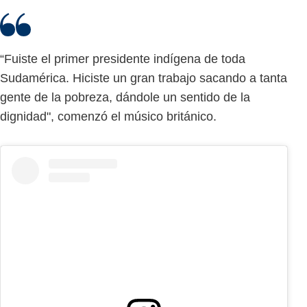
“Fuiste el primer presidente indígena de toda
Sudamérica. Hiciste un gran trabajo sacando a tanta
gente de la pobreza, dándole un sentido de la
dignidad", comenzó el músico británico.