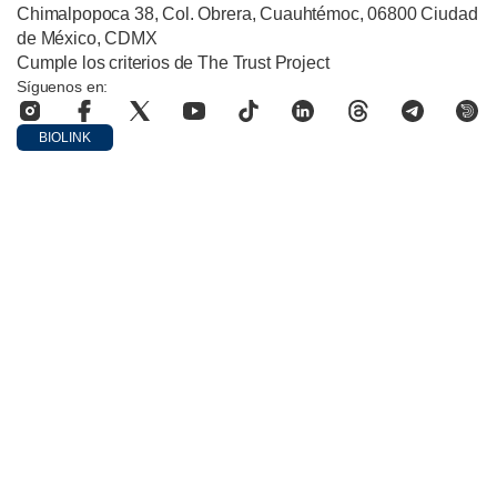
Chimalpopoca 38, Col. Obrera, Cuauhtémoc, 06800 Ciudad
de México, CDMX
Cumple los criterios de The Trust Project
Síguenos en:
BIOLINK