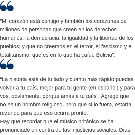
"Mi corazón está contigo y también los corazones de
millones de personas que creen en los derechos
humanos, la democracia, la igualdad y la libertad de los
pueblos; y que no creemos en el terror, el fascismo y el
totalitarismo, que es en lo que ha caído Bolivia".
"La historia está de tu lado y cuanto más rápido puedas
volver a tu país, mejor para tu gente (en español) y para
vos, obviamente, porque amás a tu país". Agregó que
no es un hombre religioso, pero que si lo fuera, estaría
rezando para que eso ocurra pronto.
Hay que recordar que el músico británico se ha
pronunciado en contra de las injusticias sociales. Días