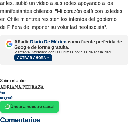
antes, subió un video a sus redes apoyando a los
manifestantes chilenos: "Mi corazón está con ustedes
en Chile mientras resisten los intentos del gobierno
de Piñera de imponer su voluntad neofascista".
Añadir
Diario De México
como fuente preferida de
Google de forma gratuita.
Mantente informado con las últimas noticias de actualidad.
ACTIVAR AHORA
Sobre el autor
ADRIANA.PEDRAZA
Ver
biografía
Únete a nuestro canal
Comentarios