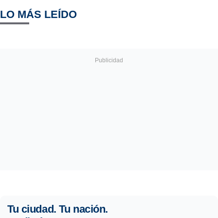
LO MÁS LEÍDO
Tu ciudad. Tu nación.