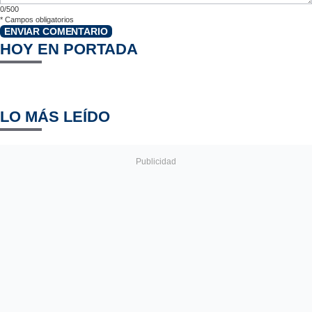
0/500
*
Campos obligatorios
ENVIAR COMENTARIO
HOY EN PORTADA
LO MÁS LEÍDO