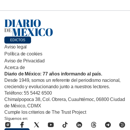
EDICTOS
Aviso legal
Política de cookies
Aviso de Privacidad
Acerca de
Diario de México: 77 años informando al país.
Desde 1949, somos un referente del periodismo nacional,
creciendo y evolucionando junto a nuestros lectores.
Teléfono: 55 5442 6500
Chimalpopoca 38, Col. Obrera, Cuauhtémoc, 06800 Ciudad
de México, CDMX
Cumple los criterios de The Trust Project
Síguenos en: