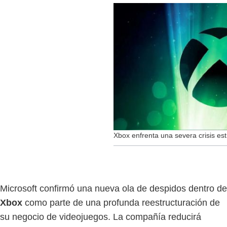
Xbox enfrenta una severa crisis est
Microsoft confirmó una nueva ola de despidos dentro de
Xbox
como parte de una profunda reestructuración de
su negocio de videojuegos. La compañía reducirá