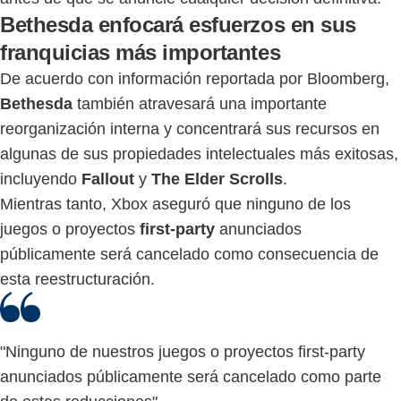
Bethesda enfocará esfuerzos en sus
franquicias más importantes
De acuerdo con información reportada por Bloomberg,
Bethesda
también atravesará una importante
reorganización interna y concentrará sus recursos en
algunas de sus propiedades intelectuales más exitosas,
incluyendo
Fallout
y
The Elder Scrolls
.
Mientras tanto, Xbox aseguró que ninguno de los
juegos o proyectos
first-party
anunciados
públicamente será cancelado como consecuencia de
esta reestructuración.
"Ninguno de nuestros juegos o proyectos first-party
anunciados públicamente será cancelado como parte