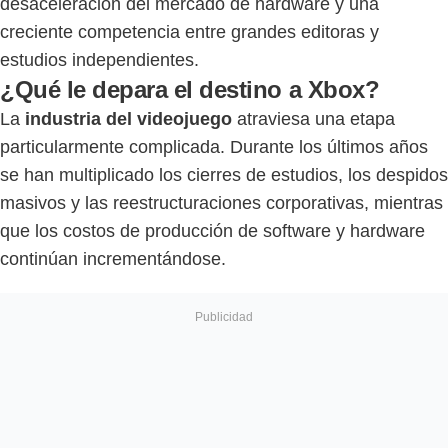
desaceleración del mercado de hardware y una
creciente competencia entre grandes editoras y
estudios independientes.
¿Qué le depara el destino a Xbox?
La
industria del videojuego
atraviesa una etapa
particularmente complicada. Durante los últimos años
se han multiplicado los cierres de estudios, los despidos
masivos y las reestructuraciones corporativas, mientras
que los costos de producción de software y hardware
continúan incrementándose.