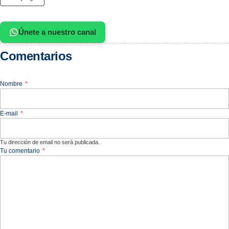
Únete a nuestro canal
Comentarios
Nombre
*
E-mail
*
Tu dirección de email no será publicada.
Tu comentario
*