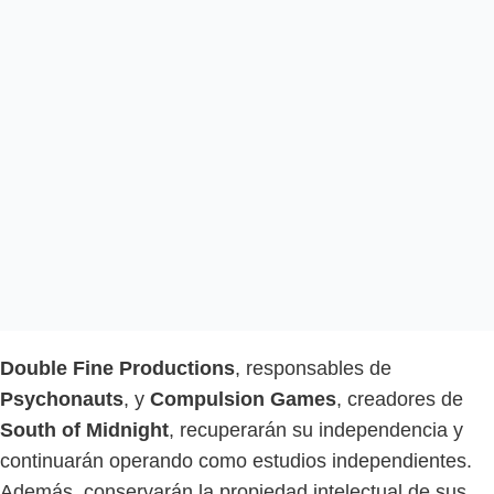
Double Fine Productions
, responsables de
Psychonauts
, y
Compulsion Games
, creadores de
South of Midnight
, recuperarán su independencia y
continuarán operando como estudios independientes.
Además, conservarán la propiedad intelectual de sus