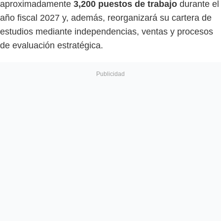
aproximadamente
3,200 puestos de trabajo
durante el
año fiscal 2027 y, además, reorganizará su cartera de
estudios mediante independencias, ventas y procesos
de evaluación estratégica.