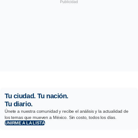
Tu ciudad. Tu nación.
Tu diario.
Únete a nuestra comunidad y recibe el análisis y la actualidad de
los temas que mueven a México. Sin costo, todos los días.
UNIRME A LA LISTA