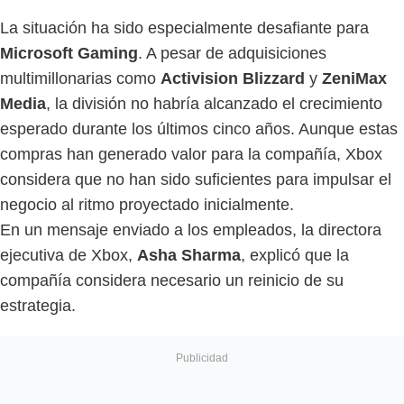
La situación ha sido especialmente desafiante para
Microsoft Gaming
. A pesar de adquisiciones
multimillonarias como
Activision Blizzard
y
ZeniMax
Media
, la división no habría alcanzado el crecimiento
esperado durante los últimos cinco años. Aunque estas
compras han generado valor para la compañía, Xbox
considera que no han sido suficientes para impulsar el
negocio al ritmo proyectado inicialmente.
En un mensaje enviado a los empleados, la directora
ejecutiva de Xbox,
Asha Sharma
, explicó que la
compañía considera necesario un reinicio de su
estrategia.