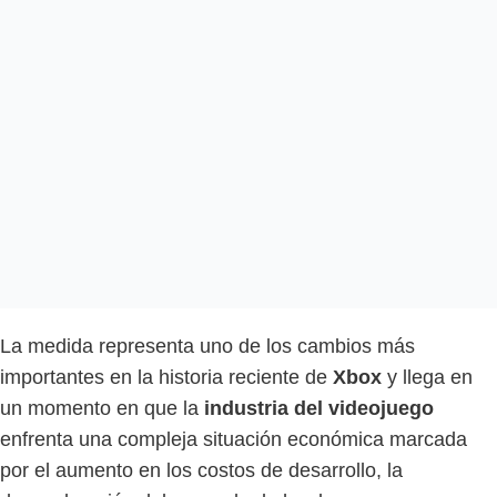
La medida representa uno de los cambios más
importantes en la historia reciente de
Xbox
y llega en
un momento en que la
industria del videojuego
enfrenta una compleja situación económica marcada
por el aumento en los costos de desarrollo, la