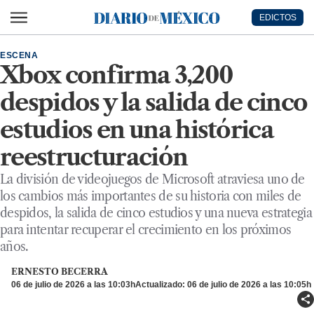
Ir al contenido principal
EDICTOS
Diario de México
ESCENA
Xbox confirma 3,200
despidos y la salida de cinco
estudios en una histórica
reestructuración
La división de videojuegos de Microsoft atraviesa uno de
los cambios más importantes de su historia con miles de
despidos, la salida de cinco estudios y una nueva estrategia
para intentar recuperar el crecimiento en los próximos
años.
ERNESTO BECERRA
06 de julio de 2026 a las 10:03h
Actualizado: 06 de julio de 2026 a las 10:05h