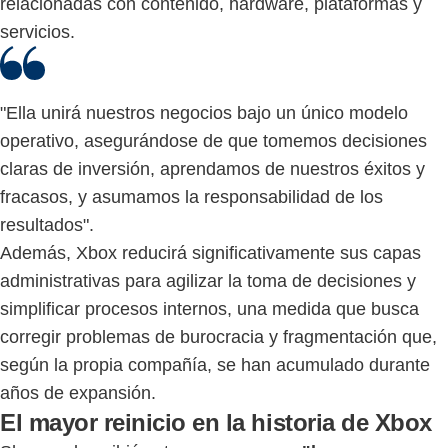
relacionadas con contenido, hardware, plataformas y
servicios.
"Ella unirá nuestros negocios bajo un único modelo
operativo, asegurándose de que tomemos decisiones
claras de inversión, aprendamos de nuestros éxitos y
fracasos, y asumamos la responsabilidad de los
resultados".
Además, Xbox reducirá significativamente sus capas
administrativas para agilizar la toma de decisiones y
simplificar procesos internos, una medida que busca
corregir problemas de burocracia y fragmentación que,
según la propia compañía, se han acumulado durante
años de expansión.
El mayor reinicio en la historia de Xbox