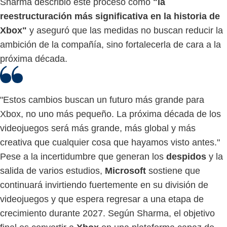
Sharma describió este proceso como
"la
reestructuración más significativa en la historia de
Xbox"
y aseguró que las medidas no buscan reducir la
ambición de la compañía, sino fortalecerla de cara a la
próxima década.
"Estos cambios buscan un futuro más grande para
Xbox, no uno más pequeño. La próxima década de los
videojuegos será más grande, más global y más
creativa que cualquier cosa que hayamos visto antes."
Pese a la incertidumbre que generan los
despidos
y la
salida de varios estudios,
Microsoft
sostiene que
continuará invirtiendo fuertemente en su división de
videojuegos y que espera regresar a una etapa de
crecimiento durante 2027. Según Sharma, el objetivo