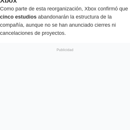
Xbox
Como parte de esta reorganización, Xbox confirmó que
cinco estudios
abandonarán la estructura de la
compañía, aunque no se han anunciado cierres ni
cancelaciones de proyectos.