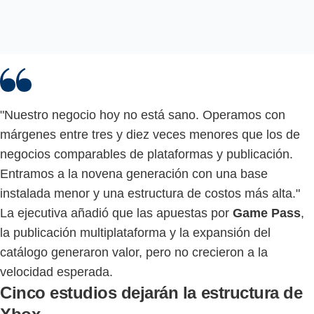
"Nuestro negocio hoy no está sano. Operamos con
márgenes entre tres y diez veces menores que los de
negocios comparables de plataformas y publicación.
Entramos a la novena generación con una base
instalada menor y una estructura de costos más alta."
La ejecutiva añadió que las apuestas por
Game Pass
,
la publicación multiplataforma y la expansión del
catálogo generaron valor, pero no crecieron a la
velocidad esperada.
Cinco estudios dejarán la estructura de