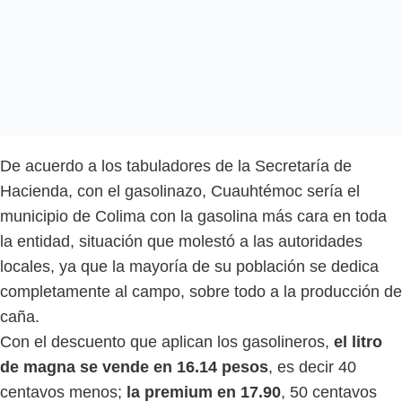
De acuerdo a los tabuladores de la Secretaría de
Hacienda, con el gasolinazo, Cuauhtémoc sería el
municipio de Colima con la gasolina más cara en toda
la entidad, situación que molestó a las autoridades
locales, ya que la mayoría de su población se dedica
completamente al campo, sobre todo a la producción de
caña.
Con el descuento que aplican los gasolineros,
el litro
de magna se vende en 16.14 pesos
, es decir 40
centavos menos;
la premium en 17.90
, 50 centavos