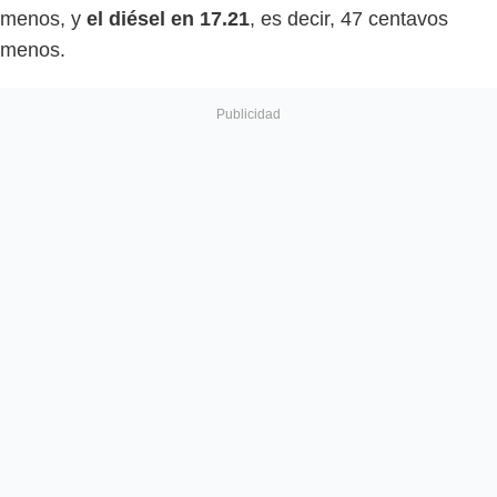
menos, y
el diésel en 17.21
, es decir, 47 centavos
menos.