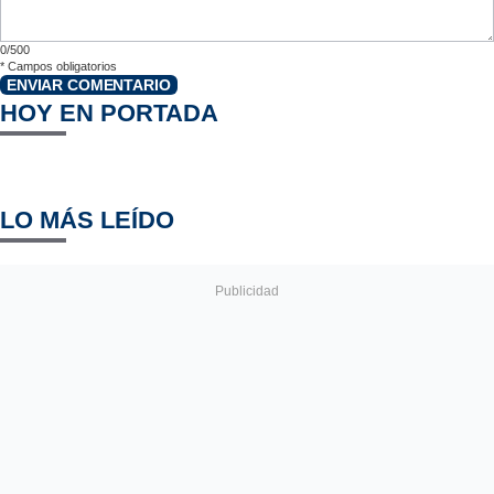
0/500
*
Campos obligatorios
ENVIAR COMENTARIO
HOY EN PORTADA
LO MÁS LEÍDO