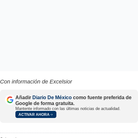
Con información de Excelsior
Añadir
Diario De México
como fuente preferida de
Google de forma gratuita.
Mantente informado con las últimas noticias de actualidad.
ACTIVAR AHORA