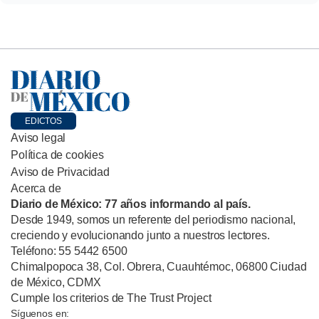
EDICTOS
Aviso legal
Política de cookies
Aviso de Privacidad
Acerca de
Diario de México: 77 años informando al país.
Desde 1949, somos un referente del periodismo nacional,
creciendo y evolucionando junto a nuestros lectores.
Teléfono: 55 5442 6500
Chimalpopoca 38, Col. Obrera, Cuauhtémoc, 06800 Ciudad
de México, CDMX
Cumple los criterios de The Trust Project
Síguenos en: