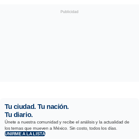
Tu ciudad. Tu nación.
Tu diario.
Únete a nuestra comunidad y recibe el análisis y la actualidad de
los temas que mueven a México. Sin costo, todos los días.
UNIRME A LA LISTA