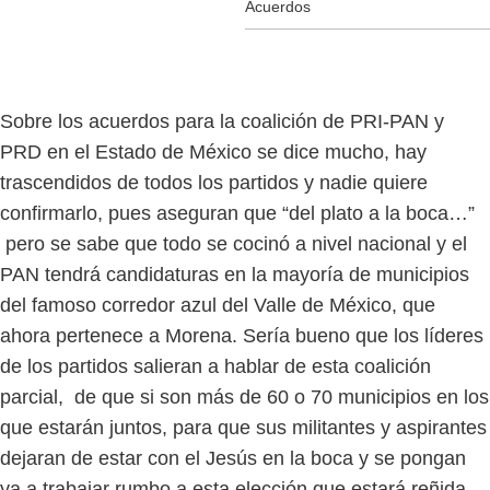
Acuerdos
Sobre los acuerdos para la coalición de PRI-PAN y
PRD en el Estado de México se dice mucho, hay
trascendidos de todos los partidos y nadie quiere
confirmarlo, pues aseguran que “del plato a la boca…”
pero se sabe que todo se cocinó a nivel nacional y el
PAN tendrá candidaturas en la mayoría de municipios
del famoso corredor azul del Valle de México, que
ahora pertenece a Morena. Sería bueno que los líderes
de los partidos salieran a hablar de esta coalición
parcial, de que si son más de 60 o 70 municipios en los
que estarán juntos, para que sus militantes y aspirantes
dejaran de estar con el Jesús en la boca y se pongan
ya a trabajar rumbo a esta elección que estará reñida,