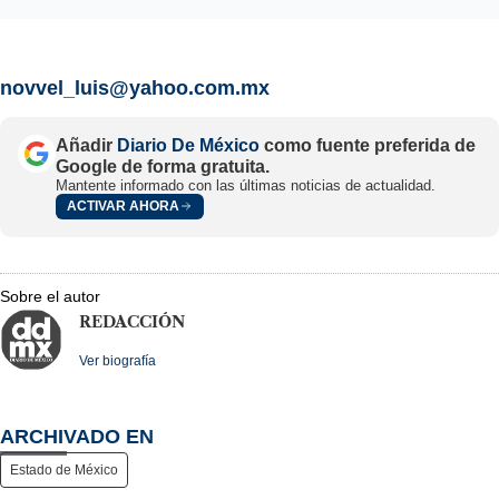
novvel_luis@yahoo.com.mx
Añadir
Diario De México
como fuente preferida de
Google de forma gratuita.
Mantente informado con las últimas noticias de actualidad.
ACTIVAR AHORA
Sobre el autor
REDACCIÓN
Ver biografía
ARCHIVADO EN
Estado de México