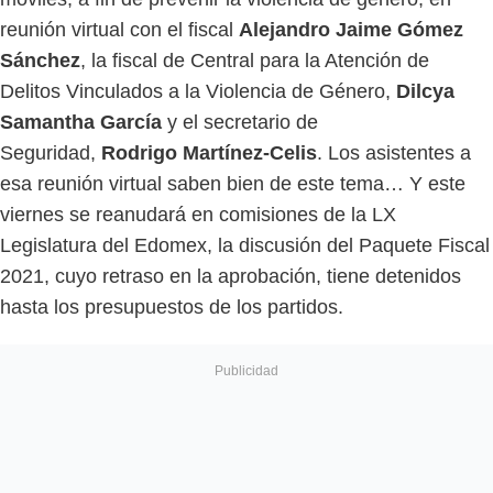
reunión virtual con el fiscal
Alejandro Jaime Gómez
Sánchez
, la fiscal de Central para la Atención de
Delitos Vinculados a la Violencia de Género,
Dilcya
Samantha García
y el secretario de
Seguridad,
Rodrigo Martínez-Celis
. Los asistentes a
esa reunión virtual saben bien de este tema…
Y este
viernes se reanudará en comisiones de la LX
Legislatura del Edomex, la discusión del
Paquete Fiscal
2021, cuyo retraso en la aprobación, tiene detenidos
hasta los presupuestos de los partidos.