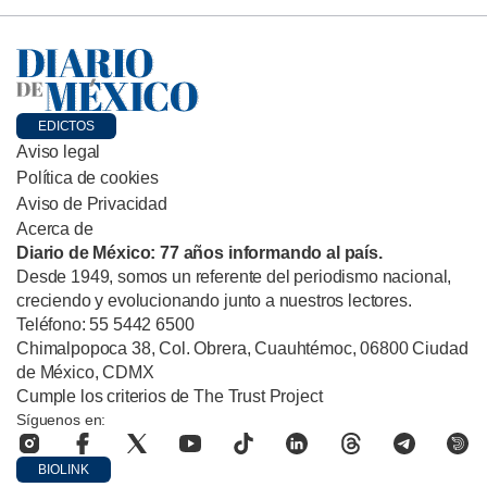
EDICTOS
Aviso legal
Política de cookies
Aviso de Privacidad
Acerca de
Diario de México: 77 años informando al país.
Desde 1949, somos un referente del periodismo nacional,
creciendo y evolucionando junto a nuestros lectores.
Teléfono: 55 5442 6500
Chimalpopoca 38, Col. Obrera, Cuauhtémoc, 06800 Ciudad
de México, CDMX
Cumple los criterios de The Trust Project
Síguenos en:
BIOLINK