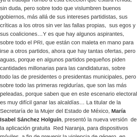
sin duda, pero sobre todo que vislumbren buenos
gobiernos, más allá de sus intereses partidistas, sus
críticas a los otros sin ver las fallas propias, sus egos y
sus coaliciones…Y es que hay algunos aspirantes,
sobre todo el PRI, que están con maleta en mano para
irse a otros partidos, ahora que hay tantas ofertas, pero
aguas, porque en algunos partidos pequeños piden
cantidades millonarias para las candidaturas, sobre
todo las de presidentes o presidentas municipales, pero
sobre todo las primeras regidurías, que son las más
peleadas, porque saben que en este escenario electoral
es muy difícil ganar las alcaldías… La titular de la
Secretaría de la Mujer del Estado de México,
María
Isabel Sánchez Holguín
, presentó la nueva versión de
la aplicación gratuita Red Naranja, para dispositivos
móviles, a fin de prevenir la violencia de género, en