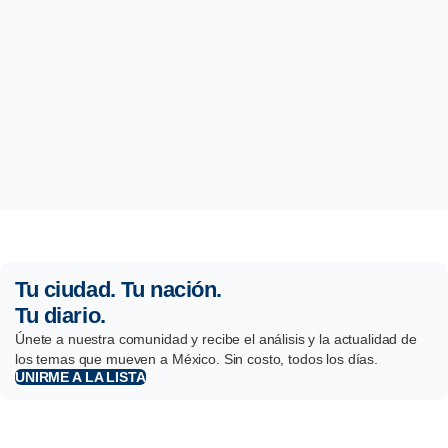
Tu ciudad. Tu nación.
Tu diario.
Únete a nuestra comunidad y recibe el análisis y la actualidad de
los temas que mueven a México. Sin costo, todos los días.
UNIRME A LA LISTA