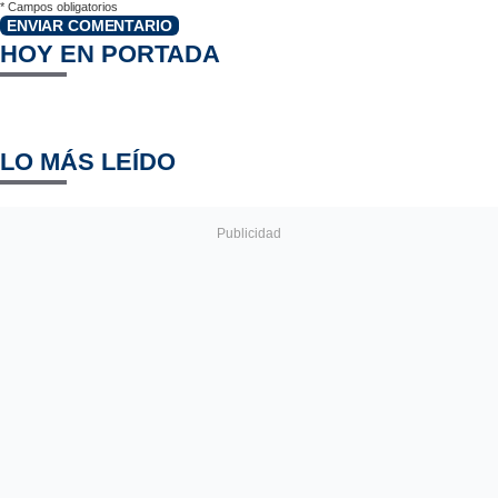
*
Campos obligatorios
ENVIAR COMENTARIO
HOY EN PORTADA
LO MÁS LEÍDO