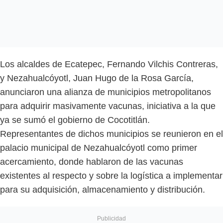
Los alcaldes de Ecatepec, Fernando Vilchis Contreras,
y Nezahualcóyotl, Juan Hugo de la Rosa García,
anunciaron una alianza de municipios metropolitanos
para adquirir masivamente vacunas, iniciativa a la que
ya se sumó el gobierno de Cocotitlán.
Representantes de dichos municipios se reunieron en el
palacio municipal de Nezahualcóyotl como primer
acercamiento, donde hablaron de las vacunas
existentes al respecto y sobre la logística a implementar
para su adquisición, almacenamiento y distribución.