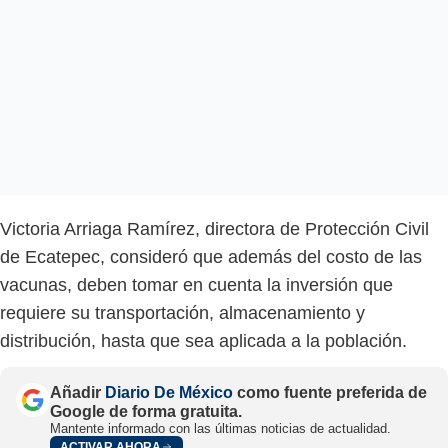
Victoria Arriaga Ramírez, directora de Protección Civil
de Ecatepec, consideró que además del costo de las
vacunas, deben tomar en cuenta la inversión que
requiere su transportación, almacenamiento y
distribución, hasta que sea aplicada a la población.
Añadir
Diario De México
como fuente preferida de
Google de forma gratuita.
Mantente informado con las últimas noticias de actualidad.
ACTIVAR AHORA