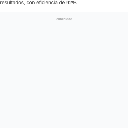
resultados, con eficiencia de 92%.