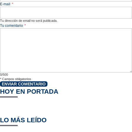
E-mail
*
Tu dirección de email no será publicada.
Tu comentario
*
0/500
*
Campos obligatorios
ENVIAR COMENTARIO
HOY EN PORTADA
LO MÁS LEÍDO