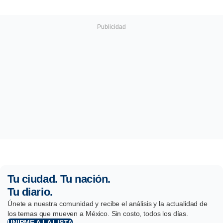
Tu ciudad. Tu nación.
Tu diario.
Únete a nuestra comunidad y recibe el análisis y la actualidad de
los temas que mueven a México. Sin costo, todos los días.
UNIRME A LA LISTA