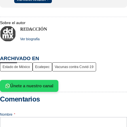
Sobre el autor
REDACCIÓN
Ver biografía
ARCHIVADO EN
Estado de México
Ecatepec
Vacunas contra Covid-19
Únete a nuestro canal
Comentarios
Nombre
*