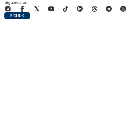
Síguenos en:
BIOLINK