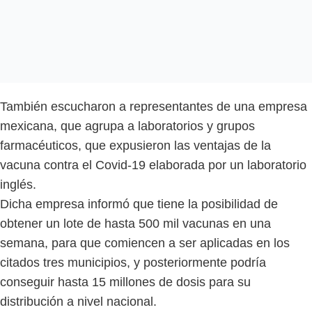
También escucharon a representantes de una empresa
mexicana, que agrupa a laboratorios y grupos
farmacéuticos, que expusieron las ventajas de la
vacuna contra el Covid-19 elaborada por un laboratorio
inglés.
Dicha empresa informó que tiene la posibilidad de
obtener un lote de hasta 500 mil vacunas en una
semana, para que comiencen a ser aplicadas en los
citados tres municipios, y posteriormente podría
conseguir hasta 15 millones de dosis para su
distribución a nivel nacional.