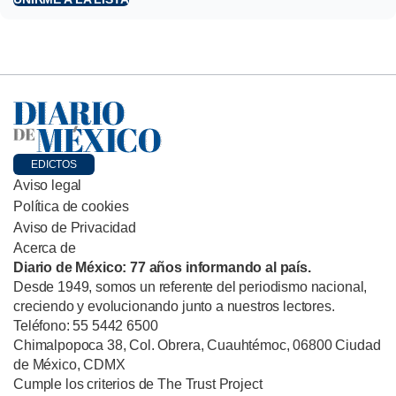
EDICTOS
Aviso legal
Política de cookies
Aviso de Privacidad
Acerca de
Diario de México: 77 años informando al país.
Desde 1949, somos un referente del periodismo nacional,
creciendo y evolucionando junto a nuestros lectores.
Teléfono: 55 5442 6500
Chimalpopoca 38, Col. Obrera, Cuauhtémoc, 06800 Ciudad
de México, CDMX
Cumple los criterios de The Trust Project