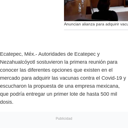
Anuncian alianza para adquirir vac
Ecatepec, Méx.- Autoridades de Ecatepec y
Nezahualcóyotl sostuvieron la primera reunión para
conocer las diferentes opciones que existen en el
mercado para adquirir las vacunas contra el Covid-19 y
escucharon la propuesta de una empresa mexicana,
que podría entregar un primer lote de hasta 500 mil
dosis.