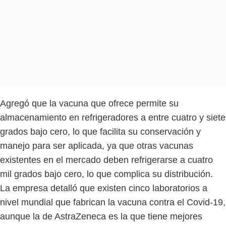
Agregó que la vacuna que ofrece permite su
almacenamiento en refrigeradores a entre cuatro y siete
grados bajo cero, lo que facilita su conservación y
manejo para ser aplicada, ya que otras vacunas
existentes en el mercado deben refrigerarse a cuatro
mil grados bajo cero, lo que complica su distribución.
La empresa detalló que existen cinco laboratorios a
nivel mundial que fabrican la vacuna contra el Covid-19,
aunque la de AstraZeneca es la que tiene mejores