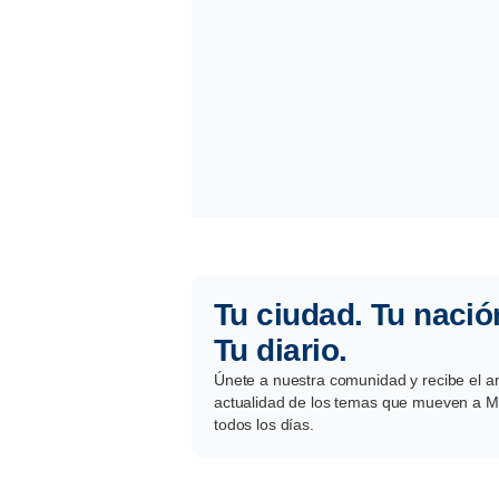
Tu ciudad. Tu nació
Tu diario.
Únete a nuestra comunidad y recibe el aná
actualidad de los temas que mueven a Mé
todos los días.