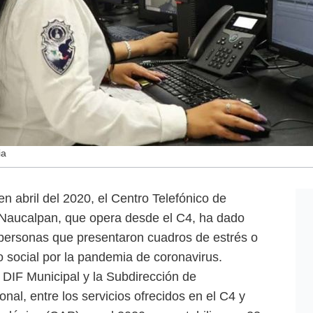
ia
n abril del 2020, el Centro Telefónico de
 Naucalpan, que opera desde el C4, ha dado
 personas que presentaron cuadros de estrés o
o social por la pandemia de coronavirus.
DIF Municipal y la Subdirección de
al, entre los servicios ofrecidos en el C4 y