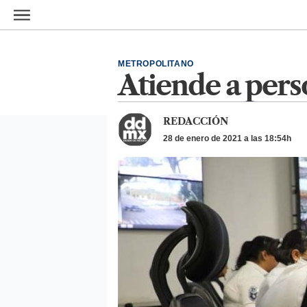
Ir al contenido principal
METROPOLITANO
Atiende a pers
REDACCIÓN
28 de enero de 2021 a las 18:54h