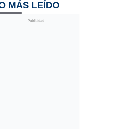
O MÁS LEÍDO