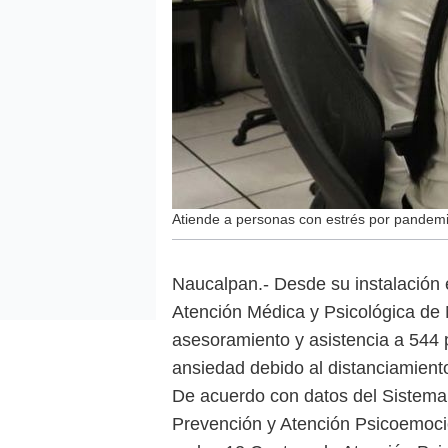
Atiende a personas con estrés por pandem
Naucalpan.- Desde su instalación e
Atención Médica y Psicológica de
asesoramiento y asistencia a 544
ansiedad debido al distanciamient
De acuerdo con datos del Sistema 
Prevención y Atención Psicoemocion