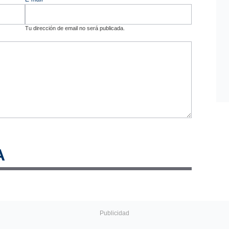
Tu dirección de email no será publicada.
A