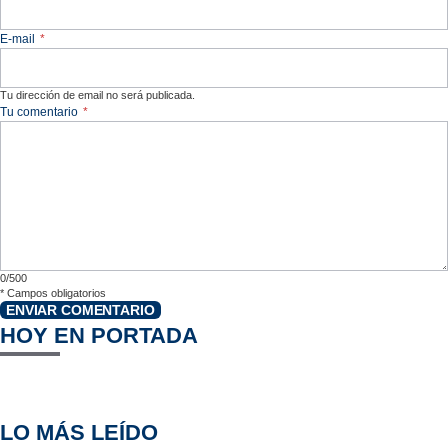
E-mail
*
Tu dirección de email no será publicada.
Tu comentario
*
0/500
*
Campos obligatorios
ENVIAR COMENTARIO
HOY EN PORTADA
LO MÁS LEÍDO