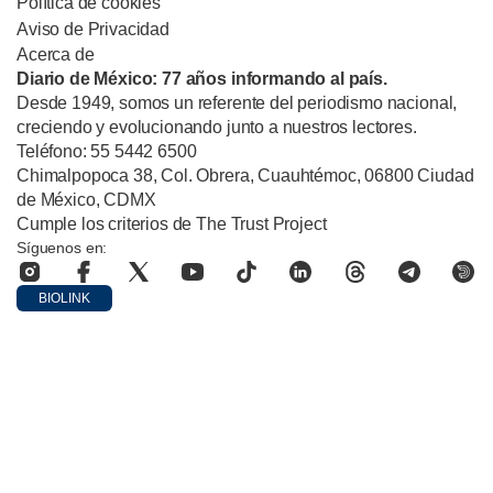
Política de cookies
Aviso de Privacidad
Acerca de
Diario de México: 77 años informando al país.
Desde 1949, somos un referente del periodismo nacional,
creciendo y evolucionando junto a nuestros lectores.
Teléfono: 55 5442 6500
Chimalpopoca 38, Col. Obrera, Cuauhtémoc, 06800 Ciudad
de México, CDMX
Cumple los criterios de The Trust Project
Síguenos en:
BIOLINK