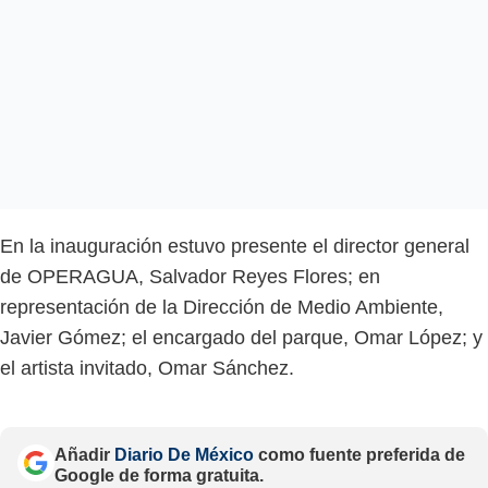
En la inauguración estuvo presente el director general
de OPERAGUA, Salvador Reyes Flores; en
representación de la Dirección de Medio Ambiente,
Javier Gómez; el encargado del parque, Omar López; y
el artista invitado, Omar Sánchez.
Añadir
Diario De México
como fuente preferida de
Google de forma gratuita.