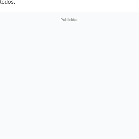
todos.