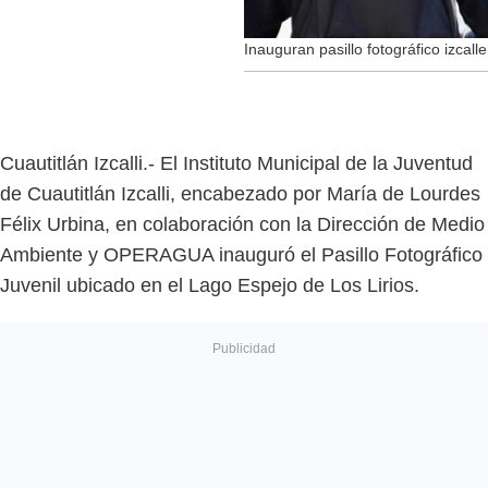
Inauguran pasillo fotográfico izcall
Cuautitlán Izcalli.- El Instituto Municipal de la Juventud
de Cuautitlán Izcalli, encabezado por María de Lourdes
Félix Urbina, en colaboración con la Dirección de Medio
Ambiente y OPERAGUA inauguró el Pasillo Fotográfico
Juvenil ubicado en el Lago Espejo de Los Lirios.