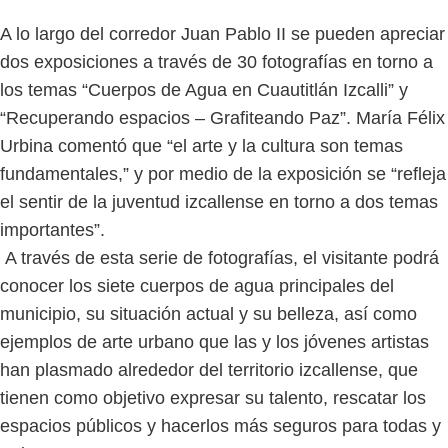
A lo largo del corredor Juan Pablo II se pueden apreciar
dos exposiciones a través de 30 fotografías en torno a
los temas “Cuerpos de Agua en Cuautitlán Izcalli” y
“Recuperando espacios – Grafiteando Paz”. María Félix
Urbina comentó que “el arte y la cultura son temas
fundamentales,” y por medio de la exposición se “refleja
el sentir de la juventud izcallense en torno a dos temas
importantes”.
A través de esta serie de fotografías, el visitante podrá
conocer los siete cuerpos de agua principales del
municipio, su situación actual y su belleza, así como
ejemplos de arte urbano que las y los jóvenes artistas
han plasmado alrededor del territorio izcallense, que
tienen como objetivo expresar su talento, rescatar los
espacios públicos y hacerlos más seguros para todas y