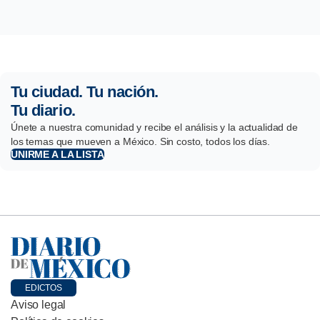
Tu ciudad. Tu nación.
Tu diario.
Únete a nuestra comunidad y recibe el análisis y la actualidad de
los temas que mueven a México. Sin costo, todos los días.
UNIRME A LA LISTA
EDICTOS
Aviso legal