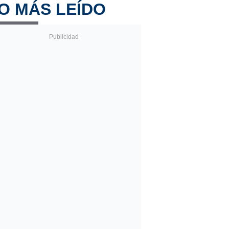
O MÁS LEÍDO