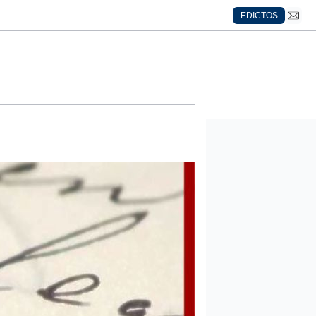
EDICTOS