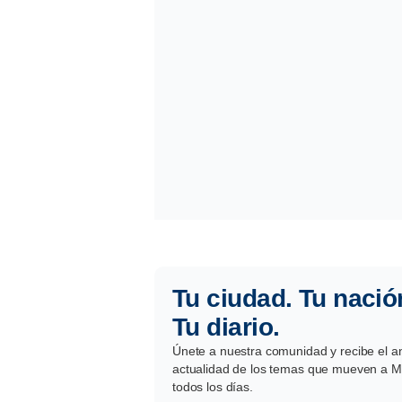
Tu ciudad. Tu nació
Tu diario.
Únete a nuestra comunidad y recibe el aná
actualidad de los temas que mueven a Mé
todos los días.