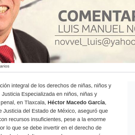
arios
cción integral de los derechos de niñas, niños y
Justicia Especializada en niños, niñas y
 penal, en Tlaxcala,
Héctor Macedo García
,
de Justicia del Estado de México, aseguró que
 con recursos insuficientes, pese a la enorme
or lo que se debe invertir en el derecho de