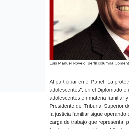
Luis Manuel Novelo, perfil columna Coment
Al participar en el Panel “La prote
adolescentes”, en el Diplomado en 
adolescentes en materia familiar y
Presidente del Tribunal Superior 
la justicia familiar sigue operando
carga de trabajo que representa, p