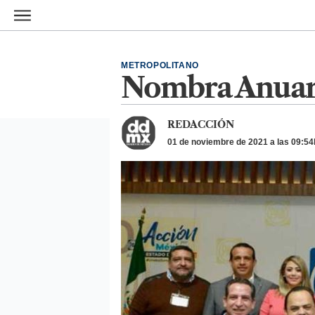
Ir al contenido principal
METROPOLITANO
Nombra Anuar 
REDACCIÓN
01 de noviembre de 2021 a las 09:54