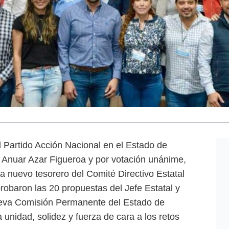
l Partido Acción Nacional en el Estado de
 Anuar Azar Figueroa y por votación unánime,
a nuevo tesorero del Comité Directivo Estatal
obaron las 20 propuestas del Jefe Estatal y
nueva Comisión Permanente del Estado de
unidad, solidez y fuerza de cara a los retos