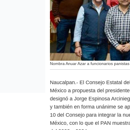
Nombra Anuar Azar a funcionarios panistas
Naucalpan.- El Consejo Estatal de
México a propuesta del presidente
designó a Jorge Espinosa Arcinieg
y también en forma unánime se apr
10 del Consejo para integrar la 
México, con lo que el PAN muestra 