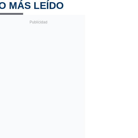
O MÁS LEÍDO