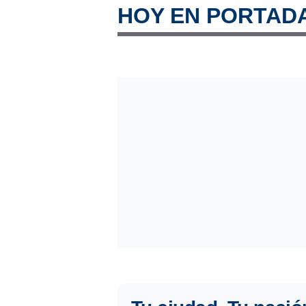
HOY EN PORTAD