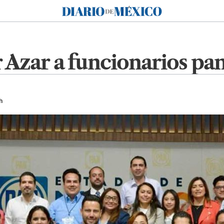
Diario de México
Azar a funcionarios pan
h