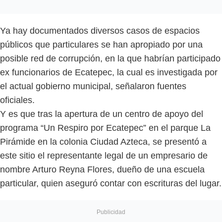
Ya hay documentados diversos casos de espacios
públicos que particulares se han apropiado por una
posible red de corrupción, en la que habrían participado
ex funcionarios de Ecatepec, la cual es investigada por
el actual gobierno municipal, señalaron fuentes
oficiales.
Y es que tras la apertura de un centro de apoyo del
programa “Un Respiro por Ecatepec” en el parque La
Pirámide en la colonia Ciudad Azteca, se presentó a
este sitio el representante legal de un empresario de
nombre Arturo Reyna Flores, dueño de una escuela
particular, quien aseguró contar con escrituras del lugar.