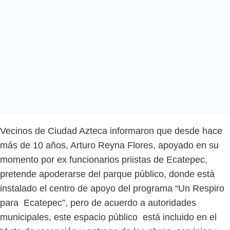
Vecinos de Ciudad Azteca informaron que desde hace
más de 10 años, Arturo Reyna Flores, apoyado en su
momento por ex funcionarios priistas de Ecatepec,
pretende apoderarse del parque público, donde está
instalado el centro de apoyo del programa “Un Respiro
para Ecatepec”, pero de acuerdo a autoridades
municipales, este espacio público está incluido en el