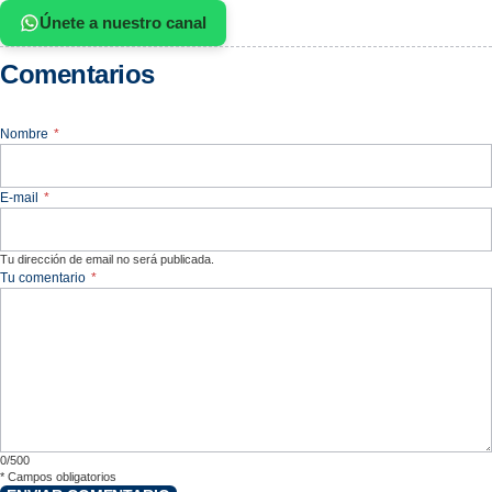
Únete a nuestro canal
Comentarios
Nombre
*
E-mail
*
Tu dirección de email no será publicada.
Tu comentario
*
0/500
*
Campos obligatorios