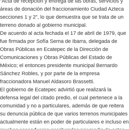
“Acta de recepción y entrega de las obras, servicios y
áreas de donación del fraccionamiento Ciudad Azteca
secciones 1 y 2”, lo que demuestra que se trata de un
terreno donado al gobierno municipal.
De acuerdo al acta fechada el 17 de abril de 1979, que
fue firmada por Sofía Serna de Ibarra, delegada de
Obras Públicas en Ecatepec de la Dirección de
Comunicaciones y Obras Públicas del Estado de
México; el entonces presidente municipal Bernardo
Sánchez Robles, y por parte de la empresa
fraccionadora Manuel Aldasoro Brassetti.
El gobierno de Ecatepec advirtió que realizará la
defensa legal del citado predio, el cual pertenece a la
comunidad y no a particulares, además de que reitera
su denuncia pública de que varios terrenos municipales
actualmente están en poder de particulares e incluso en