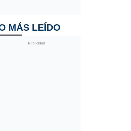
O MÁS LEÍDO