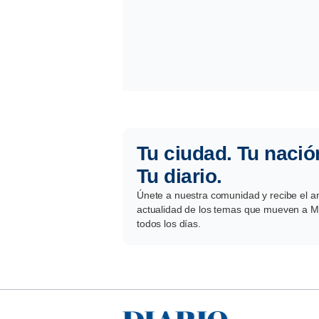
Tu ciudad. Tu nació
Tu diario.
Únete a nuestra comunidad y recibe el aná
actualidad de los temas que mueven a Mé
todos los días.