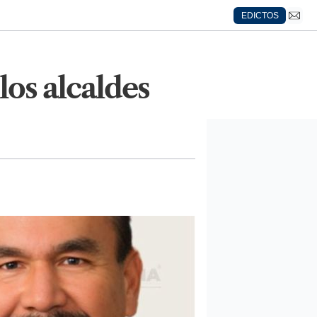
EDICTOS
los alcaldes