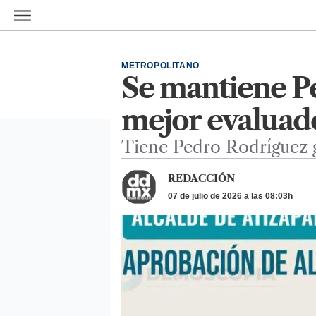
Ir al contenido principal
METROPOLITANO
Se mantiene Pe
mejor evaluad
Tiene Pedro Rodríguez 
REDACCIÓN
07 de julio de 2026 a las 08:03h