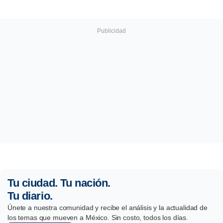
Tu ciudad. Tu nación.
Tu diario.
Únete a nuestra comunidad y recibe el análisis y la actualidad de
los temas que mueven a México. Sin costo, todos los días.