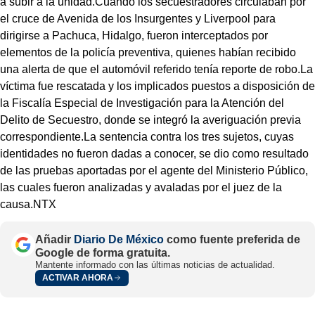
a subir a la unidad.Cuando los secuestradores circulaban por
el cruce de Avenida de los Insurgentes y Liverpool para
dirigirse a Pachuca, Hidalgo, fueron interceptados por
elementos de la policía preventiva, quienes habían recibido
una alerta de que el automóvil referido tenía reporte de robo.La
víctima fue rescatada y los implicados puestos a disposición de
la Fiscalía Especial de Investigación para la Atención del
Delito de Secuestro, donde se integró la averiguación previa
correspondiente.La sentencia contra los tres sujetos, cuyas
identidades no fueron dadas a conocer, se dio como resultado
de las pruebas aportadas por el agente del Ministerio Público,
las cuales fueron analizadas y avaladas por el juez de la
causa.NTX
Añadir
Diario De México
como fuente preferida de
Google de forma gratuita.
Mantente informado con las últimas noticias de actualidad.
ACTIVAR AHORA