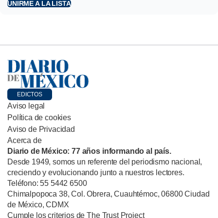
UNIRME A LA LISTA
EDICTOS
Aviso legal
Política de cookies
Aviso de Privacidad
Acerca de
Diario de México: 77 años informando al país.
Desde 1949, somos un referente del periodismo nacional,
creciendo y evolucionando junto a nuestros lectores.
Teléfono: 55 5442 6500
Chimalpopoca 38, Col. Obrera, Cuauhtémoc, 06800 Ciudad
de México, CDMX
Cumple los criterios de The Trust Project