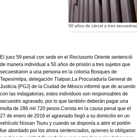
50 años de cárcel a tres secuestr
El juez 59 penal con sede en el Reclusorio Oriente sentenció
de manera individual a 50 años de prisión a tres sujetos que
secuestraron a una persona en la colonia Bosques de
Tepeximilpa, delegación Tlalpan.La Procuraduría General de
Justicia (PGJ) de la Ciudad de México informó que de acuerdo
con las indagatorias, estos individuos son responsables de
secuestro agravado, por lo que también deberán pagar una
multa de 286 mil 720 pesos.Consta en la causa penal que el
27 de enero de 2016 el agraviado llegó a su domicilio en un
vehículo Nissan Tsuru y cuando se disponía a abrir el portón
fue abordado por los ahora sentenciados, quienes lo obligaron