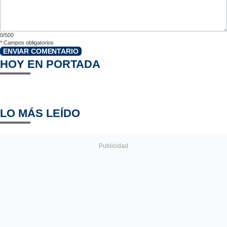
0/500
*
Campos obligatorios
ENVIAR COMENTARIO
HOY EN PORTADA
LO MÁS LEÍDO