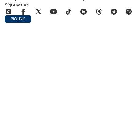
Síguenos en:
BIOLINK