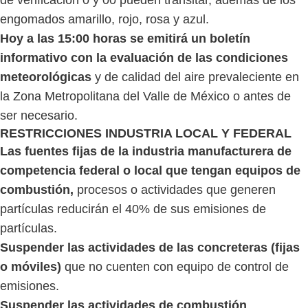
engomados amarillo, rojo, rosa y azul.
Hoy a las 15:00 horas se emitirá un boletín
informativo con la evaluación de las condiciones
meteorológicas
y de calidad del aire prevaleciente en
la Zona Metropolitana del Valle de México o antes de
ser necesario.
RESTRICCIONES INDUSTRIA LOCAL Y FEDERAL
Las fuentes fijas de la industria manufacturera de
competencia federal o local que tengan equipos de
combustión,
procesos o actividades que generen
partículas reducirán el 40% de sus emisiones de
partículas.
Suspender las actividades de las concreteras (fijas
o móviles)
que no cuenten con equipo de control de
emisiones.
Suspender las actividades de combustión