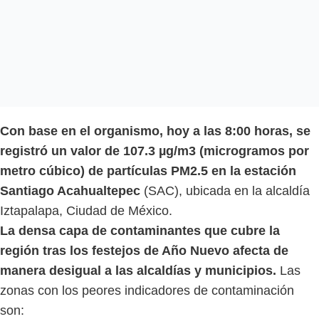
Con base en el organismo, hoy a las 8:00 horas, se
registró un valor de 107.3 µg/m3 (microgramos por
metro cúbico) de partículas PM2.5 en la estación
Santiago Acahualtepec
(SAC), ubicada en la alcaldía
Iztapalapa, Ciudad de México.
La densa capa de contaminantes que cubre la
región tras los festejos de Año Nuevo afecta de
manera desigual a las alcaldías y municipios.
Las
zonas con los peores indicadores de contaminación
son: