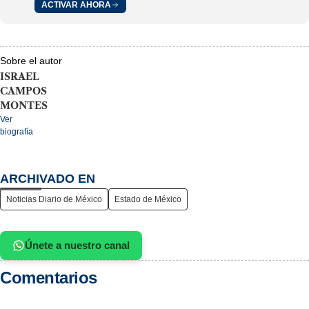
ACTIVAR AHORA
Sobre el autor
ISRAEL
CAMPOS
MONTES
Ver
biografía
ARCHIVADO EN
Noticias Diario de México
Estado de México
Únete a nuestro canal
Comentarios