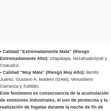
• Calidad "Extremadamente Mala" (Riesgo
Extremadamente Alto):
Iztapalapa, Nezahualcóyotl y
Coacalco.
• Calidad "Muy Mala" (Riesgo Muy Alto):
Benito
Juárez, Gustavo A. Madero (GAM), Venustiano
Carranza y Tultitlán.
Este fenómeno es consecuencia de la acumulación
de emisiones industriales, el uso de pirotecnia y la
realización de fogatas durante la noche de fin de