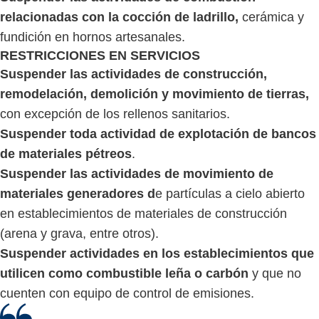
relacionadas con la cocción de ladrillo,
cerámica y
fundición en hornos artesanales.
RESTRICCIONES EN SERVICIOS
Suspender las actividades de construcción,
remodelación, demolición y movimiento de tierras,
con excepción de los rellenos sanitarios.
Suspender toda actividad de explotación de bancos
de materiales pétreos
.
Suspender las actividades de movimiento de
materiales generadores d
e partículas a cielo abierto
en establecimientos de materiales de construcción
(arena y grava, entre otros).
Suspender actividades en los establecimientos que
utilicen como combustible leña o carbón
y que no
cuenten con equipo de control de emisiones.