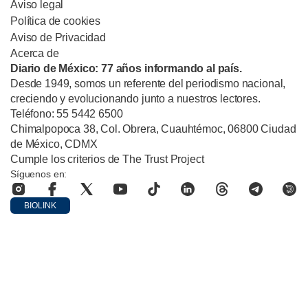
Aviso legal
Política de cookies
Aviso de Privacidad
Acerca de
Diario de México: 77 años informando al país.
Desde 1949, somos un referente del periodismo nacional,
creciendo y evolucionando junto a nuestros lectores.
Teléfono: 55 5442 6500
Chimalpopoca 38, Col. Obrera, Cuauhtémoc, 06800 Ciudad
de México, CDMX
Cumple los criterios de The Trust Project
Síguenos en:
BIOLINK