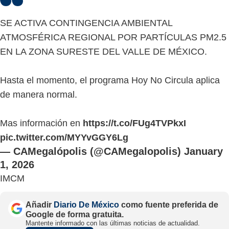
SE ACTIVA CONTINGENCIA AMBIENTAL
ATMOSFÉRICA REGIONAL POR PARTÍCULAS PM2.5
EN LA ZONA SURESTE DEL VALLE DE MÉXICO.
Hasta el momento, el programa Hoy No Circula aplica
de manera normal.
Mas información en
https://t.co/FUg4TVPkxI
pic.twitter.com/MYYvGGY6Lg
— CAMegalópolis (@CAMegalopolis)
January
1, 2026
IMCM
Añadir
Diario De México
como fuente preferida de
Google de forma gratuita.
Mantente informado con las últimas noticias de actualidad.