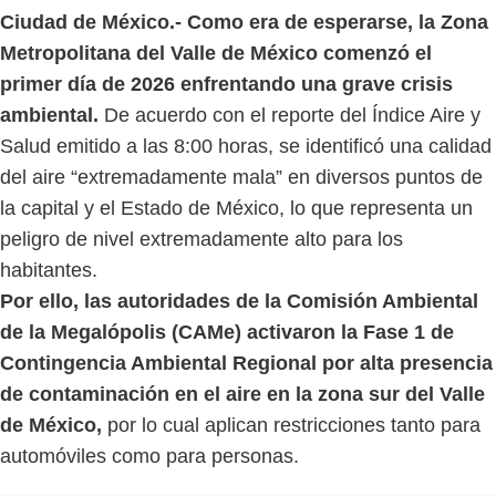
Ciudad de México.- Como era de esperarse, la Zona
Metropolitana del Valle de México comenzó el
primer día de 2026 enfrentando una grave crisis
ambiental.
De acuerdo con el reporte del Índice Aire y
Salud emitido a las 8:00 horas, se identificó una calidad
del aire “extremadamente mala” en diversos puntos de
la capital y el Estado de México, lo que representa un
peligro de nivel extremadamente alto para los
habitantes.
Por ello, las autoridades de la Comisión Ambiental
de la Megalópolis (CAMe) activaron la Fase 1 de
Contingencia Ambiental Regional por alta presencia
de contaminación en el aire en la zona sur del Valle
de México,
por lo cual aplican restricciones tanto para
automóviles como para personas.