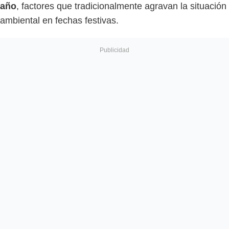
año
, factores que tradicionalmente agravan la situación
ambiental en fechas festivas.