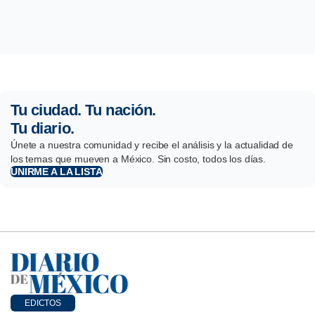
Tu ciudad. Tu nación.
Tu diario.
Únete a nuestra comunidad y recibe el análisis y la actualidad de
los temas que mueven a México. Sin costo, todos los días.
UNIRME A LA LISTA
EDICTOS