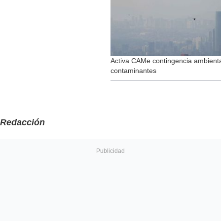
Activa CAMe contingencia ambienta
contaminantes
Redacción