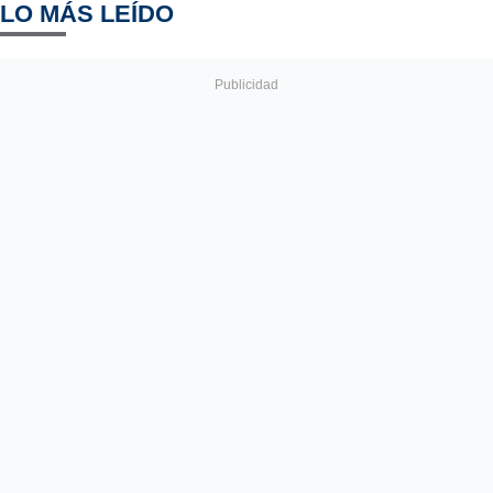
LO MÁS LEÍDO