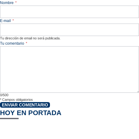
Nombre
*
E-mail
*
Tu dirección de email no será publicada.
Tu comentario
*
0/500
*
Campos obligatorios
ENVIAR COMENTARIO
HOY EN PORTADA