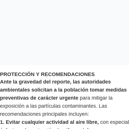
PROTECCIÓN Y RECOMENDACIONES
Ante la gravedad del reporte, las autoridades
ambientales solicitan a la población tomar medidas
preventivas de carácter urgente
para mitigar la
exposición a las partículas contaminantes. Las
recomendaciones principales incluyen:
1. Evitar cualquier actividad al aire libre,
con especial