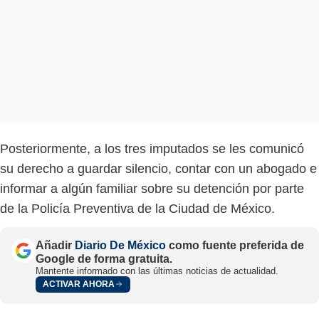
Posteriormente, a los tres imputados se les comunicó
su derecho a guardar silencio, contar con un abogado e
informar a algún familiar sobre su detención por parte
de la Policía Preventiva de la Ciudad de México.
Añadir
Diario De México
como fuente preferida de
Google de forma gratuita.
Mantente informado con las últimas noticias de actualidad.
ACTIVAR AHORA