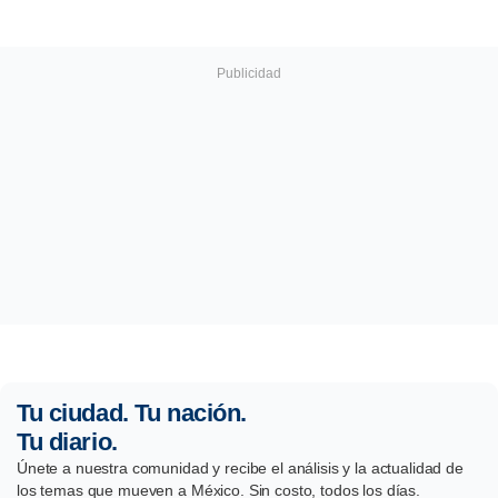
Tu ciudad. Tu nación.
Tu diario.
Únete a nuestra comunidad y recibe el análisis y la actualidad de
los temas que mueven a México. Sin costo, todos los días.