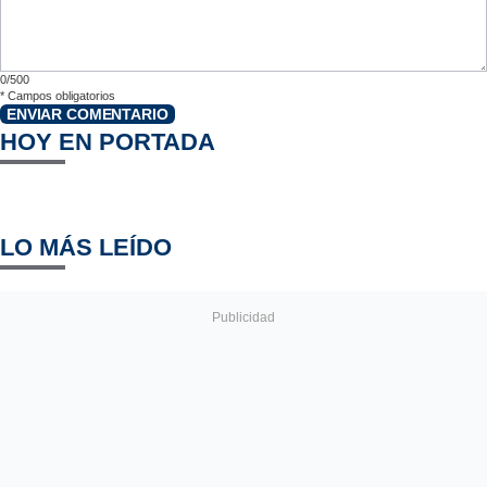
0/500
*
Campos obligatorios
ENVIAR COMENTARIO
HOY EN PORTADA
LO MÁS LEÍDO