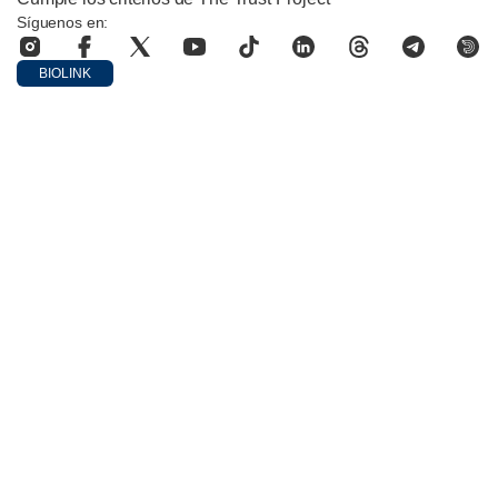
Síguenos en:
BIOLINK