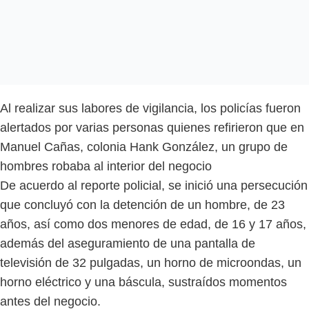
Al realizar sus labores de vigilancia, los policías fueron
alertados por varias personas quienes refirieron que en
Manuel Cañas, colonia Hank González, un grupo de
hombres robaba al interior del negocio
De acuerdo al reporte policial, se inició una persecución
que concluyó con la detención de un hombre, de 23
años, así como dos menores de edad, de 16 y 17 años,
además del aseguramiento de una pantalla de
televisión de 32 pulgadas, un horno de microondas, un
horno eléctrico y una báscula, sustraídos momentos
antes del negocio.