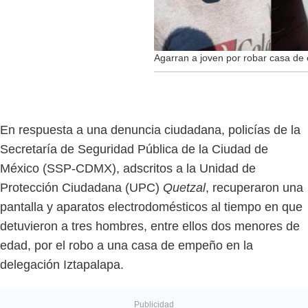
Agarran a joven por robar casa de
En respuesta a una denuncia ciudadana, policías de la
Secretaría de Seguridad Pública de la Ciudad de
México (SSP-CDMX), adscritos a la Unidad de
Protección Ciudadana (UPC)
Quetzal
, recuperaron una
pantalla y aparatos electrodomésticos al tiempo en que
detuvieron a tres hombres, entre ellos dos menores de
edad, por el robo a una casa de empeño en la
delegación Iztapalapa.