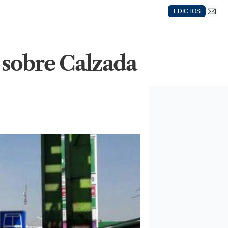
EDICTOS
 sobre Calzada