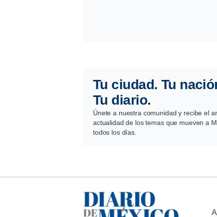
Tu ciudad. Tu nació
Tu diario.
Únete a nuestra comunidad y recibe el aná
actualidad de los temas que mueven a Mé
todos los días.
A