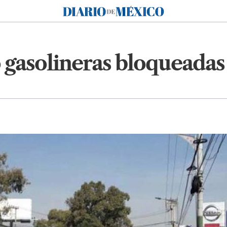
Diario de México
 gasolineras bloqueadas