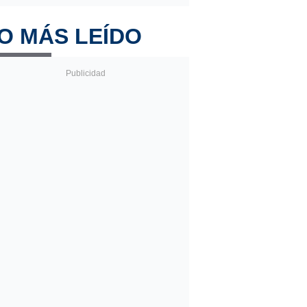
O MÁS LEÍDO