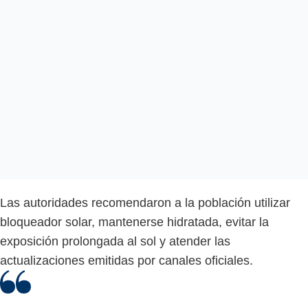
Las autoridades recomendaron a la población utilizar
bloqueador solar, mantenerse hidratada, evitar la
exposición prolongada al sol y atender las
actualizaciones emitidas por canales oficiales.