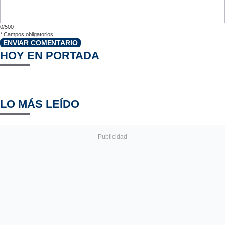
0/500
*
Campos obligatorios
ENVIAR COMENTARIO
HOY EN PORTADA
LO MÁS LEÍDO