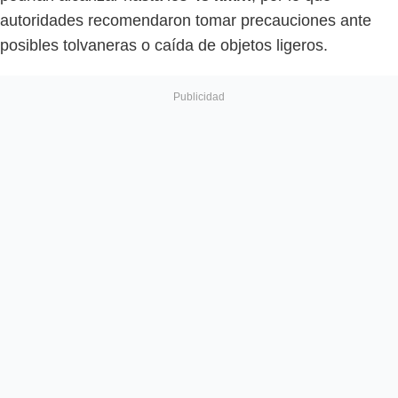
autoridades recomendaron tomar precauciones ante
posibles tolvaneras o caída de objetos ligeros.