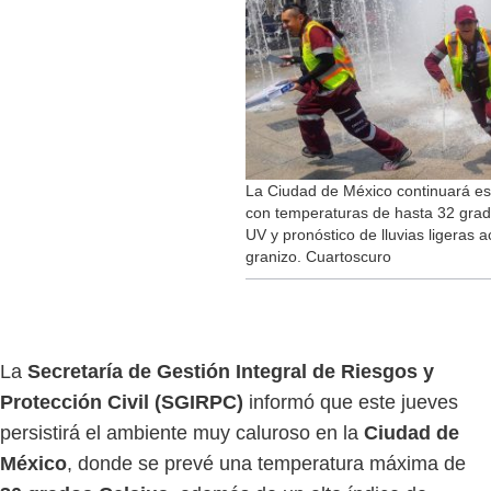
La Ciudad de México continuará este
con temperaturas de hasta 32 grado
UV y pronóstico de lluvias ligeras
granizo. Cuartoscuro
La
Secretaría de Gestión Integral de Riesgos y
Protección Civil (SGIRPC)
informó que este jueves
persistirá el ambiente muy caluroso en la
Ciudad de
México
, donde se prevé una temperatura máxima de