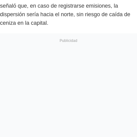
señaló que, en caso de registrarse emisiones, la
dispersión sería hacia el norte, sin riesgo de caída de
ceniza en la capital.