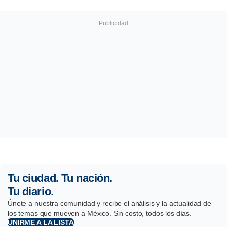
Tu ciudad. Tu nación.
Tu diario.
Únete a nuestra comunidad y recibe el análisis y la actualidad de
los temas que mueven a México. Sin costo, todos los días.
UNIRME A LA LISTA