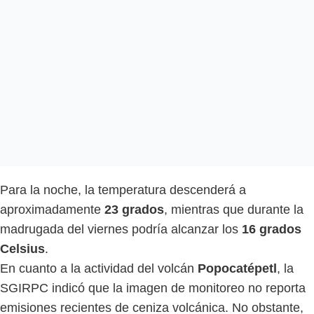
Para la noche, la temperatura descenderá a
aproximadamente
23 grados
, mientras que durante la
madrugada del viernes podría alcanzar los
16 grados
Celsius
.
En cuanto a la actividad del volcán
Popocatépetl
, la
SGIRPC indicó que la imagen de monitoreo no reporta
emisiones recientes de ceniza volcánica. No obstante,