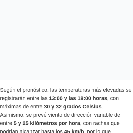
Según el pronóstico, las temperaturas más elevadas se
registrarán entre las
13:00 y las 18:00 horas
, con
máximas de entre
30 y 32 grados Celsius
.
Asimismo, se prevé viento de dirección variable de
entre
5 y 25 kilómetros por hora
, con rachas que
podrían alcanzar hasta los
45 km/h
, por lo que