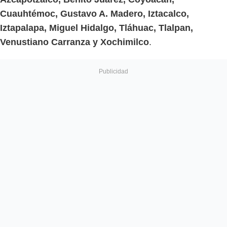
Cuauhtémoc, Gustavo A. Madero, Iztacalco,
Iztapalapa, Miguel Hidalgo, Tláhuac, Tlalpan,
Venustiano Carranza y Xochimilco
.