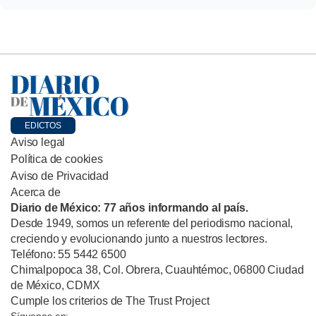
EDICTOS
Aviso legal
Política de cookies
Aviso de Privacidad
Acerca de
Diario de México: 77 años informando al país.
Desde 1949, somos un referente del periodismo nacional,
creciendo y evolucionando junto a nuestros lectores.
Teléfono: 55 5442 6500
Chimalpopoca 38, Col. Obrera, Cuauhtémoc, 06800 Ciudad
de México, CDMX
Cumple los criterios de The Trust Project
Síguenos en: