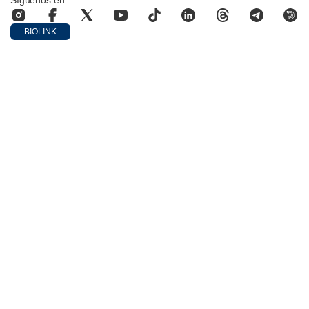
BIOLINK