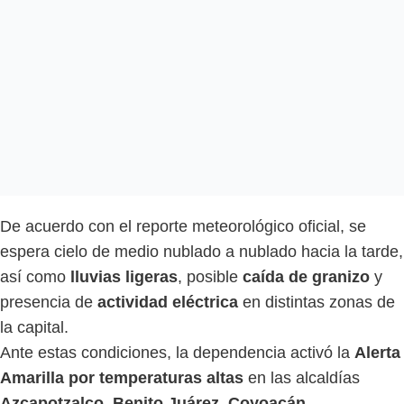
De acuerdo con el reporte meteorológico oficial, se
espera cielo de medio nublado a nublado hacia la tarde,
así como
lluvias ligeras
, posible
caída de granizo
y
presencia de
actividad eléctrica
en distintas zonas de
la capital.
Ante estas condiciones, la dependencia activó la
Alerta
Amarilla por temperaturas altas
en las alcaldías
Azcapotzalco, Benito Juárez, Coyoacán,