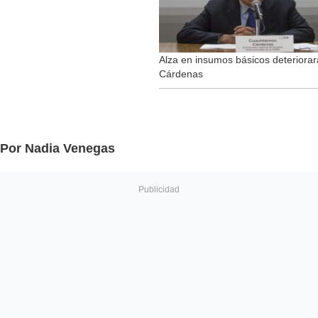
Alza en insumos básicos deteriorará 
Cárdenas
Por Nadia Venegas