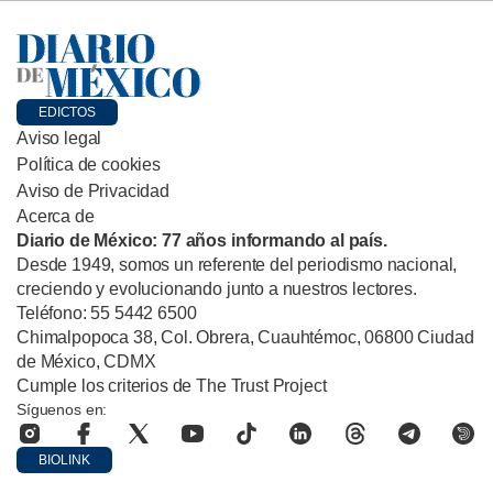
EDICTOS
Aviso legal
Política de cookies
Aviso de Privacidad
Acerca de
Diario de México: 77 años informando al país.
Desde 1949, somos un referente del periodismo nacional,
creciendo y evolucionando junto a nuestros lectores.
Teléfono: 55 5442 6500
Chimalpopoca 38, Col. Obrera, Cuauhtémoc, 06800 Ciudad
de México, CDMX
Cumple los criterios de The Trust Project
Síguenos en:
BIOLINK