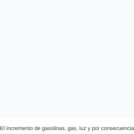
El incremento de gasolinas, gas, luz y por consecuencia