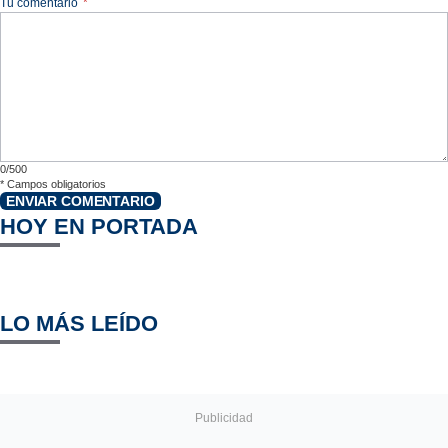
Tu comentario
*
0/500
*
Campos obligatorios
ENVIAR COMENTARIO
HOY EN PORTADA
LO MÁS LEÍDO