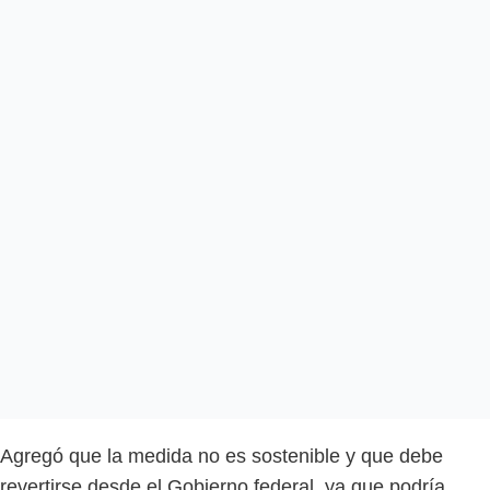
Agregó que la medida no es sostenible y que debe
revertirse desde el Gobierno federal, ya que podría