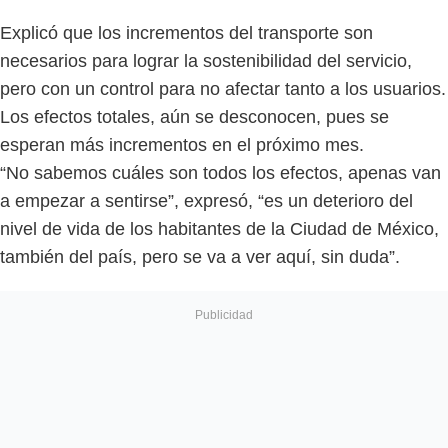
Explicó que los incrementos del transporte son
necesarios para lograr la sostenibilidad del servicio,
pero con un control para no afectar tanto a los usuarios.
Los efectos totales, aún se desconocen, pues se
esperan más incrementos en el próximo mes.
“No sabemos cuáles son todos los efectos, apenas van
a empezar a sentirse”, expresó, “es un deterioro del
nivel de vida de los habitantes de la Ciudad de México,
también del país, pero se va a ver aquí, sin duda”.