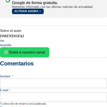
Google de forma gratuita.
Mantente informado con las últimas noticias de actualidad.
ACTIVAR AHORA
Sobre el autor
DMENDOZA1
Ver
biografía
Únete a nuestro canal
Comentarios
Nombre
*
E-mail
*
Tu dirección de email no será publicada.