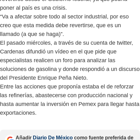
poner al país es una crisis.
“Va a afectar sobre todo al sector industrial, por eso
creo que esta medida debe revertirse, que es un
llamado (a que se haga)”.
El pasado miércoles, a través de su cuenta de twitter,
Cardenas difundió un vídeo en el que pide que
especialistas realicen un foro para analizar las
soluciones de gasolina y donde respondió a un discurso
del Presidente Enrique Peña Nieto.
Entre las acciones que proponía estaba el de reforzar
las refinerías, abastecerse con producción nacional y
hasta aumentar la inversión en Pemex para llegar hasta
exportaciones.
Añadir
Diario De México
como fuente preferida de