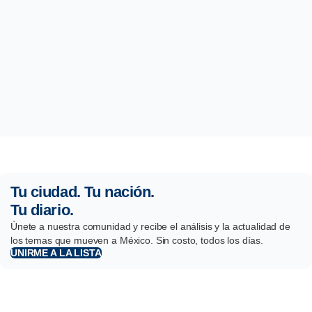
Tu ciudad. Tu nación.
Tu diario.
Únete a nuestra comunidad y recibe el análisis y la actualidad de
los temas que mueven a México. Sin costo, todos los días.
UNIRME A LA LISTA