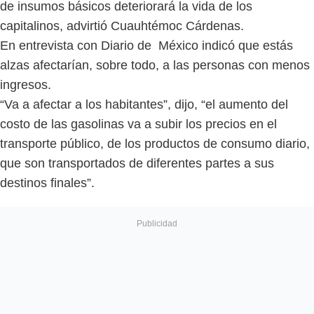
de insumos básicos deteriorará la vida de los
capitalinos, advirtió Cuauhtémoc Cárdenas.
En entrevista con Diario de México indicó que estás
alzas afectarían, sobre todo, a las personas con menos
ingresos.
“Va a afectar a los habitantes”, dijo, “el aumento del
costo de las gasolinas va a subir los precios en el
transporte público, de los productos de consumo diario,
que son transportados de diferentes partes a sus
destinos finales”.