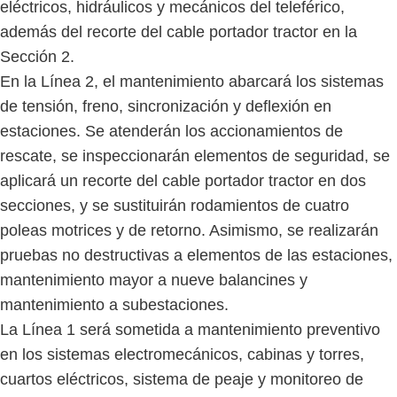
eléctricos, hidráulicos y mecánicos del teleférico,
además del recorte del cable portador tractor en la
Sección 2.
En la Línea 2, el mantenimiento abarcará los sistemas
de tensión, freno, sincronización y deflexión en
estaciones. Se atenderán los accionamientos de
rescate, se inspeccionarán elementos de seguridad, se
aplicará un recorte del cable portador tractor en dos
secciones, y se sustituirán rodamientos de cuatro
poleas motrices y de retorno. Asimismo, se realizarán
pruebas no destructivas a elementos de las estaciones,
mantenimiento mayor a nueve balancines y
mantenimiento a subestaciones.
La Línea 1 será sometida a mantenimiento preventivo
en los sistemas electromecánicos, cabinas y torres,
cuartos eléctricos, sistema de peaje y monitoreo de