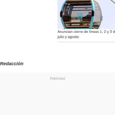
Anuncian cierre de líneas 1, 2 y 3 
julio y agosto
Redacción