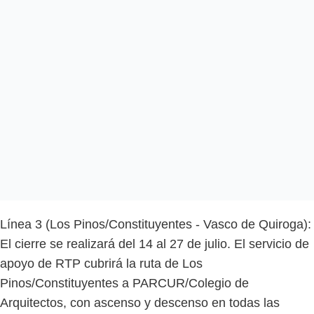
Línea 3 (Los Pinos/Constituyentes - Vasco de Quiroga):
El cierre se realizará del 14 al 27 de julio. El servicio de
apoyo de RTP cubrirá la ruta de Los
Pinos/Constituyentes a PARCUR/Colegio de
Arquitectos, con ascenso y descenso en todas las