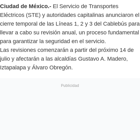
Ciudad de México.-
El Servicio de Transportes
Eléctricos (STE) y autoridades capitalinas anunciaron el
cierre temporal de las Líneas 1, 2 y 3 del Cablebús para
llevar a cabo su revisión anual, un proceso fundamental
para garantizar la seguridad en el servicio.
Las revisiones comenzarán a partir del próximo 14 de
julio y afectarán a las alcaldías Gustavo A. Madero,
Iztapalapa y Álvaro Obregón.