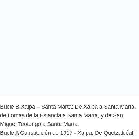
Bucle B Xalpa – Santa Marta: De Xalpa a Santa Marta,
de Lomas de la Estancia a Santa Marta, y de San
Miguel Teotongo a Santa Marta.
Bucle A Constitución de 1917 - Xalpa: De Quetzalcóatl