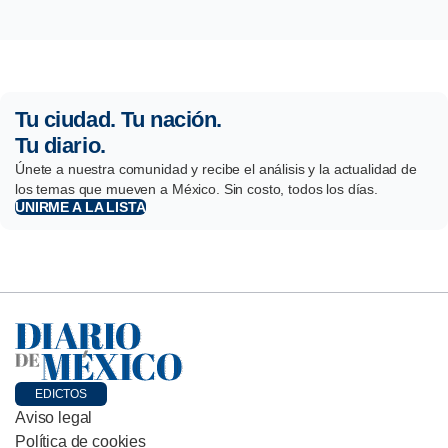
Tu ciudad. Tu nación.
Tu diario.
Únete a nuestra comunidad y recibe el análisis y la actualidad de
los temas que mueven a México. Sin costo, todos los días.
UNIRME A LA LISTA
EDICTOS
Aviso legal
Política de cookies