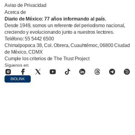
Aviso de Privacidad
Acerca de
Diario de México: 77 años informando al país.
Desde 1949, somos un referente del periodismo nacional,
creciendo y evolucionando junto a nuestros lectores.
Teléfono: 55 5442 6500
Chimalpopoca 38, Col. Obrera, Cuauhtémoc, 06800 Ciudad
de México, CDMX
Cumple los criterios de The Trust Project
Síguenos en:
BIOLINK