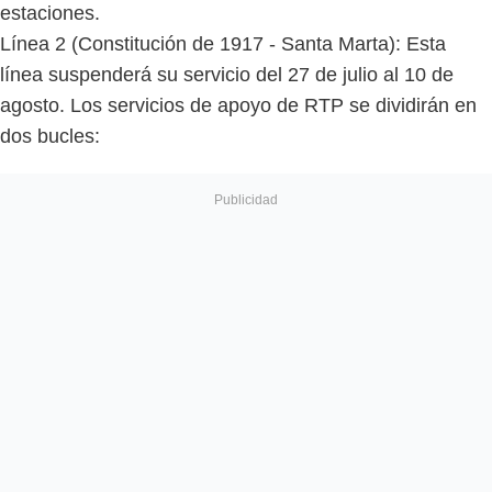
estaciones.
Línea 2 (Constitución de 1917 - Santa Marta): Esta
línea suspenderá su servicio del 27 de julio al 10 de
agosto. Los servicios de apoyo de RTP se dividirán en
dos bucles: