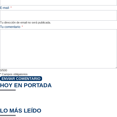
E-mail
*
Tu dirección de email no será publicada.
Tu comentario
*
0/500
*
Campos obligatorios
ENVIAR COMENTARIO
HOY EN PORTADA
LO MÁS LEÍDO