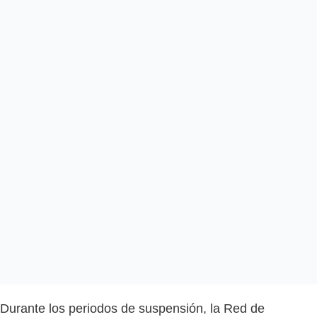
Durante los periodos de suspensión, la Red de