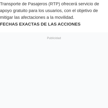
Transporte de Pasajeros (RTP) ofrecerá servicio de
apoyo gratuito para los usuarios, con el objetivo de
mitigar las afectaciones a la movilidad.
FECHAS EXACTAS DE LAS ACCIONES