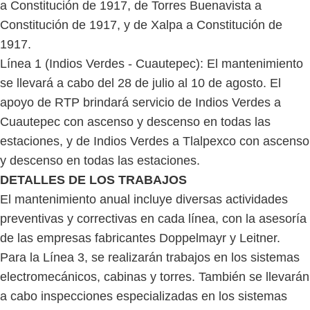
a Constitución de 1917, de Torres Buenavista a
Constitución de 1917, y de Xalpa a Constitución de
1917.
Línea 1 (Indios Verdes - Cuautepec): El mantenimiento
se llevará a cabo del 28 de julio al 10 de agosto. El
apoyo de RTP brindará servicio de Indios Verdes a
Cuautepec con ascenso y descenso en todas las
estaciones, y de Indios Verdes a Tlalpexco con ascenso
y descenso en todas las estaciones.
DETALLES DE LOS TRABAJOS
El mantenimiento anual incluye diversas actividades
preventivas y correctivas en cada línea, con la asesoría
de las empresas fabricantes Doppelmayr y Leitner.
Para la Línea 3, se realizarán trabajos en los sistemas
electromecánicos, cabinas y torres. También se llevarán
a cabo inspecciones especializadas en los sistemas