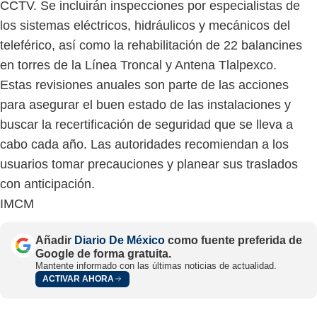
CCTV. Se incluirán inspecciones por especialistas de
los sistemas eléctricos, hidráulicos y mecánicos del
teleférico, así como la rehabilitación de 22 balancines
en torres de la Línea Troncal y Antena Tlalpexco.
Estas revisiones anuales son parte de las acciones
para asegurar el buen estado de las instalaciones y
buscar la recertificación de seguridad que se lleva a
cabo cada año. Las autoridades recomiendan a los
usuarios tomar precauciones y planear sus traslados
con anticipación.
IMCM
Añadir
Diario De México
como fuente preferida de
Google de forma gratuita.
Mantente informado con las últimas noticias de actualidad.
ACTIVAR AHORA