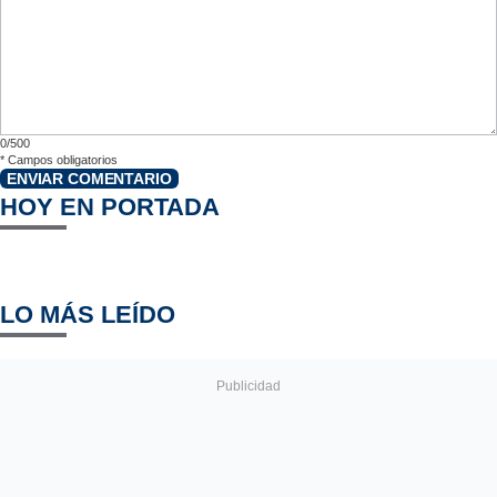
0/500
*
Campos obligatorios
ENVIAR COMENTARIO
HOY EN PORTADA
LO MÁS LEÍDO