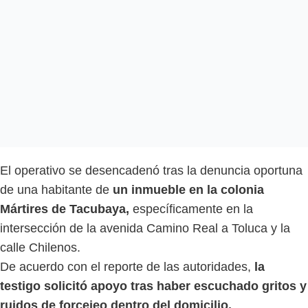
El operativo se desencadenó tras la denuncia oportuna
de una habitante de
un inmueble en la colonia
Mártires de Tacubaya,
específicamente en la
intersección de la avenida Camino Real a Toluca y la
calle Chilenos.
De acuerdo con el reporte de las autoridades,
la
testigo solicitó apoyo tras haber escuchado gritos y
ruidos de forcejeo dentro del domicilio.