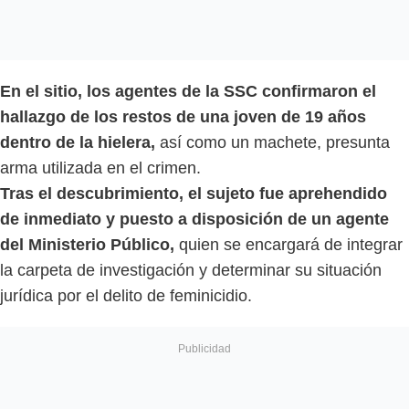
En el sitio, los agentes de la SSC confirmaron el
hallazgo de los restos de una joven de 19 años
dentro de la hielera,
así como un machete, presunta
arma utilizada en el crimen.
Tras el descubrimiento, el sujeto fue aprehendido
de inmediato y puesto a disposición de un agente
del Ministerio Público,
quien se encargará de integrar
la carpeta de investigación y determinar su situación
jurídica por el delito de feminicidio.