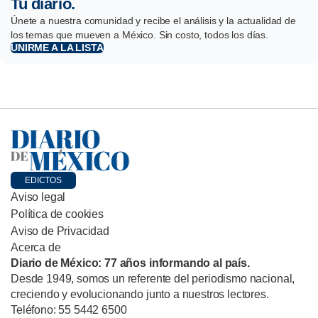
Tu diario.
Únete a nuestra comunidad y recibe el análisis y la actualidad de
los temas que mueven a México. Sin costo, todos los días.
UNIRME A LA LISTA
EDICTOS
Aviso legal
Política de cookies
Aviso de Privacidad
Acerca de
Diario de México: 77 años informando al país.
Desde 1949, somos un referente del periodismo nacional,
creciendo y evolucionando junto a nuestros lectores.
Teléfono: 55 5442 6500