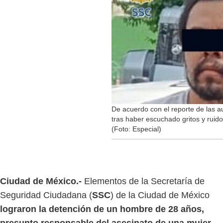
De acuerdo con el reporte de las au
tras haber escuchado gritos y ruido
(Foto: Especial)
Ciudad de México.-
Elementos de la Secretaría de
Seguridad Ciudadana (
SSC
) de la Ciudad de México
lograron la detención de un hombre de 28 años,
presunto responsable del asesinato de una mujer