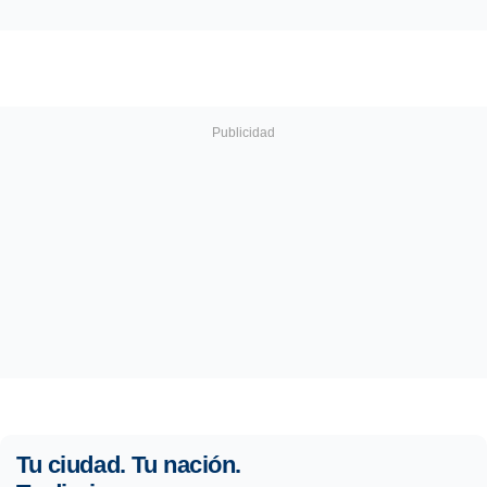
Tu ciudad. Tu nación.