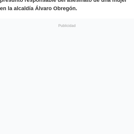
en la alcaldía Álvaro Obregón.