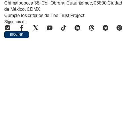
Chimalpopoca 38, Col. Obrera, Cuauhtémoc, 06800 Ciudad
de México, CDMX
Cumple los criterios de The Trust Project
Síguenos en:
BIOLINK