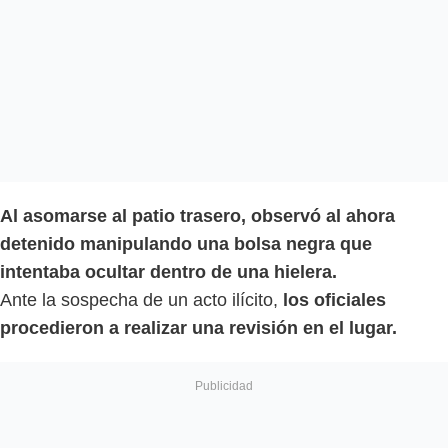
Al asomarse al patio trasero, observó al ahora
detenido manipulando una bolsa negra que
intentaba ocultar dentro de una hielera.
Ante la sospecha de un acto ilícito,
los oficiales
procedieron a realizar una revisión en el lugar.