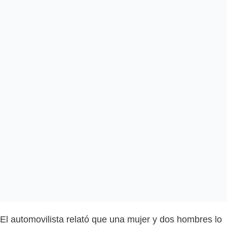
El automovilista relató que una mujer y dos hombres lo