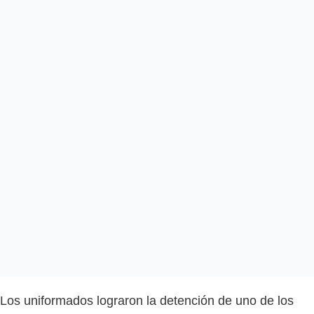
Los uniformados lograron la detención de uno de los