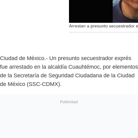
Arrestan a presunto secuestrador 
Ciudad de México.- Un presunto secuestrador exprés
fue arrestado en la alcaldía Cuauhtémoc, por elementos
de la Secretaría de Seguridad Ciudadana de la Ciudad
de México (SSC-CDMX).