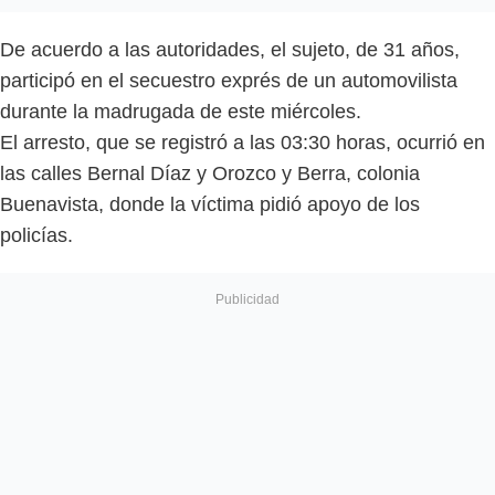
De acuerdo a las autoridades, el sujeto, de 31 años,
participó en el secuestro exprés de un automovilista
durante la madrugada de este miércoles.
El arresto, que se registró a las 03:30 horas, ocurrió en
las calles Bernal Díaz y Orozco y Berra, colonia
Buenavista, donde la víctima pidió apoyo de los
policías.