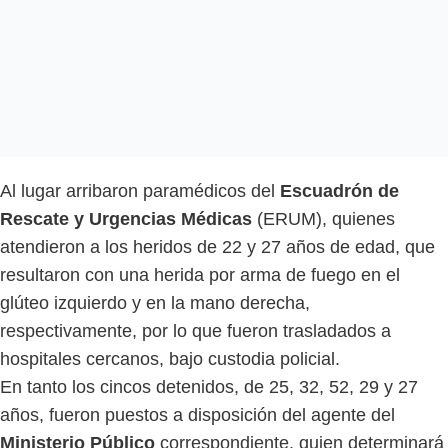
Al lugar arribaron paramédicos del
Escuadrón de
Rescate y Urgencias Médicas
(ERUM), quienes
atendieron a los heridos de 22 y 27 años de edad, que
resultaron con una herida por arma de fuego en el
glúteo izquierdo y en la mano derecha,
respectivamente, por lo que fueron trasladados a
hospitales cercanos, bajo custodia policial.
En tanto los cincos detenidos, de 25, 32, 52, 29 y 27
años, fueron puestos a disposición del agente del
Ministerio Público
correspondiente, quien determinará