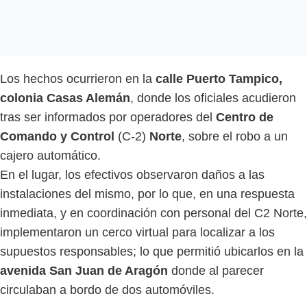
Los hechos ocurrieron en la
calle Puerto Tampico,
colonia Casas Alemán
, donde los oficiales acudieron
tras ser informados por operadores del
Centro de
Comando y Control
(C-2)
Norte
, sobre el robo a un
cajero automático.
En el lugar, los efectivos observaron daños a las
instalaciones del mismo, por lo que, en una respuesta
inmediata, y en coordinación con personal del C2 Norte,
implementaron un cerco virtual para localizar a los
supuestos responsables; lo que permitió ubicarlos en la
avenida San Juan de Aragón
donde al parecer
circulaban a bordo de dos automóviles.