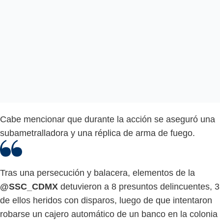
Cabe mencionar que durante la acción se aseguró una
subametralladora y una réplica de arma de fuego.
Tras una persecución y balacera, elementos de la
@SSC_CDMX
detuvieron a 8 presuntos delincuentes, 3
de ellos heridos con disparos, luego de que intentaron
robarse un cajero automático de un banco en la colonia