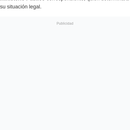
su situación legal.