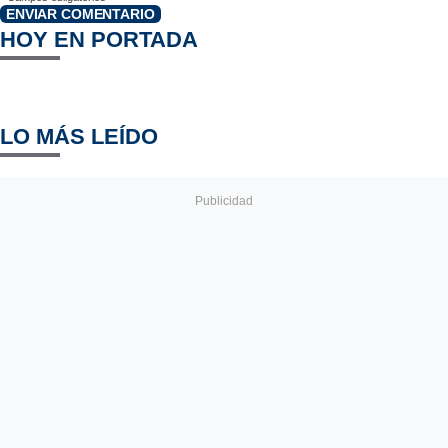
ENVIAR COMENTARIO
HOY EN PORTADA
LO MÁS LEÍDO