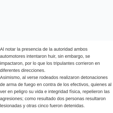
Al notar la presencia de la autoridad ambos
automotores intentaron huir, sin embargo, se
impactaron, por lo que los tripulantes corrieron en
diferentes direcciones.
Asimismo, al verse rodeados realizaron detonaciones
de arma de fuego en contra de los efectivos, quienes al
ver en peligro su vida e integridad física, repelieron las
agresiones; como resultado dos personas resultaron
lesionadas y otras cinco fueron detenidas.