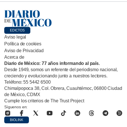
EDICTOS
Aviso legal
Política de cookies
Aviso de Privacidad
Acerca de
Diario de México: 77 años informando al país.
Desde 1949, somos un referente del periodismo nacional,
creciendo y evolucionando junto a nuestros lectores.
Teléfono: 55 5442 6500
Chimalpopoca 38, Col. Obrera, Cuauhtémoc, 06800 Ciudad
de México, CDMX
Cumple los criterios de The Trust Project
Síguenos en:
BIOLINK