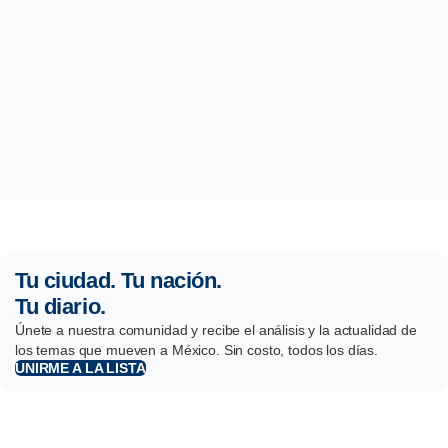
Tu ciudad. Tu nación.
Tu diario.
Únete a nuestra comunidad y recibe el análisis y la actualidad de
los temas que mueven a México. Sin costo, todos los días.
UNIRME A LA LISTA