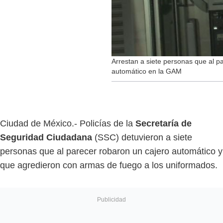
Arrestan a siete personas que al p
automático en la GAM
Ciudad de México.- Policías de la
Secretaría de
Seguridad Ciudadana
(SSC) detuvieron a siete
personas que al parecer robaron un cajero automático y
que agredieron con armas de fuego a los uniformados.