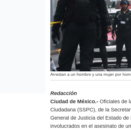
Arrestan a un hombre y una mujer por homic
Redacción
Ciudad de México.-
Oficiales de 
Ciudadana (SSPC), de la Secretar
General de Justicia del Estado d
involucrados en el asesinato de u