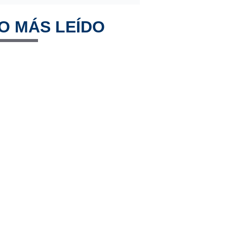
O MÁS LEÍDO