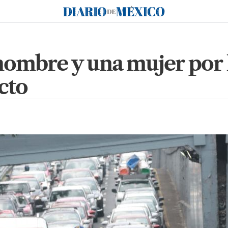
Diario de México
 hombre y una mujer por
cto