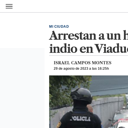
Ir al contenido principal
MI CIUDAD
Arrestan a un
indio en Viadu
ISRAEL CAMPOS MONTES
29 de agosto de 2023 a las 16:25h