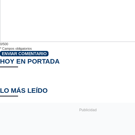
0/500
*
Campos obligatorios
ENVIAR COMENTARIO
HOY EN PORTADA
LO MÁS LEÍDO