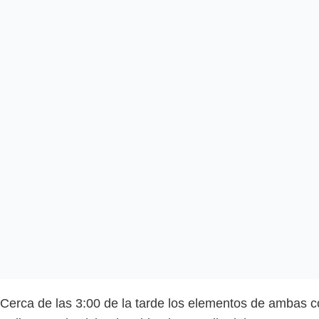
Cerca de las 3:00 de la tarde los elementos de ambas 