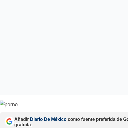
Añadir
Diario De México
como fuente preferida de G
gratuita.