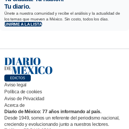
Tu diario.
Únete a nuestra comunidad y recibe el análisis y la actualidad de
los temas que mueven a México. Sin costo, todos los días.
UNIRME A LA LISTA
EDICTOS
Aviso legal
Política de cookies
Aviso de Privacidad
Acerca de
Diario de México: 77 años informando al país.
Desde 1949, somos un referente del periodismo nacional,
creciendo y evolucionando junto a nuestros lectores.