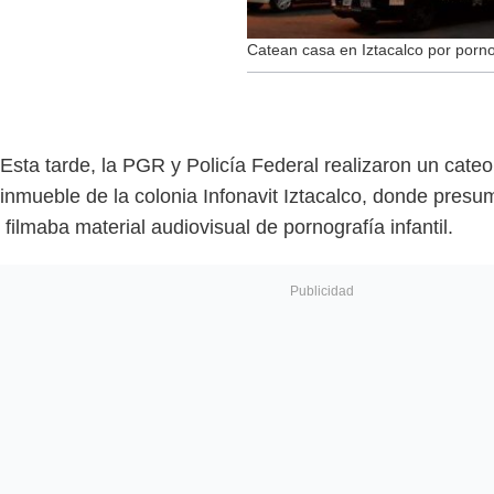
Catean casa en Iztacalco por pornog
Esta tarde, la PGR y Policía Federal realizaron un cateo 
inmueble de la colonia Infonavit Iztacalco, donde pres
filmaba material audiovisual de pornografía infantil.