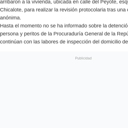
arribaron a la vivienda, ubicada en calle del Peyote, es
Chicalote, para realizar la revisión protocolaria tras un
anónima.
Hasta el momento no se ha informado sobre la detenci
persona y peritos de la Procuraduría General de la Rep
continúan con las labores de inspección del domicilio de 