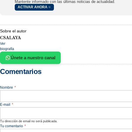
Mantente informado con las últimas noticias de actualidad.
ACTIVAR AHORA
Sobre el autor
CSALAYA
Ver
biografía
Únete a nuestro canal
Comentarios
Nombre
*
E-mail
*
Tu dirección de email no será publicada.
Tu comentario
*