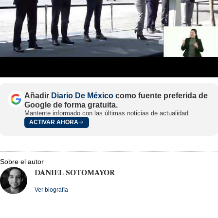
Añadir
Diario De México
como fuente preferida de
Google de forma gratuita.
Mantente informado con las últimas noticias de actualidad.
ACTIVAR AHORA
Sobre el autor
DANIEL SOTOMAYOR
Ver biografía