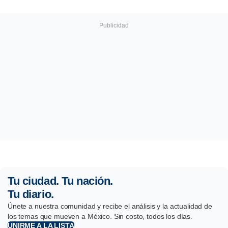
Tu ciudad. Tu nación.
Tu diario.
Únete a nuestra comunidad y recibe el análisis y la actualidad de
los temas que mueven a México. Sin costo, todos los días.
UNIRME A LA LISTA