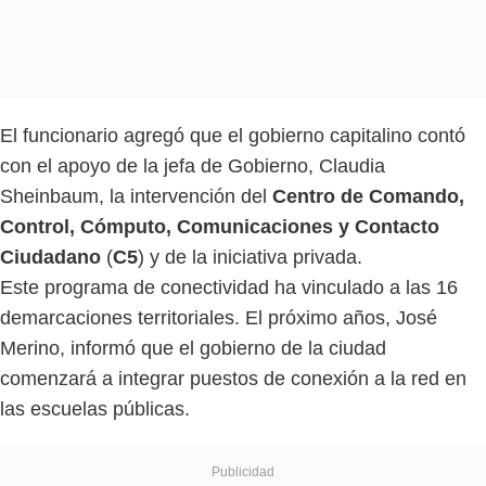
El funcionario agregó que el gobierno capitalino contó
con el apoyo de la jefa de Gobierno, Claudia
Sheinbaum, la intervención del
Centro de Comando,
Control, Cómputo, Comunicaciones y Contacto
Ciudadano
(
C5
) y de la iniciativa privada.
Este programa de conectividad ha vinculado a las 16
demarcaciones territoriales. El próximo años, José
Merino, informó que el gobierno de la ciudad
comenzará a integrar puestos de conexión a la red en
las escuelas públicas.