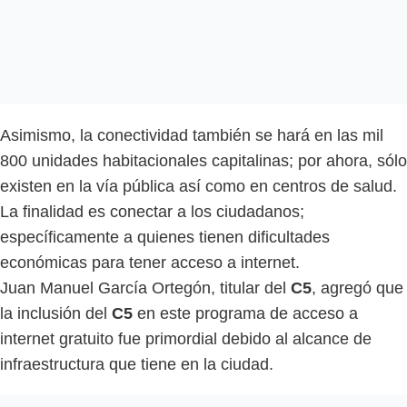
Asimismo, la conectividad también se hará en las mil
800 unidades habitacionales capitalinas; por ahora, sólo
existen en la vía pública así como en centros de salud.
La finalidad es conectar a los ciudadanos;
específicamente a quienes tienen dificultades
económicas para tener acceso a internet.
Juan Manuel García Ortegón, titular del
C5
, agregó que
la inclusión del
C5
en este programa de acceso a
internet gratuito fue primordial debido al alcance de
infraestructura que tiene en la ciudad.