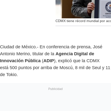
CDMX tiene récord mundial por acce
Ciudad de México.- En conferencia de prensa, José
Antonio Merino, titular de la
Agencia Digital de
Innovación Pública
(
ADIP
), explicó que la CDMX
está 500 puntos por arriba de Moscú, 8 mil de Seul y 11
de Tokio.