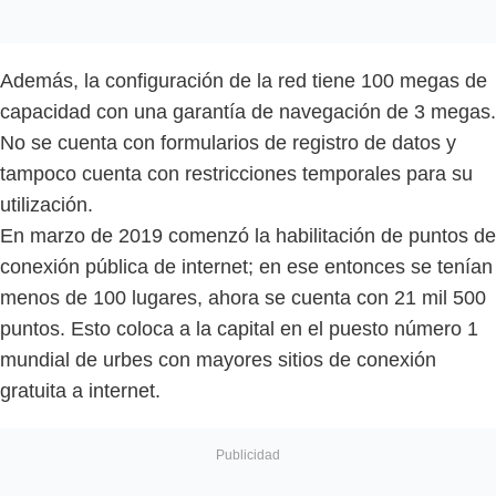
Además, la configuración de la red tiene 100 megas de
capacidad con una garantía de navegación de 3 megas.
No se cuenta con formularios de registro de datos y
tampoco cuenta con restricciones temporales para su
utilización.
En marzo de 2019 comenzó la habilitación de puntos de
conexión pública de internet; en ese entonces se tenían
menos de 100 lugares, ahora se cuenta con 21 mil 500
puntos. Esto coloca a la capital en el puesto número 1
mundial de urbes con mayores sitios de conexión
gratuita a internet.