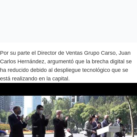
Por su parte el Director de Ventas Grupo Carso, Juan
Carlos Hernández, argumentó que la brecha digital se
ha reducido debido al despliegue tecnológico que se
está realizando en la capital.