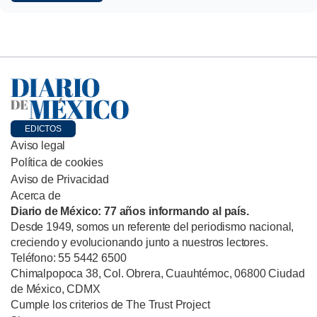
EDICTOS
Aviso legal
Política de cookies
Aviso de Privacidad
Acerca de
Diario de México: 77 años informando al país.
Desde 1949, somos un referente del periodismo nacional,
creciendo y evolucionando junto a nuestros lectores.
Teléfono: 55 5442 6500
Chimalpopoca 38, Col. Obrera, Cuauhtémoc, 06800 Ciudad
de México, CDMX
Cumple los criterios de The Trust Project