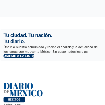
Tu ciudad. Tu nación.
Tu diario.
Únete a nuestra comunidad y recibe el análisis y la actualidad de
los temas que mueven a México. Sin costo, todos los días.
UNIRME A LA LISTA
EDICTOS