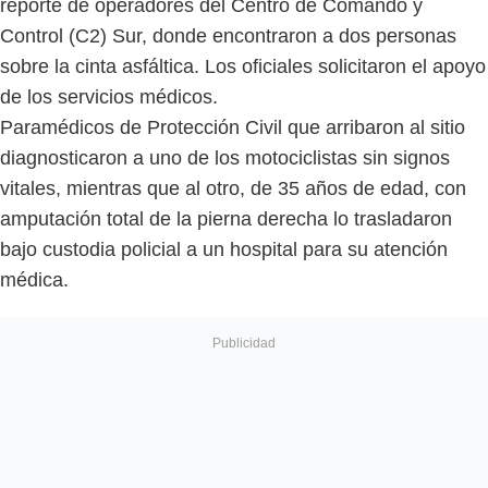
reporte de operadores del Centro de Comando y
Control (C2) Sur, donde encontraron a dos personas
sobre la cinta asfáltica. Los oficiales solicitaron el apoyo
de los servicios médicos.
Paramédicos de Protección Civil que arribaron al sitio
diagnosticaron a uno de los motociclistas sin signos
vitales, mientras que al otro, de 35 años de edad, con
amputación total de la pierna derecha lo trasladaron
bajo custodia policial a un hospital para su atención
médica.