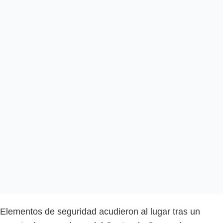
Elementos de seguridad acudieron al lugar tras un