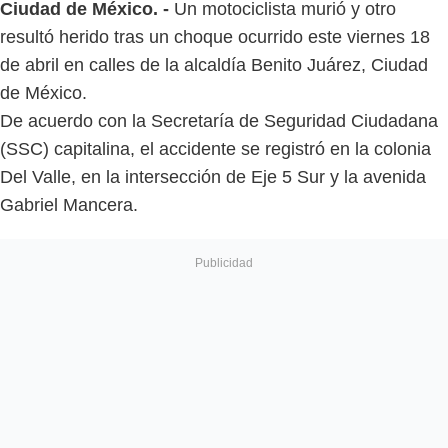
Ciudad de México. -
Un motociclista murió y otro
resultó herido tras un choque ocurrido este viernes 18
de abril en calles de la alcaldía Benito Juárez, Ciudad
de México.
De acuerdo con la Secretaría de Seguridad Ciudadana
(SSC) capitalina, el accidente se registró en la colonia
Del Valle, en la intersección de Eje 5 Sur y la avenida
Gabriel Mancera.