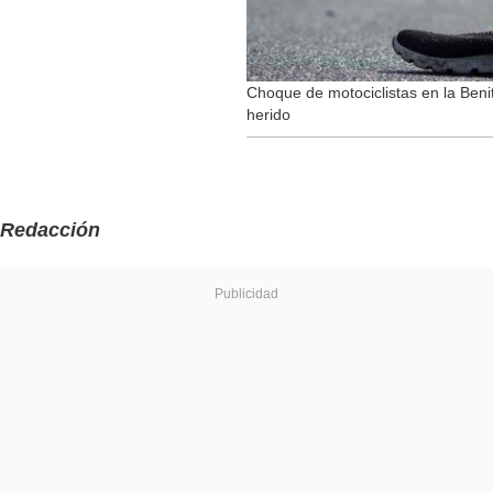
Choque de motociclistas en la Beni
herido
Redacción