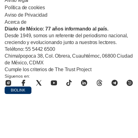
Aviso legal
Política de cookies
Aviso de Privacidad
Acerca de
Diario de México: 77 años informando al país.
Desde 1949, somos un referente del periodismo nacional,
creciendo y evolucionando junto a nuestros lectores.
Teléfono: 55 5442 6500
Chimalpopoca 38, Col. Obrera, Cuauhtémoc, 06800 Ciudad
de México, CDMX
Cumple los criterios de The Trust Project
Síguenos en:
BIOLINK