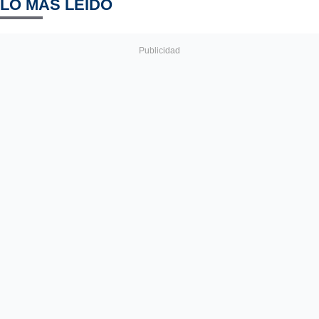
LO MÁS LEÍDO