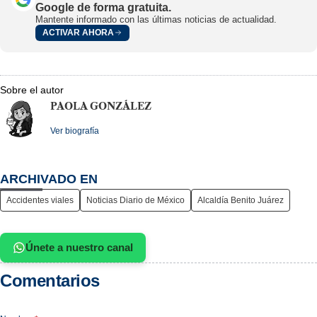
Google de forma gratuita.
Mantente informado con las últimas noticias de actualidad.
ACTIVAR AHORA
Sobre el autor
PAOLA GONZÁLEZ
Ver biografía
ARCHIVADO EN
Accidentes viales
Noticias Diario de México
Alcaldía Benito Juárez
Únete a nuestro canal
Comentarios