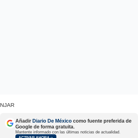
NJAR
Añadir
Diario De México
como fuente preferida de
Google de forma gratuita.
Mantente informado con las últimas noticias de actualidad.
ACTIVAR AHORA