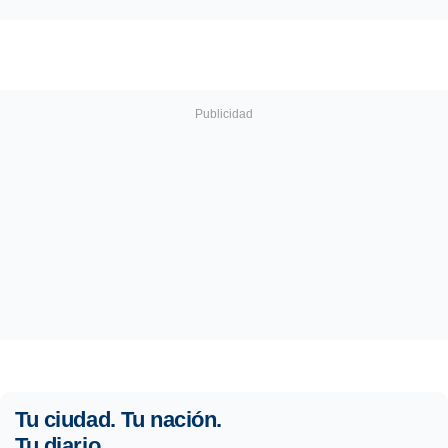
Tu ciudad. Tu nación.
Tu diario.