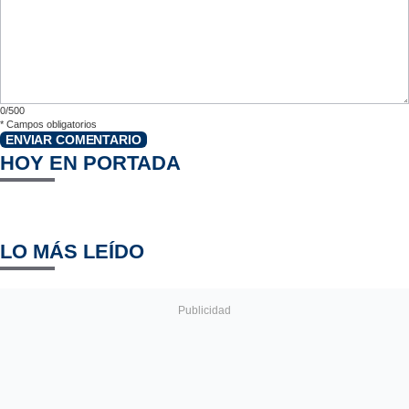
0/500
*
Campos obligatorios
ENVIAR COMENTARIO
HOY EN PORTADA
LO MÁS LEÍDO