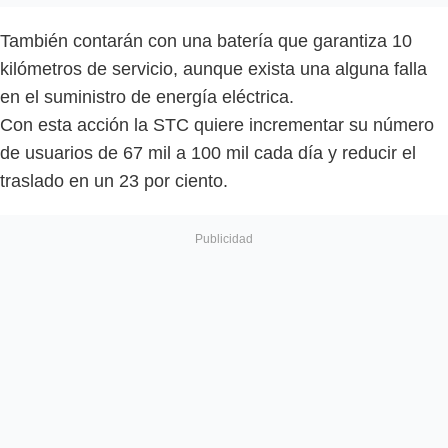
También contarán con una batería que garantiza 10
kilómetros de servicio, aunque exista una alguna falla
en el suministro de energía eléctrica.
Con esta acción la STC quiere incrementar su número
de usuarios de 67 mil a 100 mil cada día y reducir el
traslado en un 23 por ciento.