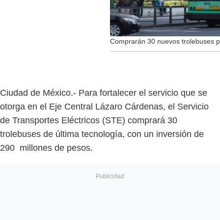
Comprarán 30 nuevos trolebuses pa
Ciudad de México.- Para fortalecer el servicio que se
otorga en el Eje Central Lázaro Cárdenas, el Servicio
de Transportes Eléctricos (STE) comprará 30
trolebuses de última tecnología, con un inversión de
290 millones de pesos.