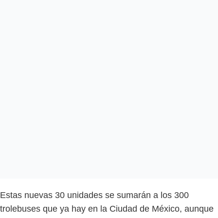
Estas nuevas 30 unidades se sumarán a los 300
trolebuses que ya hay en la Ciudad de México, aunque