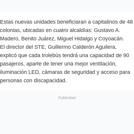
Estas nuevas unidades beneficiaran a capitalinos de 48
colonias, ubicadas en cuatro alcaldías: Gustavo A.
Madero, Benito Juárez, Miguel Hidalgo y Coyoacán.
El director del STE, Guillermo Calderón Aguilera,
explicó que cada trolebús tendrá una capacidad de 90
pasajeros, aparte de tener una mejor ventilación,
iluminación LED, cámaras de seguridad y acceso para
personas con discapacidad.