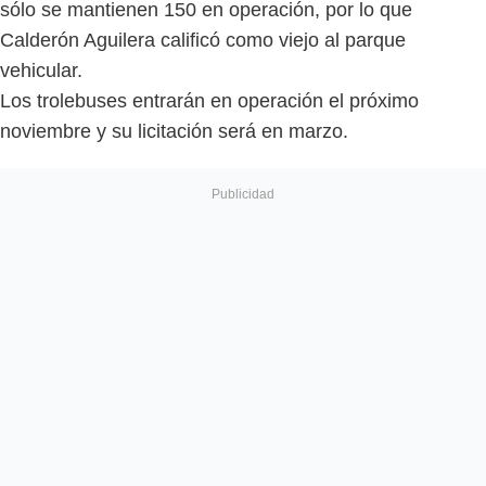
sólo se mantienen 150 en operación, por lo que
Calderón Aguilera calificó como viejo al parque
vehicular.
Los trolebuses entrarán en operación el próximo
noviembre y su licitación será en marzo.