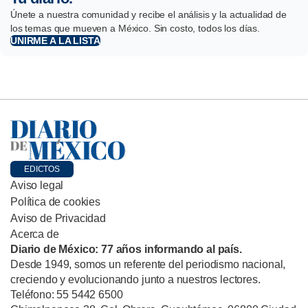
Únete a nuestra comunidad y recibe el análisis y la actualidad de
los temas que mueven a México. Sin costo, todos los días.
UNIRME A LA LISTA
EDICTOS
Aviso legal
Política de cookies
Aviso de Privacidad
Acerca de
Diario de México: 77 años informando al país.
Desde 1949, somos un referente del periodismo nacional,
creciendo y evolucionando junto a nuestros lectores.
Teléfono: 55 5442 6500