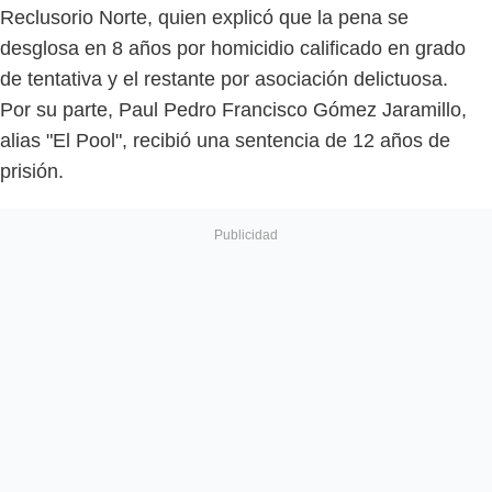
Reclusorio Norte, quien explicó que la pena se
desglosa en 8 años por homicidio calificado en grado
de tentativa y el restante por asociación delictuosa.
Por su parte, Paul Pedro Francisco Gómez Jaramillo,
alias "El Pool", recibió una sentencia de 12 años de
prisión.