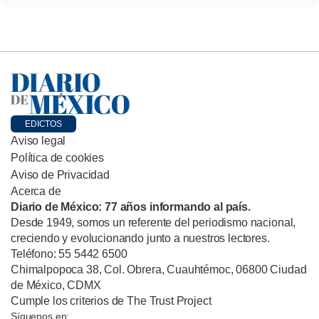
EDICTOS
Aviso legal
Política de cookies
Aviso de Privacidad
Acerca de
Diario de México: 77 años informando al país.
Desde 1949, somos un referente del periodismo nacional,
creciendo y evolucionando junto a nuestros lectores.
Teléfono: 55 5442 6500
Chimalpopoca 38, Col. Obrera, Cuauhtémoc, 06800 Ciudad
de México, CDMX
Cumple los criterios de The Trust Project
Síguenos en: