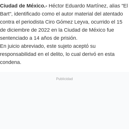
Ciudad de México.-
Héctor Eduardo Martínez, alias "El
Bart", identificado como el autor material del atentado
contra el periodista Ciro Gómez Leyva, ocurrido el 15
de diciembre de 2022 en la Ciudad de México fue
sentenciado a 14 años de prisión.
En juicio abreviado, este sujeto aceptó su
responsabilidad en el delito, lo cual derivó en esta
condena.