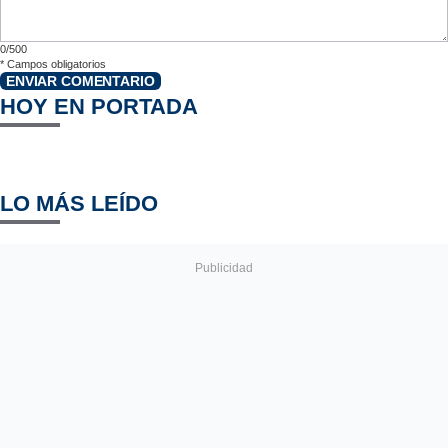
0/500
*
Campos obligatorios
ENVIAR COMENTARIO
HOY EN PORTADA
LO MÁS LEÍDO