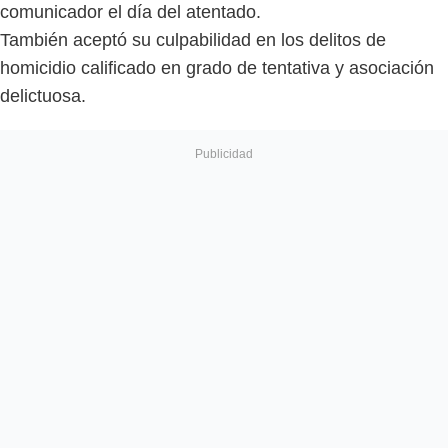
comunicador el día del atentado.
También aceptó su culpabilidad en los delitos de
homicidio calificado en grado de tentativa y asociación
delictuosa.