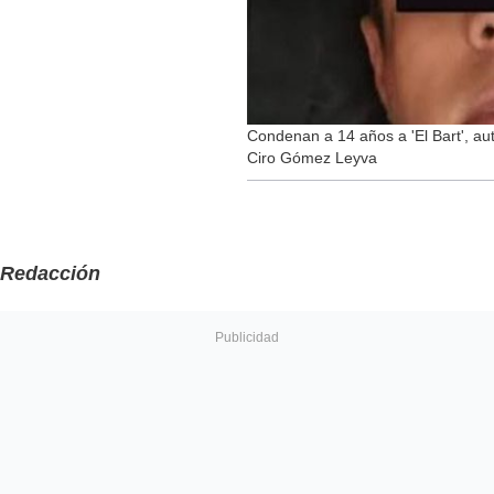
Condenan a 14 años a 'El Bart', aut
Ciro Gómez Leyva
Redacción