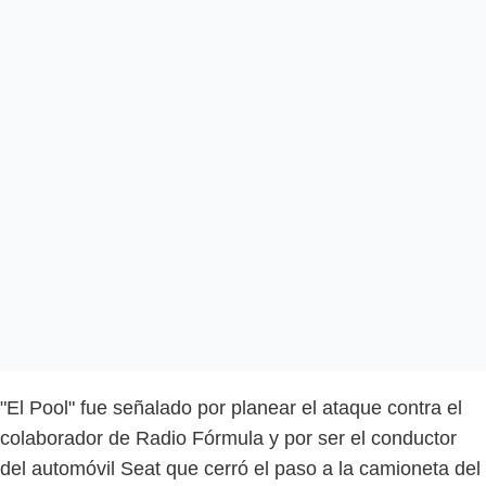
"El Pool" fue señalado por planear el ataque contra el
colaborador de Radio Fórmula y por ser el conductor
del automóvil Seat que cerró el paso a la camioneta del