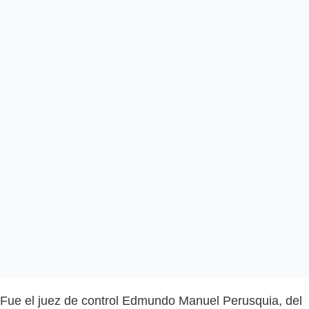
Fue el juez de control Edmundo Manuel Perusquia, del