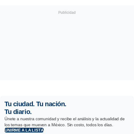
Tu ciudad. Tu nación.
Tu diario.
Únete a nuestra comunidad y recibe el análisis y la actualidad de
los temas que mueven a México. Sin costo, todos los días.
UNIRME A LA LISTA