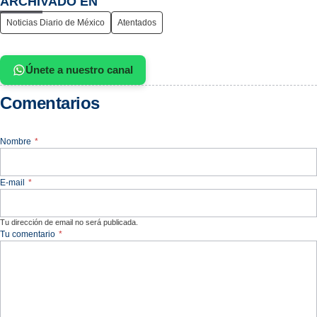
Únete a nuestro canal
Comentarios
Nombre
*
E-mail
*
Tu dirección de email no será publicada.
Tu comentario
*