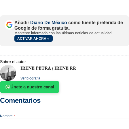
Añadir
Diario De México
como fuente preferida de
Google de forma gratuita.
Mantente informado con las últimas noticias de actualidad.
ACTIVAR AHORA
Sobre el autor
IRENE PETRA / IRENE RR
Ver biografía
Únete a nuestro canal
Comentarios
Nombre
*