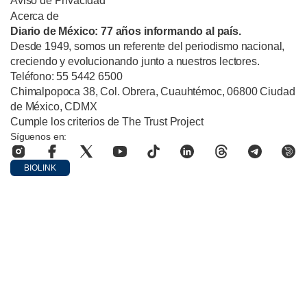
Aviso de Privacidad
Acerca de
Diario de México: 77 años informando al país.
Desde 1949, somos un referente del periodismo nacional,
creciendo y evolucionando junto a nuestros lectores.
Teléfono: 55 5442 6500
Chimalpopoca 38, Col. Obrera, Cuauhtémoc, 06800 Ciudad
de México, CDMX
Cumple los criterios de The Trust Project
Síguenos en:
BIOLINK