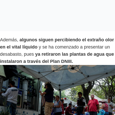
Además,
algunos siguen percibiendo el extraño olor
en el vital líquido
y se ha comenzado a presentar un
desabasto, pues
ya retiraron las plantas de agua que
instalaron a través del Plan DNIII.