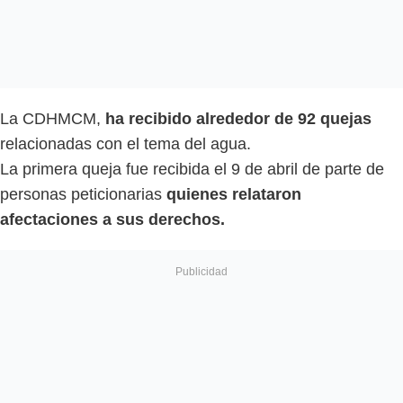
La CDHMCM,
ha recibido alrededor de 92 quejas
relacionadas con el tema del agua.
La primera queja fue recibida el 9 de abril de parte de
personas peticionarias
quienes relataron
afectaciones a sus derechos.