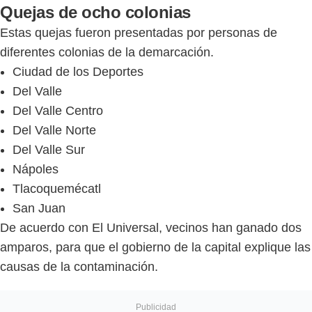
Quejas de ocho colonias
Estas quejas fueron presentadas por personas de
diferentes colonias de la demarcación.
Ciudad de los Deportes
Del Valle
Del Valle Centro
Del Valle Norte
Del Valle Sur
Nápoles
Tlacoquemécatl
San Juan
De acuerdo con El Universal, vecinos han ganado dos
amparos, para que el gobierno de la capital explique las
causas de la contaminación.