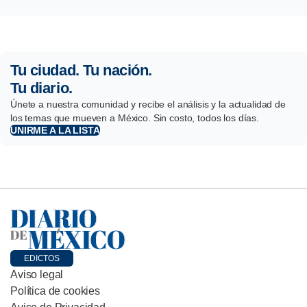
Tu ciudad. Tu nación.
Tu diario.
Únete a nuestra comunidad y recibe el análisis y la actualidad de
los temas que mueven a México. Sin costo, todos los días.
UNIRME A LA LISTA
EDICTOS
Aviso legal
Política de cookies