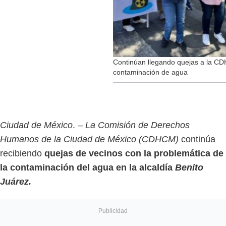
Continúan llegando quejas a la CD
contaminación de agua
Ciudad de México
. –
La Comisión de Derechos
Humanos de la Ciudad de México (CDHCM)
continúa
recibiendo
quejas de vecinos con la problemática de
la contaminación del agua en la alcaldía
Benito
Juárez.