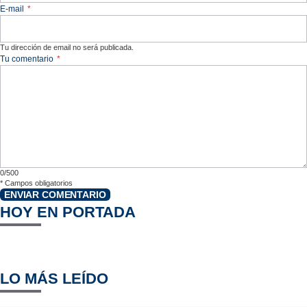
E-mail
*
Tu dirección de email no será publicada.
Tu comentario
*
0/500
*
Campos obligatorios
ENVIAR COMENTARIO
HOY EN PORTADA
LO MÁS LEÍDO