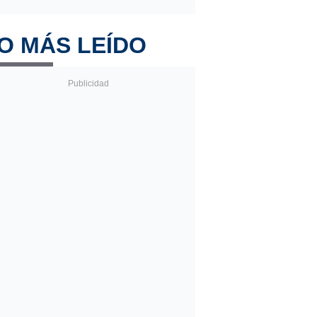
O MÁS LEÍDO