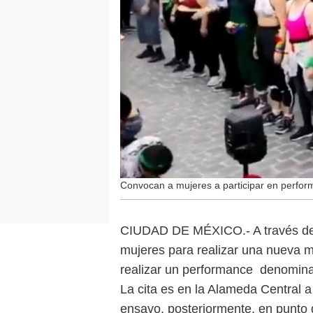
Convocan a mujeres a participar en perform
CIUDAD DE MÉXICO.- A través de 
mujeres para realizar una nueva m
realizar un performance denomina
La cita es en la Alameda Central a 
ensayo, posteriormente, en punto d