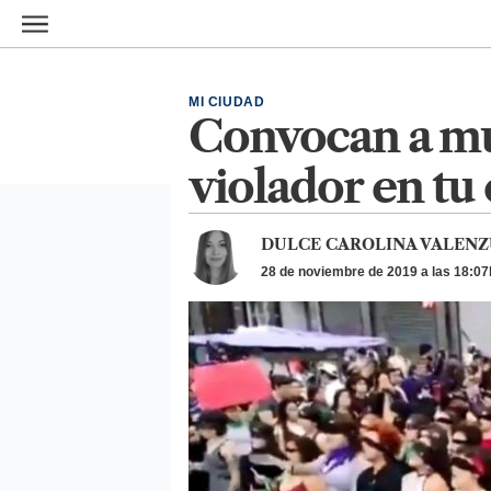
Ir al contenido principal
MI CIUDAD
Convocan a mu
violador en tu
DULCE CAROLINA VALENZ
28 de noviembre de 2019 a las 18:07