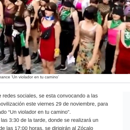
ance ‘Un violador en tu camino’
redes sociales, se esta convocando a las
ovilización este viernes 29 de noviembre, para
do “Un violador en tu camino”.
las 3:30 de la tarde, donde se realizará un
e las 17:00 horas, se dirigirán al Zócalo