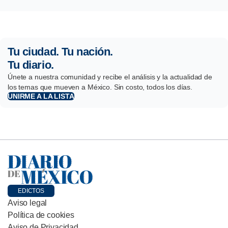
Tu ciudad. Tu nación.
Tu diario.
Únete a nuestra comunidad y recibe el análisis y la actualidad de
los temas que mueven a México. Sin costo, todos los días.
UNIRME A LA LISTA
EDICTOS
Aviso legal
Política de cookies
Aviso de Privacidad