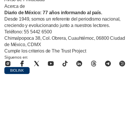
Acerca de
Diario de México: 77 años informando al país.
Desde 1949, somos un referente del periodismo nacional,
creciendo y evolucionando junto a nuestros lectores.
Teléfono: 55 5442 6500
Chimalpopoca 38, Col. Obrera, Cuauhtémoc, 06800 Ciudad
de México, CDMX
Cumple los criterios de The Trust Project
Síguenos en:
BIOLINK