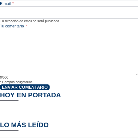
E-mail
*
Tu dirección de email no será publicada.
Tu comentario
*
0/500
*
Campos obligatorios
ENVIAR COMENTARIO
HOY EN PORTADA
LO MÁS LEÍDO