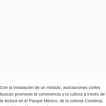
Con la instalación de un módulo, asociaciones civiles
buscan promover la convivencia y la cultura a través de
la lectura en el Parque México, de la colonia Condesa,