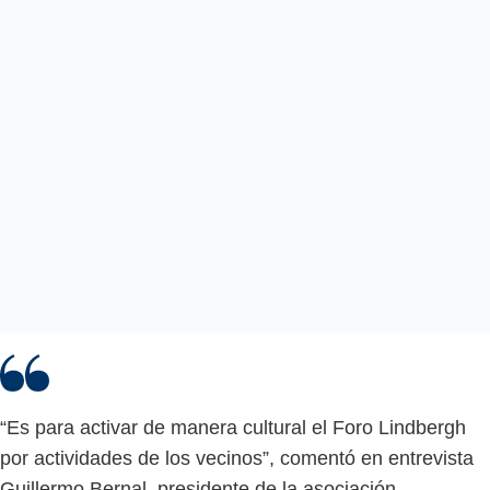
“Es para activar de manera cultural el Foro Lindbergh
por actividades de los vecinos”, comentó en entrevista
Guillermo Bernal, presidente de la asociación.