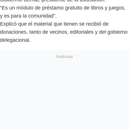
“Es un módulo de préstamo gratuito de libros y juegos,
y es para la comunidad”.
Explicó que el material que tienen se recibió de
donaciones, tanto de vecinos, editoriales y del gobierno
delegacional.