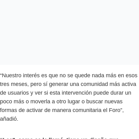
“Nuestro interés es que no se quede nada más en esos
tres meses, pero sí generar una comunidad más activa
de usuarios y ver si esta intervención puede durar un
poco más o moverla a otro lugar o buscar nuevas
formas de activar de manera comunitaria el Foro”,
añadió.