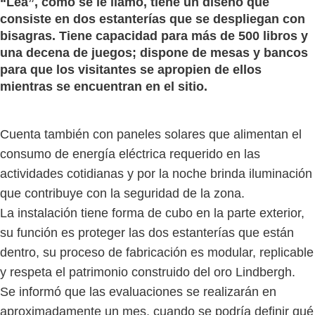
“Lea”, como se le llamó, tiene un diseño que
consiste en dos estanterías que se despliegan con
bisagras. Tiene capacidad para más de 500 libros y
una decena de juegos; dispone de mesas y bancos
para que los visitantes se apropien de ellos
mientras se encuentran en el sitio.
Cuenta también con paneles solares que alimentan el
consumo de energía eléctrica requerido en las
actividades cotidianas y por la noche brinda iluminación
que contribuye con la seguridad de la zona.
La instalación tiene forma de cubo en la parte exterior,
su función es proteger las dos estanterías que están
dentro, su proceso de fabricación es modular, replicable
y respeta el patrimonio construido del oro Lindbergh.
Se informó que las evaluaciones se realizarán en
aproximadamente un mes, cuando se podría definir qué