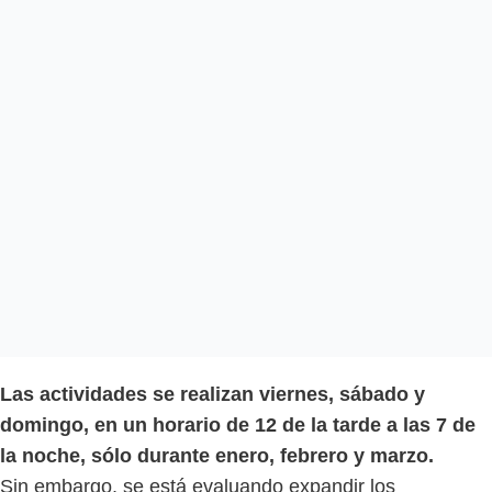
Las actividades se realizan viernes, sábado y
domingo, en un horario de 12 de la tarde a las 7 de
la noche, sólo durante enero, febrero y marzo.
Sin embargo, se está evaluando expandir los