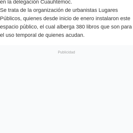
en la delegación Cuauhtémoc.
Se trata de la organización de urbanistas Lugares
Públicos, quienes desde inicio de enero instalaron este
espacio público, el cual alberga 380 libros que son para
el uso temporal de quienes acudan.