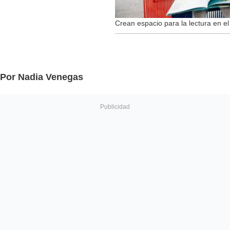
Crean espacio para la lectura en e
Por Nadia Venegas