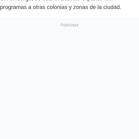
programas a otras colonias y zonas de la ciudad.