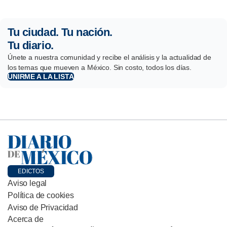
Tu ciudad. Tu nación.
Tu diario.
Únete a nuestra comunidad y recibe el análisis y la actualidad de
los temas que mueven a México. Sin costo, todos los días.
UNIRME A LA LISTA
EDICTOS
Aviso legal
Política de cookies
Aviso de Privacidad
Acerca de