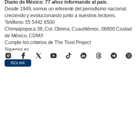
Diario de México: 77 años informando al país.
Desde 1949, somos un referente del periodismo nacional,
creciendo y evolucionando junto a nuestros lectores.
Teléfono: 55 5442 6500
Chimalpopoca 38, Col. Obrera, Cuauhtémoc, 06800 Ciudad
de México, CDMX
Cumple los criterios de The Trust Project
Síguenos en:
BIOLINK