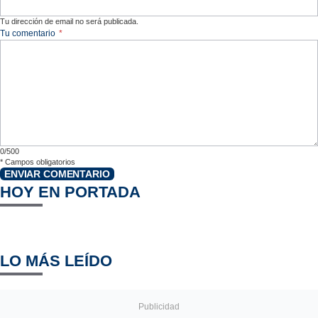
Tu dirección de email no será publicada.
Tu comentario
*
0/500
*
Campos obligatorios
ENVIAR COMENTARIO
HOY EN PORTADA
LO MÁS LEÍDO