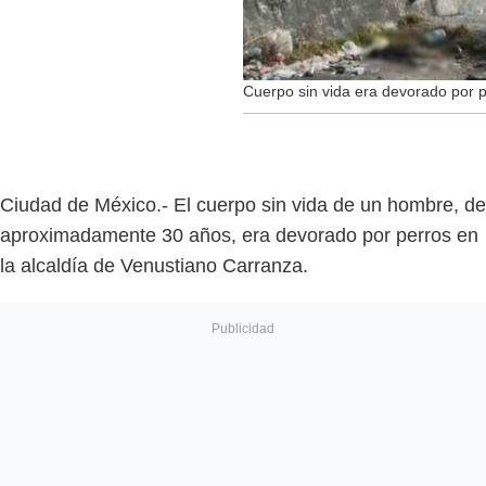
Cuerpo sin vida era devorado por 
Ciudad de México.- El cuerpo sin vida de un hombre, de
aproximadamente 30 años, era devorado por perros en
la alcaldía de Venustiano Carranza.