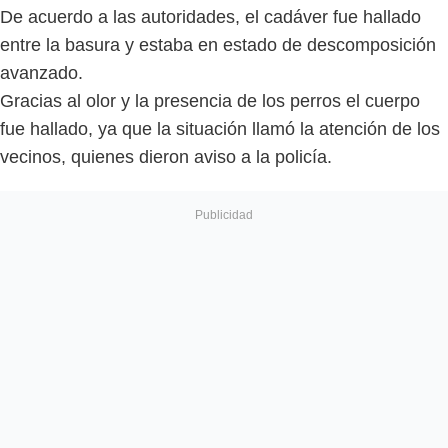
De acuerdo a las autoridades, el cadáver fue hallado
entre la basura y estaba en estado de descomposición
avanzado.
Gracias al olor y la presencia de los perros el cuerpo
fue hallado, ya que la situación llamó la atención de los
vecinos, quienes dieron aviso a la policía.