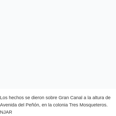
Los hechos se dieron sobre Gran Canal a la altura de
Avenida del Peñón, en la colonia Tres Mosqueteros.
NJAR