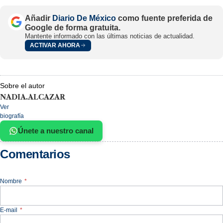
Añadir
Diario De México
como fuente preferida de
Google de forma gratuita.
Mantente informado con las últimas noticias de actualidad.
ACTIVAR AHORA
Sobre el autor
NADIA.ALCAZAR
Ver
biografía
Únete a nuestro canal
Comentarios
Nombre
*
E-mail
*