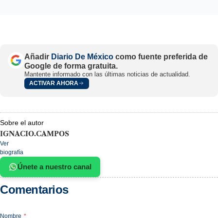
Añadir
Diario De México
como fuente preferida de
Google de forma gratuita.
Mantente informado con las últimas noticias de actualidad.
ACTIVAR AHORA
Sobre el autor
IGNACIO.CAMPOS
Ver
biografía
Únete a nuestro canal
Comentarios
Nombre
*