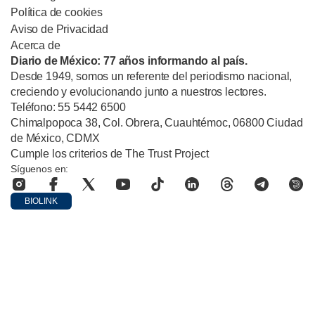
Política de cookies
Aviso de Privacidad
Acerca de
Diario de México: 77 años informando al país.
Desde 1949, somos un referente del periodismo nacional,
creciendo y evolucionando junto a nuestros lectores.
Teléfono: 55 5442 6500
Chimalpopoca 38, Col. Obrera, Cuauhtémoc, 06800 Ciudad
de México, CDMX
Cumple los criterios de The Trust Project
Síguenos en:
BIOLINK