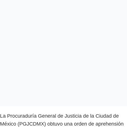
La Procuraduría General de Justicia de la Ciudad de
México (PGJCDMX) obtuvo una orden de aprehensión