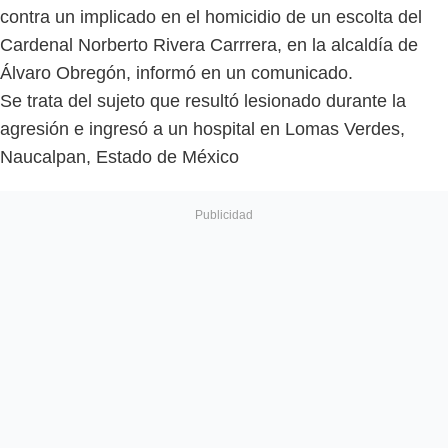
contra un implicado en el homicidio de un escolta del
Cardenal Norberto Rivera Carrrera, en la alcaldía de
Álvaro Obregón, informó en un comunicado.
Se trata del sujeto que resultó lesionado durante la
agresión e ingresó a un hospital en Lomas Verdes,
Naucalpan, Estado de México