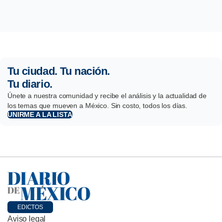
Tu ciudad. Tu nación.
Tu diario.
Únete a nuestra comunidad y recibe el análisis y la actualidad de
los temas que mueven a México. Sin costo, todos los días.
UNIRME A LA LISTA
EDICTOS
Aviso legal