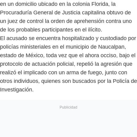
en un domicilio ubicado en la colonia Florida, la
Procuraduría General de Justicia capitalina obtuvo de
un juez de control la orden de aprehensión contra uno
de los probables participantes en el ilícito.
El acusado se encuentra hospitalizado y custodiado por
policías ministeriales en el municipio de Naucalpan,
estado de México, toda vez que el ahora occiso, bajo el
protocolo de actuación policial, repelió la agresión que
realizó el implicado con un arma de fuego, junto con
otros individuos, quienes son buscados por la Policía de
Investigación.