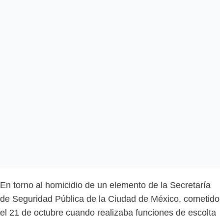
En torno al homicidio de un elemento de la Secretaría
de Seguridad Pública de la Ciudad de México, cometido
el 21 de octubre cuando realizaba funciones de escolta