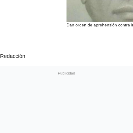
Dan orden de aprehensión contra i
Redacción