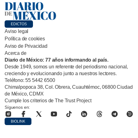
EDICTOS
Aviso legal
Política de cookies
Aviso de Privacidad
Acerca de
Diario de México: 77 años informando al país.
Desde 1949, somos un referente del periodismo nacional,
creciendo y evolucionando junto a nuestros lectores.
Teléfono: 55 5442 6500
Chimalpopoca 38, Col. Obrera, Cuauhtémoc, 06800 Ciudad
de México, CDMX
Cumple los criterios de The Trust Project
Síguenos en:
BIOLINK