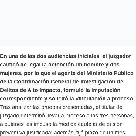
En una de las dos audiencias iniciales, el juzgador
calificó de legal la detención un hombre y dos
mujeres, por lo que el agente del Ministerio Público
de la Coordinación General de Investigación de
Delitos de Alto Impacto, formuló la imputación
correspondiente y solicitó la vinculación a proceso.
Tras analizar las pruebas presentadas, el titular del
juzgado determinó llevar a proceso a las tres personas,
a quienes les impuso la medida cautelar de prisión
preventiva justificada; además, fijó plazo de un mes