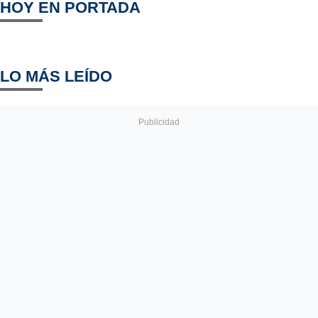
HOY EN PORTADA
LO MÁS LEÍDO