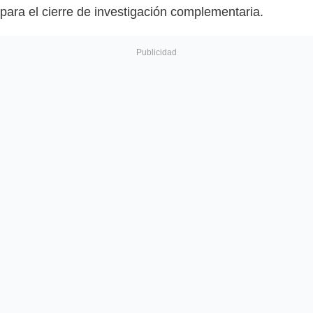
para el cierre de investigación complementaria.