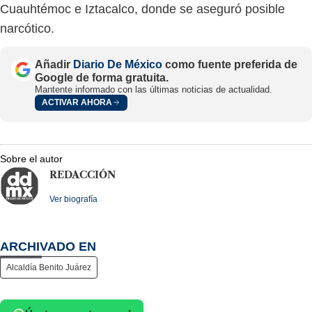
Cuauhtémoc e Iztacalco, donde se aseguró posible
narcótico.
Añadir
Diario De México
como fuente preferida de
Google de forma gratuita.
Mantente informado con las últimas noticias de actualidad.
ACTIVAR AHORA
Sobre el autor
REDACCIÓN
Ver biografía
ARCHIVADO EN
Alcaldía Benito Juárez