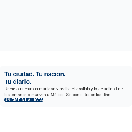
Tu ciudad. Tu nación.
Tu diario.
Únete a nuestra comunidad y recibe el análisis y la actualidad de
los temas que mueven a México. Sin costo, todos los días.
UNIRME A LA LISTA