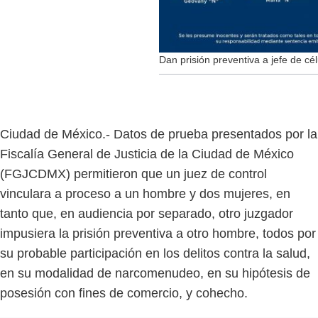
Dan prisión preventiva a jefe de cél
Ciudad de México.- Datos de prueba presentados por la
Fiscalía General de Justicia de la Ciudad de México
(FGJCDMX) permitieron que un juez de control
vinculara a proceso a un hombre y dos mujeres, en
tanto que, en audiencia por separado, otro juzgador
impusiera la prisión preventiva a otro hombre, todos por
su probable participación en los delitos contra la salud,
en su modalidad de narcomenudeo, en su hipótesis de
posesión con fines de comercio, y cohecho.