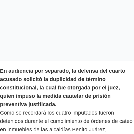
En audiencia por separado, la defensa del cuarto
acusado solicitó la duplicidad de término
constitucional, la cual fue otorgada por el juez,
quien impuso la medida cautelar de prisión
preventiva justificada.
Como se recordará los cuatro imputados fueron
detenidos durante el cumplimiento de órdenes de cateo
en inmuebles de las alcaldías Benito Juárez,