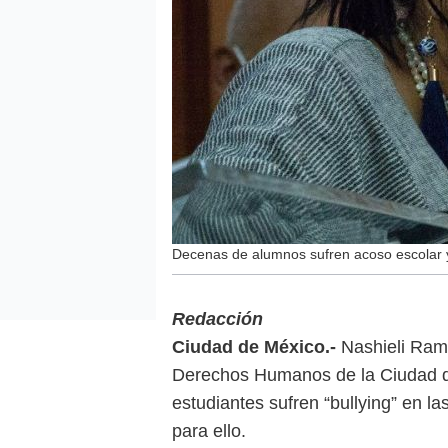
Decenas de alumnos sufren acoso escolar
Redacción
Ciudad de México.-
Nashieli Ramí
Derechos Humanos de la Ciudad 
estudiantes sufren “bullying” en la
para ello.