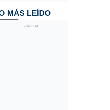
O MÁS LEÍDO