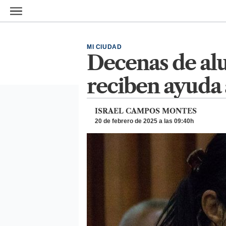
Ir al contenido principal
MI CIUDAD
Decenas de alu
reciben ayud
ISRAEL CAMPOS MONTES
20 de febrero de 2025 a las 09:40h