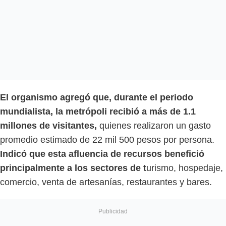
El organismo agregó que, durante el periodo
mundialista, la metrópoli recibió a más de 1.1
millones de visitantes,
quienes realizaron un gasto
promedio estimado de 22 mil 500 pesos por persona.
Indicó que esta afluencia de recursos benefició
principalmente a los sectores de t
urismo, hospedaje,
comercio, venta de artesanías, restaurantes y bares.