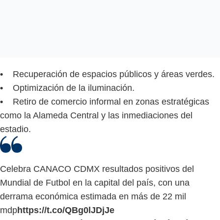
•
Recuperación de espacios públicos y áreas verdes.
•
Optimización de la iluminación.
•
Retiro de comercio informal en zonas estratégicas
como la Alameda Central y las inmediaciones del
estadio.
Celebra CANACO CDMX resultados positivos del
Mundial de Futbol en la capital del país, con una
derrama económica estimada en más de 22 mil
mdp
https://t.co/QBg0lJDjJe