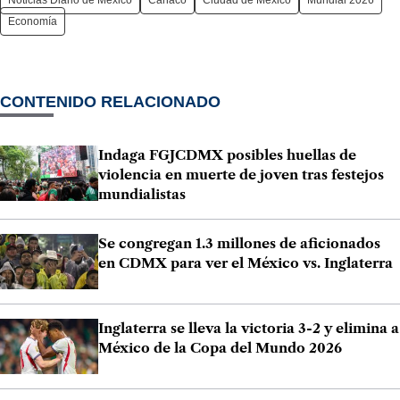
Economía
CONTENIDO RELACIONADO
Indaga FGJCDMX posibles huellas de
violencia en muerte de joven tras festejos
mundialistas
Se congregan 1.3 millones de aficionados
en CDMX para ver el México vs. Inglaterra
Inglaterra se lleva la victoria 3-2 y elimina a
México de la Copa del Mundo 2026