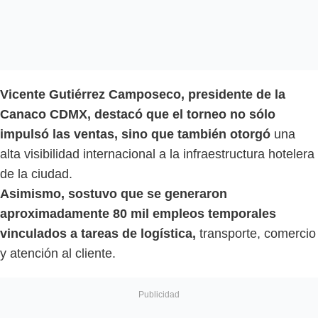
Vicente Gutiérrez Camposeco, presidente de la
Canaco CDMX, destacó que el torneo no sólo
impulsó las ventas, sino que también otorgó
una
alta visibilidad internacional a la infraestructura hotelera
de la ciudad.
Asimismo, sostuvo que se generaron
aproximadamente 80 mil empleos temporales
vinculados a tareas de logística,
transporte, comercio
y atención al cliente.