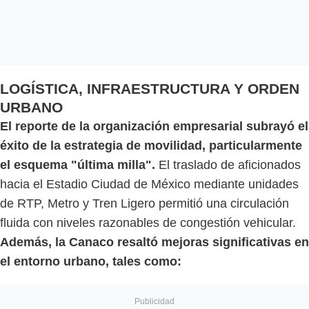
LOGÍSTICA, INFRAESTRUCTURA Y ORDEN
URBANO
El reporte de la organización empresarial subrayó el
éxito de la estrategia de movilidad, particularmente
el esquema "última milla".
El traslado de aficionados
hacia el Estadio Ciudad de México mediante unidades
de RTP, Metro y Tren Ligero permitió una circulación
fluida con niveles razonables de congestión vehicular.
Además, la Canaco resaltó mejoras significativas en
el entorno urbano, tales como: