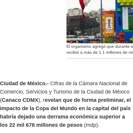
El organismo agregó que durante el
recibió a más de 1.1 millones de vi
Ciudad de México.-
Cifras de la Cámara Nacional de
Comercio, Servicios y Turismo de la Ciudad de México
(
Canaco CDMX
), r
evelan que de forma preliminar, el
impacto de la Copa del Mundo en la capital del país
habría dejado una derrama económica superior a
los 22 mil 678 millones de pesos
(mdp).