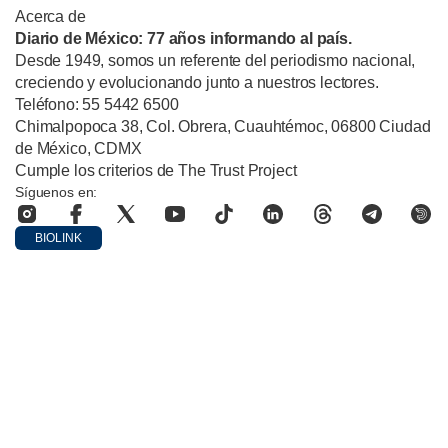
Acerca de
Diario de México: 77 años informando al país.
Desde 1949, somos un referente del periodismo nacional,
creciendo y evolucionando junto a nuestros lectores.
Teléfono: 55 5442 6500
Chimalpopoca 38, Col. Obrera, Cuauhtémoc, 06800 Ciudad
de México, CDMX
Cumple los criterios de The Trust Project
Síguenos en:
BIOLINK