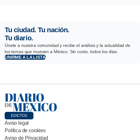
Tu ciudad. Tu nación.
Tu diario.
Únete a nuestra comunidad y recibe el análisis y la actualidad de
los temas que mueven a México. Sin costo, todos los días.
UNIRME A LA LISTA
EDICTOS
Aviso legal
Política de cookies
Aviso de Privacidad