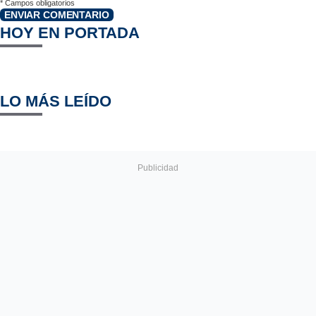
*
Campos obligatorios
ENVIAR COMENTARIO
HOY EN PORTADA
LO MÁS LEÍDO