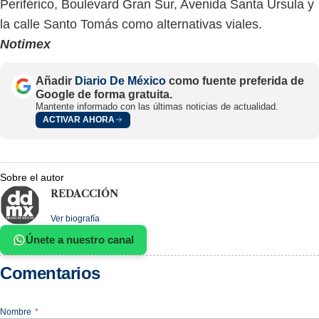
Periférico, Boulevard Gran Sur, Avenida Santa Úrsula y
la calle Santo Tomás como alternativas viales.
Notimex
Añadir
Diario De México
como fuente preferida de
Google de forma gratuita.
Mantente informado con las últimas noticias de actualidad.
ACTIVAR AHORA
Sobre el autor
REDACCIÓN
Ver biografía
Únete a nuestro canal
Comentarios
Nombre
*