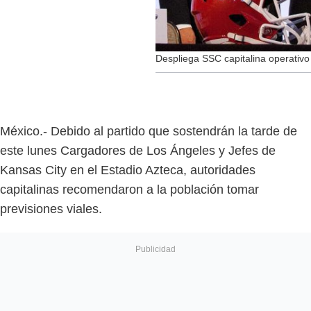
Despliega SSC capitalina operativo
México.- Debido al partido que sostendrán la tarde de
este lunes Cargadores de Los Ángeles y Jefes de
Kansas City en el Estadio Azteca, autoridades
capitalinas recomendaron a la población tomar
previsiones viales.