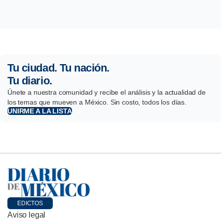
Tu ciudad. Tu nación.
Tu diario.
Únete a nuestra comunidad y recibe el análisis y la actualidad de
los temas que mueven a México. Sin costo, todos los días.
UNIRME A LA LISTA
EDICTOS
Aviso legal