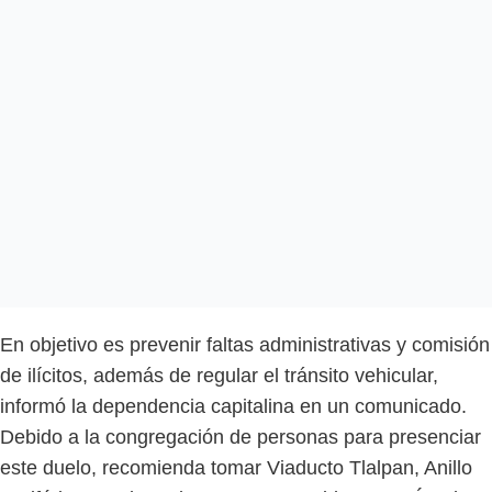
En objetivo es prevenir faltas administrativas y comisión
de ilícitos, además de regular el tránsito vehicular,
informó la dependencia capitalina en un comunicado.
Debido a la congregación de personas para presenciar
este duelo, recomienda tomar Viaducto Tlalpan, Anillo