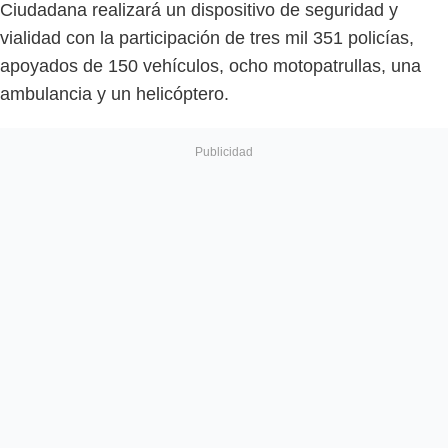
Ciudadana realizará un dispositivo de seguridad y
vialidad con la participación de tres mil 351 policías,
apoyados de 150 vehículos, ocho motopatrullas, una
ambulancia y un helicóptero.