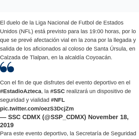
El duelo de la Liga Nacional de Futbol de Estados
Unidos (NFL) está previsto para las 19:00 horas, por lo
que se prevé afectación vial en la zona por la llegada y
salida de los aficionados al coloso de Santa Úrsula, en
Calzada de Tlalpan, en la alcaldía Coyoacán.
Con el fin de que disfrutes del evento deportivo en el
#EstadioAzteca
, la
#SSC
realizará un dispositivo de
seguridad y vialidad
#NFL
pic.twitter.com/oezS3DcjZm
— SSC CDMX (@SSP_CDMX)
November 18,
2019
Para este evento deportivo, la Secretaría de Seguridad