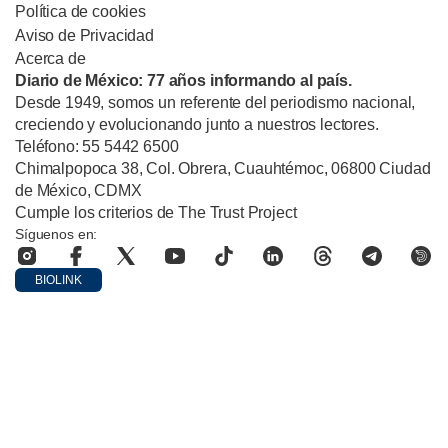
Política de cookies
Aviso de Privacidad
Acerca de
Diario de México: 77 años informando al país.
Desde 1949, somos un referente del periodismo nacional,
creciendo y evolucionando junto a nuestros lectores.
Teléfono: 55 5442 6500
Chimalpopoca 38, Col. Obrera, Cuauhtémoc, 06800 Ciudad
de México, CDMX
Cumple los criterios de The Trust Project
Síguenos en:
BIOLINK