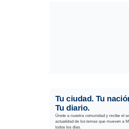
Tu ciudad. Tu nació
Tu diario.
Únete a nuestra comunidad y recibe el aná
actualidad de los temas que mueven a Mé
todos los días.