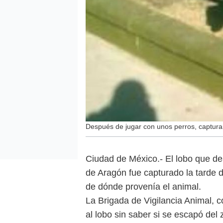
Después de jugar con unos perros, captur
Ciudad de México.- El lobo que d
de Aragón fue capturado la tarde 
de dónde provenía el animal.
La Brigada de Vigilancia Animal, c
al lobo sin saber si se escapó del