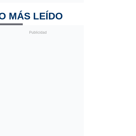
O MÁS LEÍDO