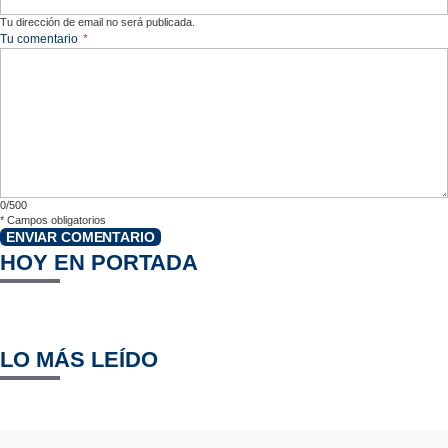
Tu dirección de email no será publicada.
Tu comentario
*
0/500
*
Campos obligatorios
ENVIAR COMENTARIO
HOY EN PORTADA
LO MÁS LEÍDO