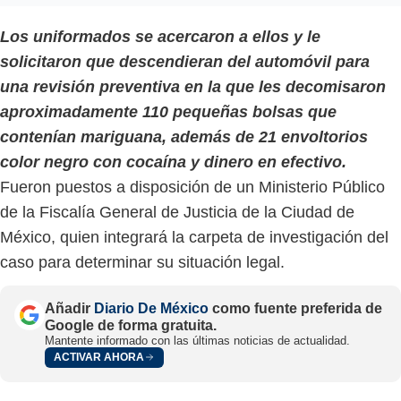
Los uniformados se acercaron a ellos y le
solicitaron que descendieran del automóvil para
una revisión preventiva en la que les decomisaron
aproximadamente 110 pequeñas bolsas que
contenían mariguana, además de 21 envoltorios
color negro con cocaína y dinero en efectivo.
Fueron puestos a disposición de un Ministerio Público
de la Fiscalía General de Justicia de la Ciudad de
México, quien integrará la carpeta de investigación del
caso para determinar su situación legal.
Añadir
Diario De México
como fuente preferida de
Google de forma gratuita.
Mantente informado con las últimas noticias de actualidad.
ACTIVAR AHORA