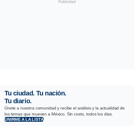
Tu ciudad. Tu nación.
Tu diario.
Únete a nuestra comunidad y recibe el análisis y la actualidad de
los temas que mueven a México. Sin costo, todos los días.
UNIRME A LA LISTA