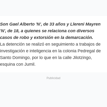
Son Gael Alberto 'N', de 33 años y Llereni Mayren
'N', de 18, a quienes se relaciona con diversos
casos de robo y extorsión en la demarcación.
La detención se realizó en seguimiento a trabajos de
investigación e inteligencia en la colonia Pedregal de
Santo Domingo, por lo que en la calle Jilotzingo,
esquina con Jumil.