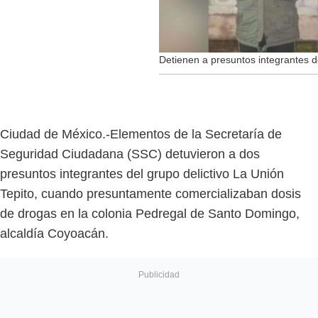
Detienen a presuntos integrantes 
Ciudad de México.-Elementos de la Secretaría de
Seguridad Ciudadana (SSC) detuvieron a dos
presuntos integrantes del grupo delictivo La Unión
Tepito, cuando presuntamente comercializaban dosis
de drogas en la colonia Pedregal de Santo Domingo,
alcaldía Coyoacán.