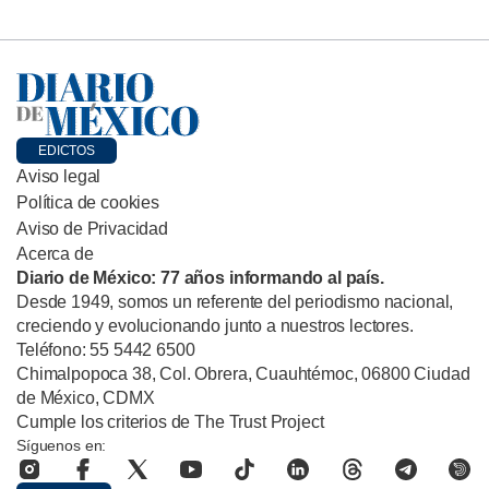
EDICTOS
Aviso legal
Política de cookies
Aviso de Privacidad
Acerca de
Diario de México: 77 años informando al país.
Desde 1949, somos un referente del periodismo nacional,
creciendo y evolucionando junto a nuestros lectores.
Teléfono: 55 5442 6500
Chimalpopoca 38, Col. Obrera, Cuauhtémoc, 06800 Ciudad
de México, CDMX
Cumple los criterios de The Trust Project
Síguenos en: