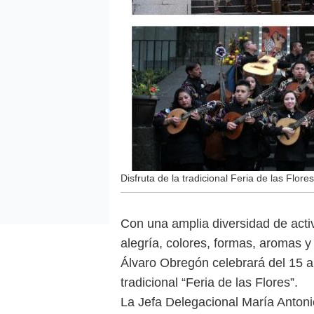
Disfruta de la tradicional Feria de las Flor
Con una amplia diversidad de activ
alegría, colores, formas, aromas y
Álvaro Obregón celebrará del 15 al 
tradicional “Feria de las Flores”.
La Jefa Delegacional María Antoni