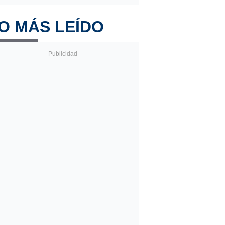
O MÁS LEÍDO