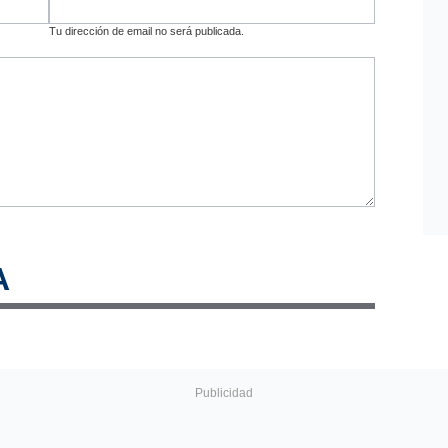
Tu dirección de email no será publicada.
A