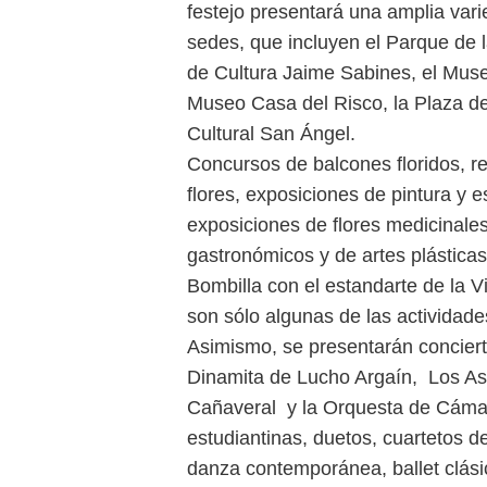
festejo presentará una amplia vari
sedes, que incluyen el Parque de 
de Cultura Jaime Sabines, el Muse
Museo Casa del Risco, la Plaza de 
Cultural San Ángel.
Concursos de balcones floridos, re
flores, exposiciones de pintura y e
exposiciones de flores medicinales
gastronómicos y de artes plásticas
Bombilla con el estandarte de la V
son sólo algunas de las actividade
Asimismo, se presentarán concier
Dinamita de Lucho Argaín, Los As
Cañaveral y la Orquesta de Cámar
estudiantinas, duetos, cuartetos de
danza contemporánea, ballet clásic