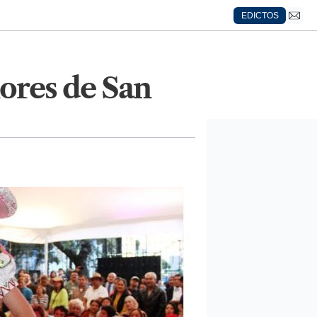
EDICTOS
Flores de San