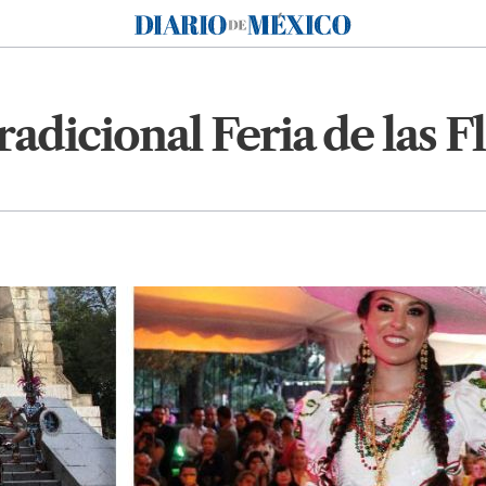
Diario de México
tradicional Feria de las 