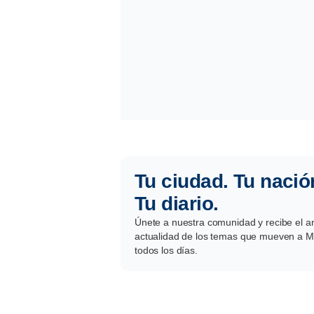
Tu ciudad. Tu nació
Tu diario.
Únete a nuestra comunidad y recibe el aná
actualidad de los temas que mueven a Mé
todos los días.