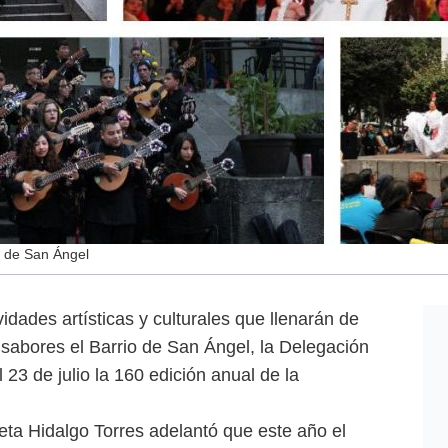
es de San Ángel
idades artísticas y culturales que llenarán de
 sabores el Barrio de San Ángel, la Delegación
23 de julio la 160 edición anual de la
eta Hidalgo Torres adelantó que este año el