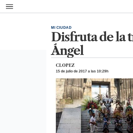
Ir al contenido principal
MI CIUDAD
Disfruta de la 
Ángel
CLOPEZ
15 de julio de 2017 a las 10:29h