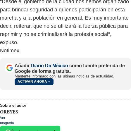
“Desde el gobierno de la ciudad nos hemos organizado
para brindar seguridad a quienes participarán en esta
marcha y a la población en general. Es muy importante
decir, reiterar, que no se utilizará la fuerza pública para
reprimir y no se criminalizará la protesta social”,
expuso.
Notimex
Añadir
Diario De México
como fuente preferida de
Google de forma gratuita.
Mantente informado con las últimas noticias de actualidad.
ACTIVAR AHORA
Sobre el autor
OREYES
Ver
biografía