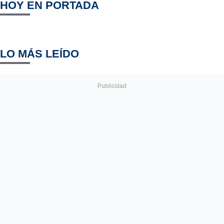
HOY EN PORTADA
LO MÁS LEÍDO