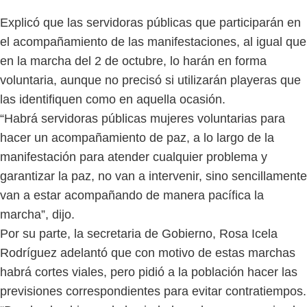
Explicó que las servidoras públicas que participarán en
el acompañamiento de las manifestaciones, al igual que
en la marcha del 2 de octubre, lo harán en forma
voluntaria, aunque no precisó si utilizarán playeras que
las identifiquen como en aquella ocasión.
“Habrá servidoras públicas mujeres voluntarias para
hacer un acompañamiento de paz, a lo largo de la
manifestación para atender cualquier problema y
garantizar la paz, no van a intervenir, sino sencillamente
van a estar acompañando de manera pacífica la
marcha”, dijo.
Por su parte, la secretaria de Gobierno, Rosa Icela
Rodríguez adelantó que con motivo de estas marchas
habrá cortes viales, pero pidió a la población hacer las
previsiones correspondientes para evitar contratiempos.