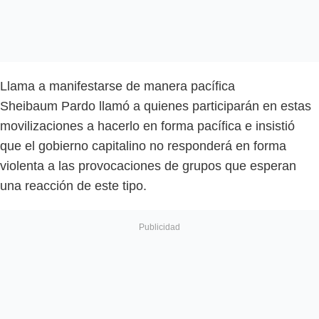
Llama a manifestarse de manera pacífica
Sheibaum Pardo llamó a quienes participarán en estas
movilizaciones a hacerlo en forma pacífica e insistió
que el gobierno capitalino no responderá en forma
violenta a las provocaciones de grupos que esperan
una reacción de este tipo.