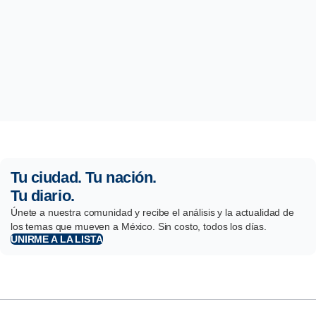
Tu ciudad. Tu nación.
Tu diario.
Únete a nuestra comunidad y recibe el análisis y la actualidad de
los temas que mueven a México. Sin costo, todos los días.
UNIRME A LA LISTA