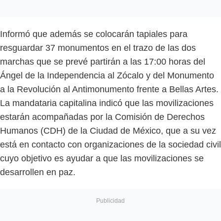
Informó que además se colocarán tapiales para
resguardar 37 monumentos en el trazo de las dos
marchas que se prevé partirán a las 17:00 horas del
Ángel de la Independencia al Zócalo y del Monumento
a la Revolución al Antimonumento frente a Bellas Artes.
La mandataria capitalina indicó que las movilizaciones
estarán acompañadas por la Comisión de Derechos
Humanos (CDH) de la Ciudad de México, que a su vez
está en contacto con organizaciones de la sociedad civil
cuyo objetivo es ayudar a que las movilizaciones se
desarrollen en paz.