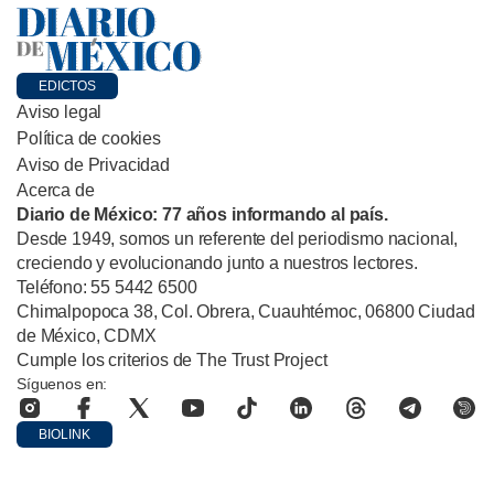
EDICTOS
Aviso legal
Política de cookies
Aviso de Privacidad
Acerca de
Diario de México: 77 años informando al país.
Desde 1949, somos un referente del periodismo nacional,
creciendo y evolucionando junto a nuestros lectores.
Teléfono: 55 5442 6500
Chimalpopoca 38, Col. Obrera, Cuauhtémoc, 06800 Ciudad
de México, CDMX
Cumple los criterios de The Trust Project
Síguenos en:
BIOLINK