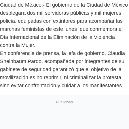
Ciudad de México.- El gobierno de la Ciudad de México
desplegará dos mil servidoras públicas y mil mujeres
policía, equipadas con extintores para acompañar las
marchas feministas de este lunes que conmemora el
Día Internacional de la Eliminación de la Violencia
contra la Mujer.
En conferencia de prensa, la jefa de gobierno, Claudia
Sheinbaum Pardo, acompañada por integrantes de su
gabinete de seguridad garantizó que el objetivo de la
movilización es no reprimir, ni criminalizar la protesta
sino evitar confrontación y cuidar a los manifestantes.