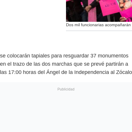
Dos mil funcionarias acompañarán
se colocarán tapiales para resguardar 37 monumentos
en el trazo de las dos marchas que se prevé partirán a
las 17:00 horas del Ángel de la Independencia al Zócalo