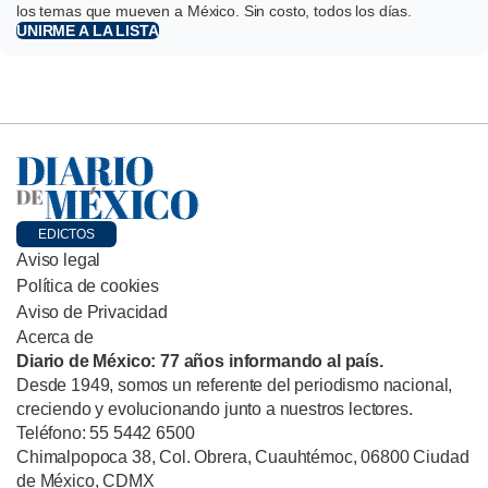
los temas que mueven a México. Sin costo, todos los días.
UNIRME A LA LISTA
EDICTOS
Aviso legal
Política de cookies
Aviso de Privacidad
Acerca de
Diario de México: 77 años informando al país.
Desde 1949, somos un referente del periodismo nacional,
creciendo y evolucionando junto a nuestros lectores.
Teléfono: 55 5442 6500
Chimalpopoca 38, Col. Obrera, Cuauhtémoc, 06800 Ciudad
de México, CDMX