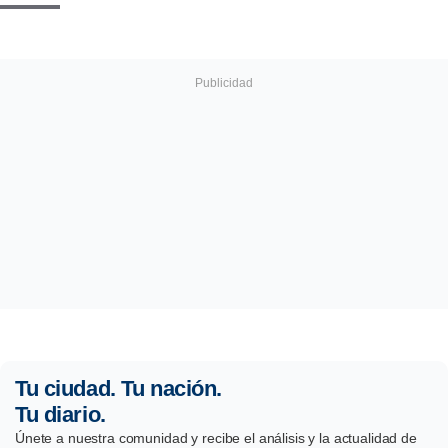
Tu ciudad. Tu nación.
Tu diario.
Únete a nuestra comunidad y recibe el análisis y la actualidad de