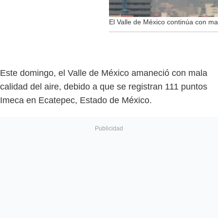
El Valle de México continúa con mal
Este domingo, el Valle de México amaneció con mala
calidad del aire, debido a que se registran 111 puntos
Imeca en Ecatepec, Estado de México.