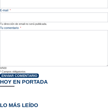
E-mail
*
Tu dirección de email no será publicada.
Tu comentario
*
0/500
*
Campos obligatorios
ENVIAR COMENTARIO
HOY EN PORTADA
LO MÁS LEÍDO