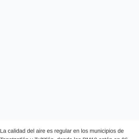
La calidad del aire es regular en los municipios de