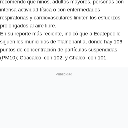
recomendó que niños, adultos mayores, personas con
intensa actividad física o con enfermedades
respiratorias y cardiovasculares limiten los esfuerzos
prolongados al aire libre.
En su reporte más reciente, indicó que a Ecatepec le
siguen los municipios de Tlalnepantla, donde hay 106
puntos de concentración de partículas suspendidas
(PM10); Coacalco, con 102, y Chalco, con 101.