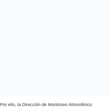
Por ello, la Dirección de Monitoreo Atmosférico