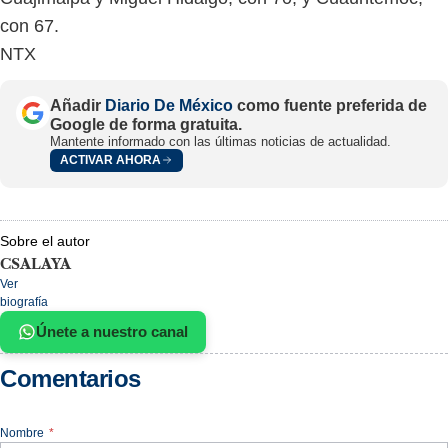
con 67.
NTX
Añadir
Diario De México
como fuente preferida de
Google de forma gratuita.
Mantente informado con las últimas noticias de actualidad.
ACTIVAR AHORA
Sobre el autor
CSALAYA
Ver
biografía
Únete a nuestro canal
Comentarios
Nombre
*