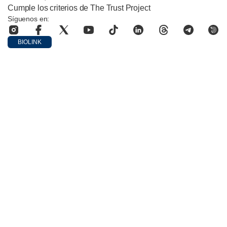
Cumple los criterios de The Trust Project
Síguenos en:
BIOLINK