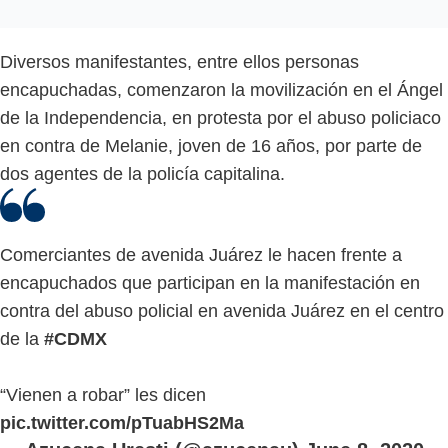
Diversos manifestantes, entre ellos personas
encapuchadas, comenzaron la movilización en el Ángel
de la Independencia, en protesta por el abuso policiaco
en contra de Melanie, joven de 16 años, por parte de
dos agentes de la policía capitalina.
Comerciantes de avenida Juárez le hacen frente a
encapuchados que participan en la manifestación en
contra del abuso policial en avenida Juárez en el centro
de la
#CDMX
“Vienen a robar” les dicen
pic.twitter.com/pTuabHS2Ma