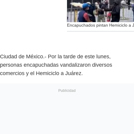
Encapuchados pintan Hemiciclo a J
Ciudad de México.- Por la tarde de este lunes,
personas encapuchadas vandalizaron diversos
comercios y el Hemiciclo a Juárez.