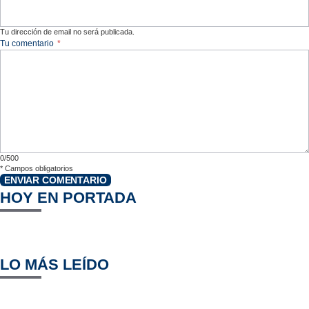
Tu dirección de email no será publicada.
Tu comentario
*
0/500
*
Campos obligatorios
ENVIAR COMENTARIO
HOY EN PORTADA
LO MÁS LEÍDO