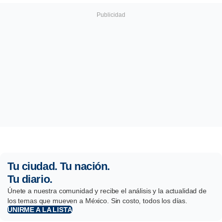
Tu ciudad. Tu nación.
Tu diario.
Únete a nuestra comunidad y recibe el análisis y la actualidad de
los temas que mueven a México. Sin costo, todos los días.
UNIRME A LA LISTA