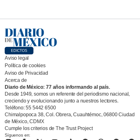
EDICTOS
Aviso legal
Política de cookies
Aviso de Privacidad
Acerca de
Diario de México: 77 años informando al país.
Desde 1949, somos un referente del periodismo nacional,
creciendo y evolucionando junto a nuestros lectores.
Teléfono: 55 5442 6500
Chimalpopoca 38, Col. Obrera, Cuauhtémoc, 06800 Ciudad
de México, CDMX
Cumple los criterios de The Trust Project
Síguenos en: