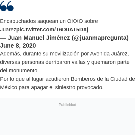
Encapuchados saquean un OXXO sobre
Juarez
pic.twitter.com/T6DuAT5DXj
— Juan Manuel Jiménez (@juanmapregunta)
June 8, 2020
Además, durante su movilización por Avenida Juárez,
diversas personas derribaron vallas y quemaron parte
del monumento.
Por lo que al lugar acudieron Bomberos de la Ciudad de
México para apagar el siniestro provocado.