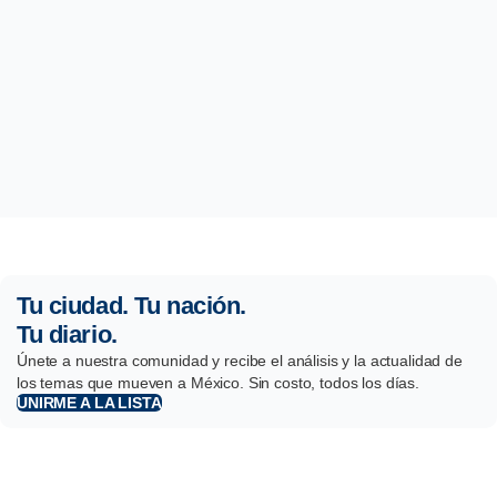
Tu ciudad. Tu nación.
Tu diario.
Únete a nuestra comunidad y recibe el análisis y la actualidad de
los temas que mueven a México. Sin costo, todos los días.
UNIRME A LA LISTA