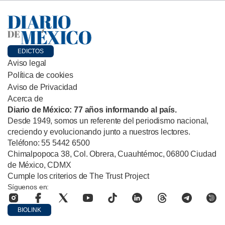
EDICTOS
Aviso legal
Política de cookies
Aviso de Privacidad
Acerca de
Diario de México: 77 años informando al país.
Desde 1949, somos un referente del periodismo nacional,
creciendo y evolucionando junto a nuestros lectores.
Teléfono: 55 5442 6500
Chimalpopoca 38, Col. Obrera, Cuauhtémoc, 06800 Ciudad
de México, CDMX
Cumple los criterios de The Trust Project
Síguenos en:
BIOLINK