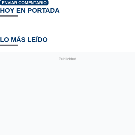
ENVIAR COMENTARIO
HOY EN PORTADA
LO MÁS LEÍDO