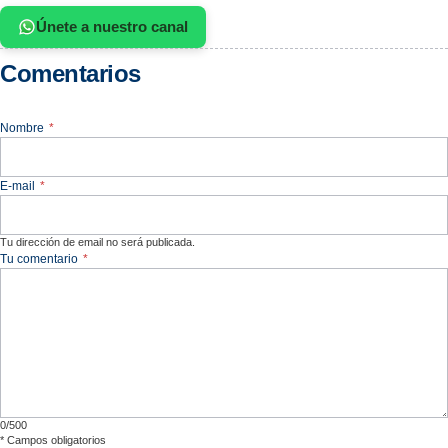
Únete a nuestro canal
Comentarios
Nombre
*
E-mail
*
Tu dirección de email no será publicada.
Tu comentario
*
0/500
*
Campos obligatorios