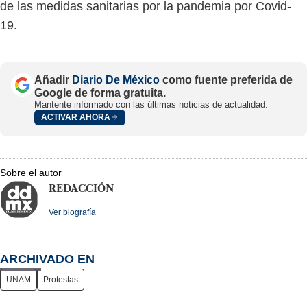
de las medidas sanitarias por la pandemia por Covid-
19.
Añadir
Diario De México
como fuente preferida de
Google de forma gratuita.
Mantente informado con las últimas noticias de actualidad.
ACTIVAR AHORA
Sobre el autor
REDACCIÓN
Ver biografía
ARCHIVADO EN
UNAM
Protestas