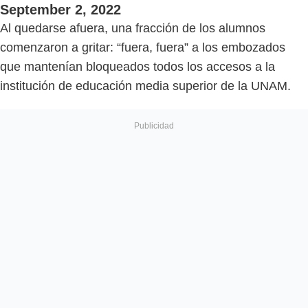
September 2, 2022
Al quedarse afuera, una fracción de los alumnos
comenzaron a gritar: “fuera, fuera” a los embozados
que mantenían bloqueados todos los accesos a la
institución de educación media superior de la UNAM.