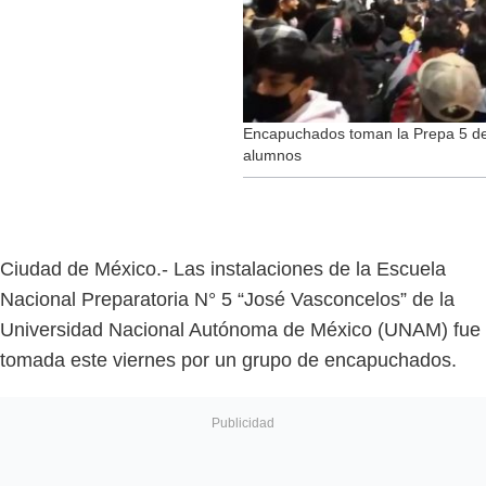
Encapuchados toman la Prepa 5 de
alumnos
Ciudad de México.- Las instalaciones de la Escuela
Nacional Preparatoria N° 5 “José Vasconcelos” de la
Universidad Nacional Autónoma de México (UNAM) fue
tomada este viernes por un grupo de encapuchados.