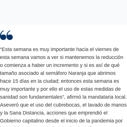
“Esta semana es muy importante hacia el viernes de
esta semana vamos a ver si mantenemos la reducción
o comienza a haber un incremento y si es así de qué
tamaño asociado al semáforo Naranja que abrimos
hace 15 días en la ciudad; entonces esta semana es
muy importante y por ello el uso de estas medidas de
sanidad son fundamentales", afirmó la mandataria local.
Aseveró que el uso del cubrebocas, el lavado de manos
y la Sana Distancia, acciones que emprendió el
Gobierno capitalino desde el inicio de la pandemia por