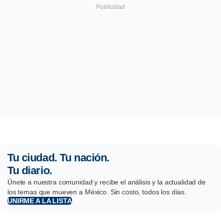
Tu ciudad. Tu nación.
Tu diario.
Únete a nuestra comunidad y recibe el análisis y la actualidad de
los temas que mueven a México. Sin costo, todos los días.
UNIRME A LA LISTA