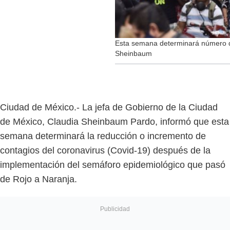
Esta semana determinará número d
Sheinbaum
Ciudad de México.- La jefa de Gobierno de la Ciudad
de México, Claudia Sheinbaum Pardo, informó que esta
semana determinará la reducción o incremento de
contagios del coronavirus (Covid-19) después de la
implementación del semáforo epidemiológico que pasó
de Rojo a Naranja.