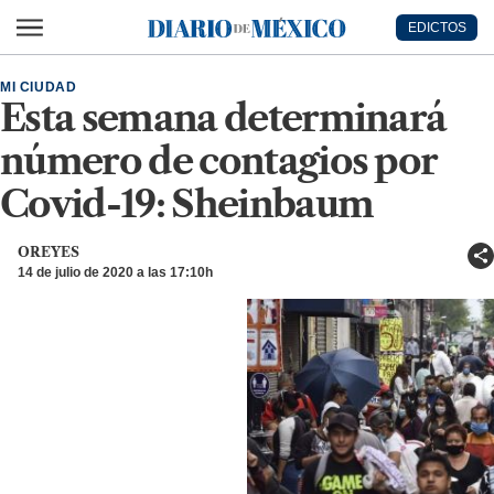
Ir al contenido principal
EDICTOS
Diario de México
MI CIUDAD
Esta semana determinará
número de contagios por
Covid-19: Sheinbaum
OREYES
14 de julio de 2020 a las 17:10h