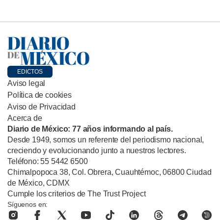
EDICTOS
Aviso legal
Política de cookies
Aviso de Privacidad
Acerca de
Diario de México: 77 años informando al país.
Desde 1949, somos un referente del periodismo nacional,
creciendo y evolucionando junto a nuestros lectores.
Teléfono: 55 5442 6500
Chimalpopoca 38, Col. Obrera, Cuauhtémoc, 06800 Ciudad
de México, CDMX
Cumple los criterios de The Trust Project
Síguenos en: