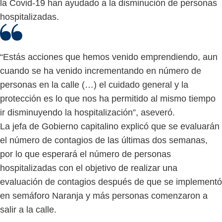
la Covid-19 han ayudado a la disminución de personas
hospitalizadas.
“Estás acciones que hemos venido emprendiendo, aun
cuando se ha venido incrementando en número de
personas en la calle (…) el cuidado general y la
protección es lo que nos ha permitido al mismo tiempo
ir disminuyendo la hospitalización”, aseveró.
La jefa de Gobierno capitalino explicó que se evaluarán
el número de contagios de las últimas dos semanas,
por lo que esperará el número de personas
hospitalizadas con el objetivo de realizar una
evaluación de contagios después de que se implementó
en semáforo Naranja y más personas comenzaron a
salir a la calle.