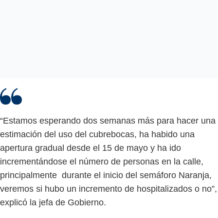
“Estamos esperando dos semanas más para hacer una
estimación del uso del cubrebocas, ha habido una
apertura gradual desde el 15 de mayo y ha ido
incrementándose el número de personas en la calle,
principalmente durante el inicio del semáforo Naranja,
veremos si hubo un incremento de hospitalizados o no”,
explicó la jefa de Gobierno.