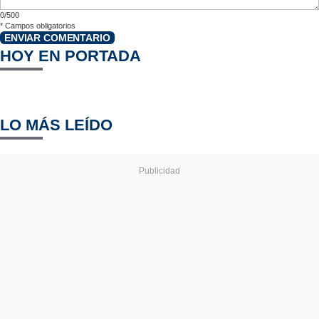
0/500
*
Campos obligatorios
ENVIAR COMENTARIO
HOY EN PORTADA
LO MÁS LEÍDO