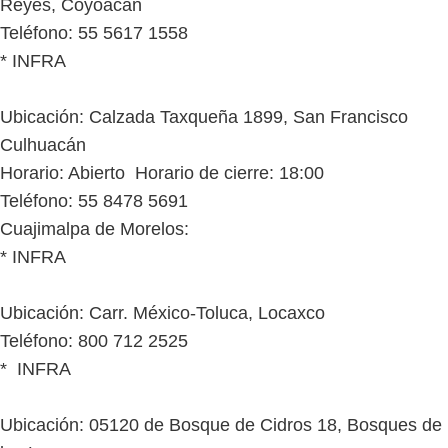
Reyes, Coyoacán
Teléfono: 55 5617 1558
* INFRA
Ubicación: Calzada Taxqueña 1899, San Francisco
Culhuacán
Horario: Abierto Horario de cierre: 18:00
Teléfono: 55 8478 5691
Cuajimalpa de Morelos:
* INFRA
Ubicación: Carr. México-Toluca, Locaxco
Teléfono: 800 712 2525
* INFRA
Ubicación: 05120 de Bosque de Cidros 18, Bosques de