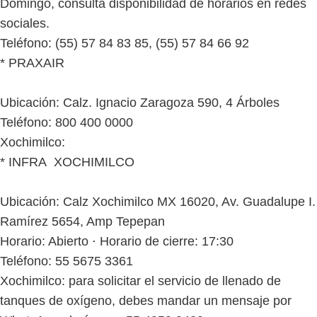
Domingo, consulta disponibilidad de horarios en redes
sociales.
Teléfono: (55) 57 84 83 85, (55) 57 84 66 92
* PRAXAIR
Ubicación: Calz. Ignacio Zaragoza 590, 4 Árboles
Teléfono: 800 400 0000
Xochimilco:
* INFRA XOCHIMILCO
Ubicación: Calz Xochimilco MX 16020, Av. Guadalupe I.
Ramírez 5654, Amp Tepepan
Horario: Abierto ⋅ Horario de cierre: 17:30
Teléfono: 55 5675 3361
Xochimilco: para solicitar el servicio de llenado de
tanques de oxígeno, debes mandar un mensaje por