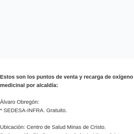
Estos son los puntos de venta y recarga de oxígeno
medicinal por alcaldía:
Álvaro Obregón:
* SEDESA-INFRA. Gratuito.
Ubicación: Centro de Salud Minas de Cristo.