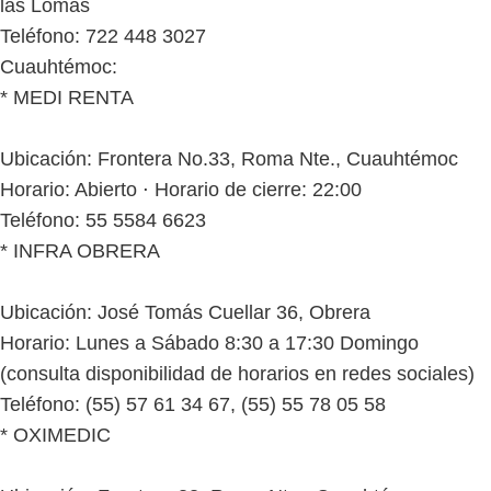
las Lomas
Teléfono: 722 448 3027
Cuauhtémoc:
* MEDI RENTA
Ubicación: Frontera No.33, Roma Nte., Cuauhtémoc
Horario: Abierto ⋅ Horario de cierre: 22:00
Teléfono: 55 5584 6623
* INFRA OBRERA
Ubicación: José Tomás Cuellar 36, Obrera
Horario: Lunes a Sábado 8:30 a 17:30 Domingo
(consulta disponibilidad de horarios en redes sociales)
Teléfono: (55) 57 61 34 67, (55) 55 78 05 58
* OXIMEDIC