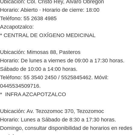
Ubicación: Col. Cristo Rey, Álvaro Obregón
Horario: Abierto ⋅ Horario de cierre: 18:00
Teléfono: 55 2638 4985
Azcapotzalco:
* CENTRAL DE OXÍGENO MEDICINAL
Ubicación: Mimosas 88, Pasteros
Horario: De lunes a viernes de 09:00 a 17:30 horas.
Sábado de 10:00 a 14:00 horas.
Teléfono: 55 3540 2450 / 5525845462. Móvil:
0445534509716.
* INFRA AZCAPOTZALCO
Ubicación: Av. Tezozomoc 370, Tezozomoc
Horario: Lunes a Sábado de 8:30 a 17:30 horas.
Domingo, consultar disponibilidad de horarios en redes