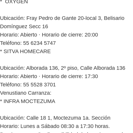
* OXYGEN
Ubicación: Fray Pedro de Gante 20-local 3, Belisario
Domínguez Secc 16
Horario: Abierto ⋅ Horario de cierre: 20:00
Teléfono: 55 6234 5747
* SITVA HOMECARE
Ubicación: Alborada 136, 2º piso, Calle Alborada 136
Horario: Abierto ⋅ Horario de cierre: 17:30
Teléfono: 55 5528 3701
Venustiano Carranza:
* INFRA MOCTEZUMA
Ubicación: Calle 18 1, Moctezuma 1a. Sección
Horario: Lunes a Sábado 08:30 a 17:30 horas.