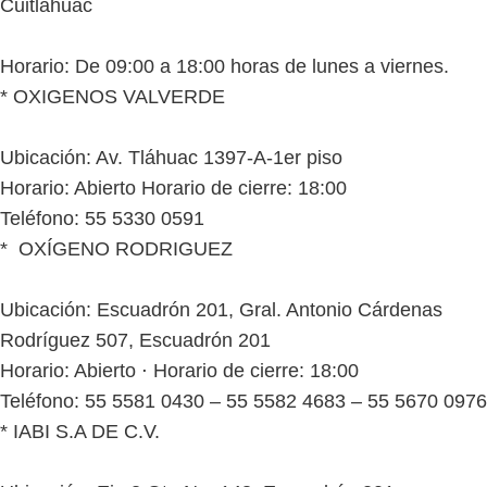
Cuitláhuac
Horario: De 09:00 a 18:00 horas de lunes a viernes.
* OXIGENOS VALVERDE
Ubicación: Av. Tláhuac 1397-A-1er piso
Horario: Abierto Horario de cierre: 18:00
Teléfono: 55 5330 0591
* OXÍGENO RODRIGUEZ
Ubicación: Escuadrón 201, Gral. Antonio Cárdenas
Rodríguez 507, Escuadrón 201
Horario: Abierto ⋅ Horario de cierre: 18:00
Teléfono: 55 5581 0430 – 55 5582 4683 – 55 5670 0976
* IABI S.A DE C.V.