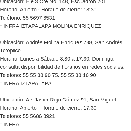
Ubicación: Eje 3 Ote No. 148, Escuadrón 201
Horario: Abierto ⋅ Horario de cierre: 18:30
Teléfono: 55 5697 6531
* INFRA IZTAPALAPA MOLINA ENRIQUEZ
Ubicación: Andrés Molina Enríquez 798, San Andrés
Tetepilco
Horario: Lunes a Sábado 8:30 a 17:30. Domingo,
consulta disponibilidad de horarios en redes sociales.
Teléfono: 55 55 38 90 75, 55 55 38 16 90
* INFRA IZTAPALAPA
Ubicación: Av. Javier Rojo Gómez 91, San Miguel
Horario: Abierto ⋅ Horario de cierre: 17:30
Teléfono: 55 5686 3921
* INFRA