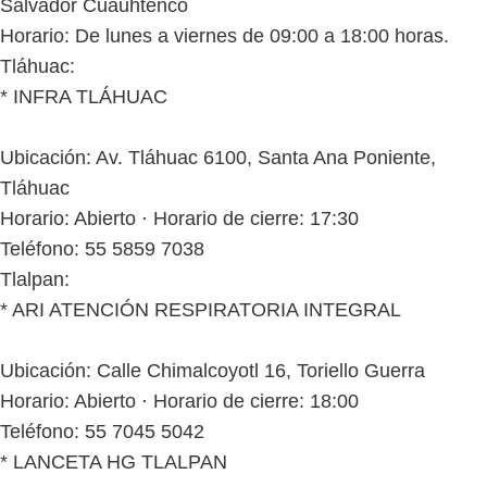
Salvador Cuauhtenco
Horario: De lunes a viernes de 09:00 a 18:00 horas.
Tláhuac:
* INFRA TLÁHUAC
Ubicación: Av. Tláhuac 6100, Santa Ana Poniente,
Tláhuac
Horario: Abierto ⋅ Horario de cierre: 17:30
Teléfono: 55 5859 7038
Tlalpan:
* ARI ATENCIÓN RESPIRATORIA INTEGRAL
Ubicación: Calle Chimalcoyotl 16, Toriello Guerra
Horario: Abierto ⋅ Horario de cierre: 18:00
Teléfono: 55 7045 5042
* LANCETA HG TLALPAN