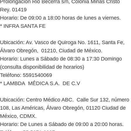
Prolongación Rio Becerra s/n, Colonia Minas Cristo
Rey. 01419
Horario: De 09:00 a 18:00 horas de lunes a viernes.
* INFRA SANTA FE
Ubicación: Av. Vasco de Quiroga No. 1611, Santa Fe,
Álvaro Obregón, 01210, Ciudad de México.
Horario: Lunes a Sábado de 08:30 a 17:30 Domingo
(consulta disponibilidad de horarios)
Teléfono: 5591540069
* LAMBDA MÉDICA S.A. DE C.V
Ubicación: Centro Médico ABC. Calle Sur 132, número
108, Las Américas, Álvaro Obregón, 01120 Ciudad de
México, CDMX.
Horario: De Lunes a Sábado de 09:00 a 20:00 horas.