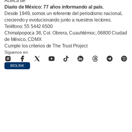
Acerca de
Diario de México: 77 años informando al país.
Desde 1949, somos un referente del periodismo nacional,
creciendo y evolucionando junto a nuestros lectores.
Teléfono: 55 5442 6500
Chimalpopoca 38, Col. Obrera, Cuauhtémoc, 06800 Ciudad
de México, CDMX
Cumple los criterios de The Trust Project
Síguenos en:
BIOLINK