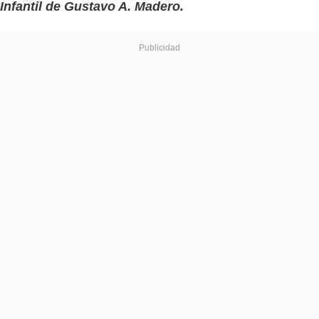
Infantil de Gustavo A. Madero.