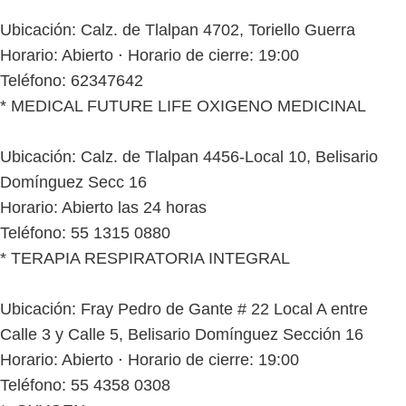
Ubicación: Calz. de Tlalpan 4702, Toriello Guerra
Horario: Abierto ⋅ Horario de cierre: 19:00
Teléfono: 62347642
* MEDICAL FUTURE LIFE OXIGENO MEDICINAL
Ubicación: Calz. de Tlalpan 4456-Local 10, Belisario
Domínguez Secc 16
Horario: Abierto las 24 horas
Teléfono: 55 1315 0880
* TERAPIA RESPIRATORIA INTEGRAL
Ubicación: Fray Pedro de Gante # 22 Local A entre
Calle 3 y Calle 5, Belisario Domínguez Sección 16
Horario: Abierto ⋅ Horario de cierre: 19:00
Teléfono: 55 4358 0308