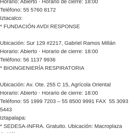
Horario: Abierto ⋅ Horario de cierre: 18:00
Teléfono: 55 5760 8172
Iztacalco:
* FUNDACIÓN AVDI RESPONSE
Ubicación: Sur 129 #2217, Gabriel Ramos Millán
Horario: Abierto ⋅ Horario de cierre: 18:00
Teléfono: 56 1137 9936
* BIOINGENIERÍA RESPIRATORIA
Ubicación: Av. Ote. 255 C 15, Agrícola Oriental
Horario: Abierto ⋅ Horario de cierre: 18:00
Teléfono: 55 1999 7203 – 55 8500 9991 FAX 55 3093
5443
Iztapalapa:
* SEDESA-INFRA. Gratuito. Ubicación: Macroplaza