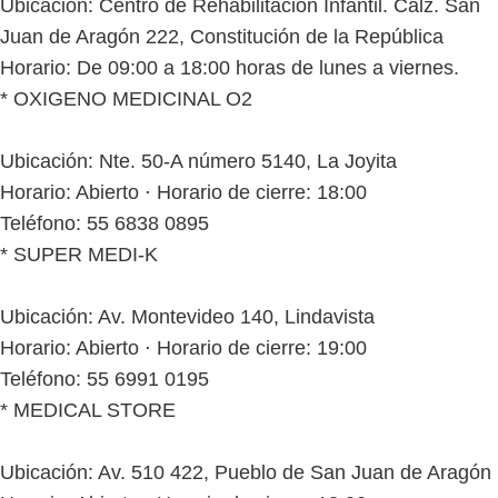
Ubicación: Centro de Rehabilitación Infantil. Calz. San
Juan de Aragón 222, Constitución de la República
Horario: De 09:00 a 18:00 horas de lunes a viernes.
* OXIGENO MEDICINAL O2
Ubicación: Nte. 50-A número 5140, La Joyita
Horario: Abierto ⋅ Horario de cierre: 18:00
Teléfono: 55 6838 0895
* SUPER MEDI-K
Ubicación: Av. Montevideo 140, Lindavista
Horario: Abierto ⋅ Horario de cierre: 19:00
Teléfono: 55 6991 0195
* MEDICAL STORE
Ubicación: Av. 510 422, Pueblo de San Juan de Aragón