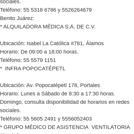
sociales.
Teléfono: 55 5318 6786 y 5526264679
Benito Juárez:
* ALQUILADORA MÉDICA S.A. DE C.V.
Ubicación: Isabel La Católica #781, Álamos
Horario: De 09:00 a 18:00 horas.
Teléfono: 55 5579 1151
* INFRA POPOCATÉPETL
Ubicación: Av. Popocatépetl 178, Portales
Horario: Lunes a Sábado de 8:30 a 17:30 horas.
Domingo, consulta disponibilidad de horarios en redes
sociales.
Teléfono: 55 5605 2491 y 5556052403
* GRUPO MÉDICO DE ASISTENCIA VENTILATORIA