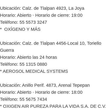
Ubicación: Calz. de Tlalpan 4923, La Joya
Horario: Abierto ⋅ Horario de cierre: 19:00
Teléfono: 55 5573 3247
* OXÍGENO Y MÁS
Ubicación: Calz. de Tlalpan 4456-Local 10, Toriello
Guerra
Horario: Abierto las 24 horas
Teléfono: 55 1315 0880
* AEROSOL MEDICAL SYSTEMS
Ubicación: Anillo Perif. 4873, Arenal Tepepan
Horario: Abierto ⋅ Horario de cierre: 18:00
Teléfono: 55 5675 7434
* OXIGEN AIR PUREZA PARA LA VIDA S.A. DE C.V.