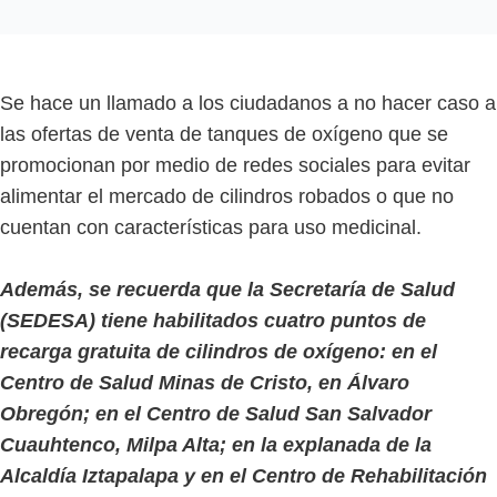
Se hace un llamado a los ciudadanos a no hacer caso a
las ofertas de venta de tanques de oxígeno que se
promocionan por medio de redes sociales para evitar
alimentar el mercado de cilindros robados o que no
cuentan con características para uso medicinal.
Además, se recuerda que la Secretaría de Salud
(SEDESA) tiene habilitados cuatro puntos de
recarga gratuita de cilindros de oxígeno: en el
Centro de Salud Minas de Cristo, en Álvaro
Obregón; en el Centro de Salud San Salvador
Cuauhtenco, Milpa Alta; en la explanada de la
Alcaldía Iztapalapa y en el Centro de Rehabilitación