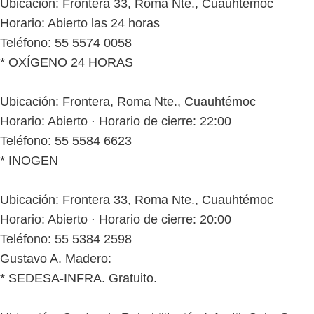
Ubicación: Frontera 33, Roma Nte., Cuauhtémoc
Horario: Abierto las 24 horas
Teléfono: 55 5574 0058
* OXÍGENO 24 HORAS
Ubicación: Frontera, Roma Nte., Cuauhtémoc
Horario: Abierto ⋅ Horario de cierre: 22:00
Teléfono: 55 5584 6623
* INOGEN
Ubicación: Frontera 33, Roma Nte., Cuauhtémoc
Horario: Abierto ⋅ Horario de cierre: 20:00
Teléfono: 55 5384 2598
Gustavo A. Madero:
* SEDESA-INFRA. Gratuito.