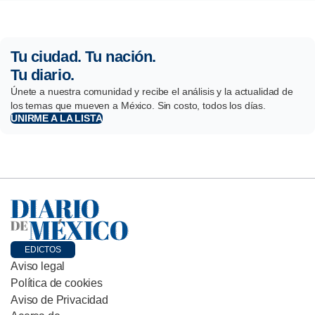
Tu ciudad. Tu nación.
Tu diario.
Únete a nuestra comunidad y recibe el análisis y la actualidad de
los temas que mueven a México. Sin costo, todos los días.
UNIRME A LA LISTA
EDICTOS
Aviso legal
Política de cookies
Aviso de Privacidad