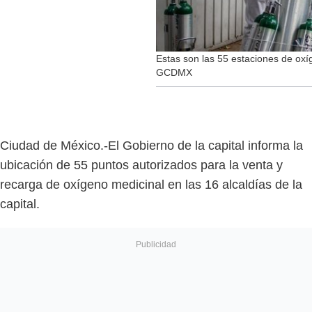
Estas son las 55 estaciones de oxíg
GCDMX
Ciudad de México.-El Gobierno de la capital informa la
ubicación de 55 puntos autorizados para la venta y
recarga de oxígeno medicinal en las 16 alcaldías de la
capital.