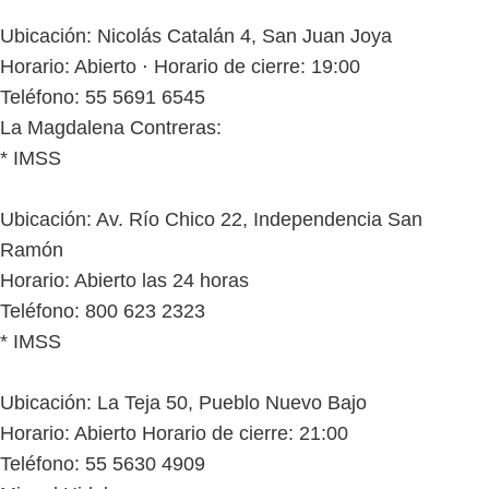
Ubicación: Nicolás Catalán 4, San Juan Joya
Horario: Abierto ⋅ Horario de cierre: 19:00
Teléfono: 55 5691 6545
La Magdalena Contreras:
* IMSS
Ubicación: Av. Río Chico 22, Independencia San
Ramón
Horario: Abierto las 24 horas
Teléfono: 800 623 2323
* IMSS
Ubicación: La Teja 50, Pueblo Nuevo Bajo
Horario: Abierto Horario de cierre: 21:00
Teléfono: 55 5630 4909