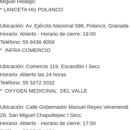
Miguel Hidalgo:
* LANCETA HG POLANCO
Ubicación: Av. Ejército Nacional 598, Polanco, Granada
Horario: Abierto ⋅ Horario de cierre: 19:00
Teléfono: 55 8436 9058
* INFRA COMERCIO
Ubicación: Comercio 119, Escandón I Secc
Horario: Abierto las 24 horas
Teléfono: 55 5272 2032
* OXYGEN MEDICINAL DEL VALLE
Ubicación: Calle Gobernador Manuel Reyes Veramendi
28, San Miguel Chapultepec I Secc
Horario: Abierto ⋅ Horario de cierre: 17:00