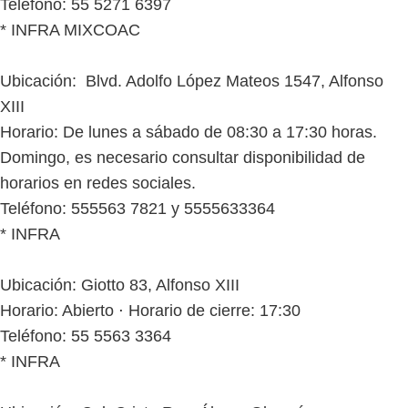
Teléfono: 55 5271 6397
* INFRA MIXCOAC
Ubicación: Blvd. Adolfo López Mateos 1547, Alfonso
XIII
Horario: De lunes a sábado de 08:30 a 17:30 horas.
Domingo, es necesario consultar disponibilidad de
horarios en redes sociales.
Teléfono: 555563 7821 y 5555633364
* INFRA
Ubicación: Giotto 83, Alfonso XIII
Horario: Abierto ⋅ Horario de cierre: 17:30
Teléfono: 55 5563 3364
* INFRA