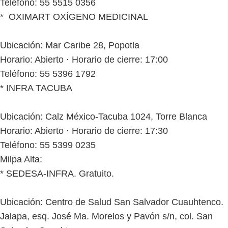
Teléfono: 55 5515 0356
* OXIMART OXÍGENO MEDICINAL
Ubicación: Mar Caribe 28, Popotla
Horario: Abierto ⋅ Horario de cierre: 17:00
Teléfono: 55 5396 1792
* INFRA TACUBA
Ubicación: Calz México-Tacuba 1024, Torre Blanca
Horario: Abierto ⋅ Horario de cierre: 17:30
Teléfono: 55 5399 0235
Milpa Alta:
* SEDESA-INFRA. Gratuito.
Ubicación: Centro de Salud San Salvador Cuauhtenco.
Jalapa, esq. José Ma. Morelos y Pavón s/n, col. San