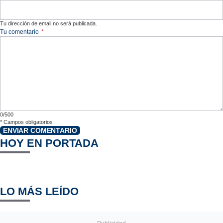
Tu dirección de email no será publicada.
Tu comentario
*
0/500
*
Campos obligatorios
ENVIAR COMENTARIO
HOY EN PORTADA
LO MÁS LEÍDO