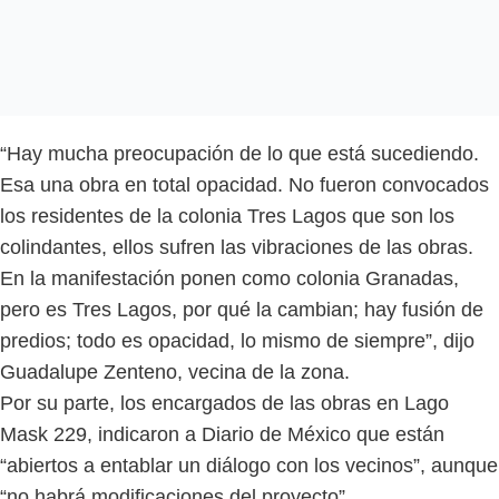
“Hay mucha preocupación de lo que está sucediendo.
Esa una obra en total opacidad. No fueron convocados
los residentes de la colonia Tres Lagos que son los
colindantes, ellos sufren las vibraciones de las obras.
En la manifestación ponen como colonia Granadas,
pero es Tres Lagos, por qué la cambian; hay fusión de
predios; todo es opacidad, lo mismo de siempre”, dijo
Guadalupe Zenteno, vecina de la zona.
Por su parte, los encargados de las obras en Lago
Mask 229, indicaron a Diario de México que están
“abiertos a entablar un diálogo con los vecinos”, aunque
“no habrá modificaciones del proyecto”.