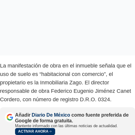
La manifestación de obra en el inmueble señala que el
uso de suelo es “habitacional con comercio”, el
propietario es la Inmobiliaria Zago. El director
responsable de obra Federico Eugenio Jiménez Canet
Cordero, con número de registro D.R.O. 0324.
Añadir
Diario De México
como fuente preferida de
Google de forma gratuita.
Mantente informado con las últimas noticias de actualidad.
ACTIVAR AHORA