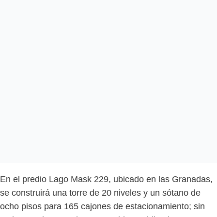
En el predio Lago Mask 229, ubicado en las Granadas,
se construirá una torre de 20 niveles y un sótano de
ocho pisos para 165 cajones de estacionamiento; sin