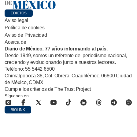
EDICTOS
Aviso legal
Política de cookies
Aviso de Privacidad
Acerca de
Diario de México: 77 años informando al país.
Desde 1949, somos un referente del periodismo nacional,
creciendo y evolucionando junto a nuestros lectores.
Teléfono: 55 5442 6500
Chimalpopoca 38, Col. Obrera, Cuauhtémoc, 06800 Ciudad
de México, CDMX
Cumple los criterios de The Trust Project
Síguenos en:
BIOLINK