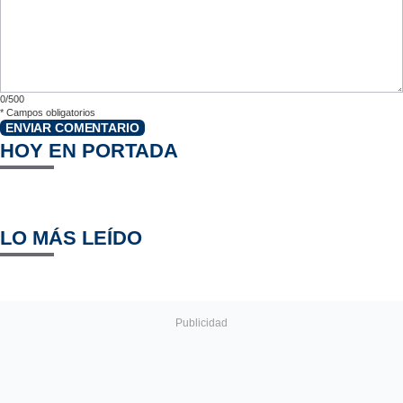
0/500
*
Campos obligatorios
ENVIAR COMENTARIO
HOY EN PORTADA
LO MÁS LEÍDO