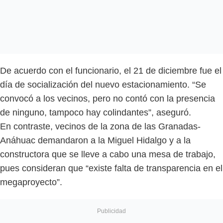
De acuerdo con el funcionario, el 21 de diciembre fue el
día de socialización del nuevo estacionamiento. “Se
convocó a los vecinos, pero no contó con la presencia
de ninguno, tampoco hay colindantes”, aseguró.
En contraste, vecinos de la zona de las Granadas-
Anáhuac demandaron a la Miguel Hidalgo y a la
constructora que se lleve a cabo una mesa de trabajo,
pues consideran que “existe falta de transparencia en el
megaproyecto”.