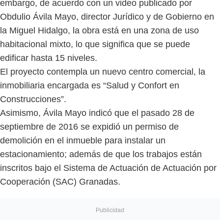
embargo, de acuerdo con un video publicado por
Obdulio Ávila Mayo, director Jurídico y de Gobierno en
la Miguel Hidalgo, la obra está en una zona de uso
habitacional mixto, lo que significa que se puede
edificar hasta 15 niveles.
El proyecto contempla un nuevo centro comercial, la
inmobiliaria encargada es “Salud y Confort en
Construcciones”.
Asimismo, Ávila Mayo indicó que el pasado 28 de
septiembre de 2016 se expidió un permiso de
demolición en el inmueble para instalar un
estacionamiento; además de que los trabajos están
inscritos bajo el Sistema de Actuación de Actuación por
Cooperación (SAC) Granadas.