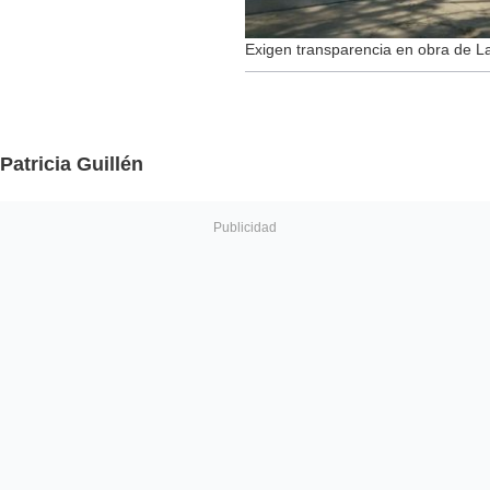
Exigen transparencia en obra de 
Patricia Guillén