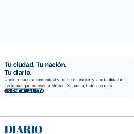
Tu ciudad. Tu nación.
Tu diario.
Únete a nuestra comunidad y recibe el análisis y la actualidad de
los temas que mueven a México. Sin costo, todos los días.
UNIRME A LA LISTA